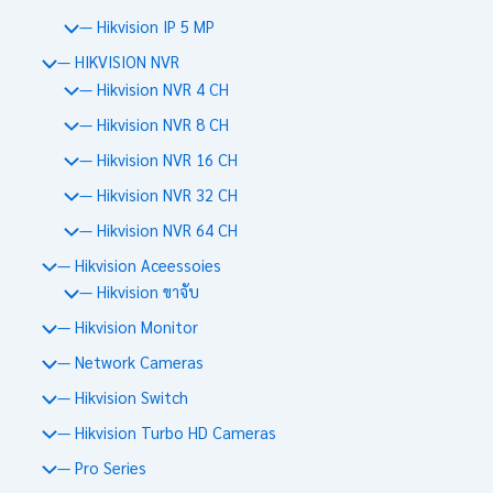
— Hikvision IP 5 MP
— HIKVISION NVR
— Hikvision NVR 4 CH
— Hikvision NVR 8 CH
— Hikvision NVR 16 CH
— Hikvision NVR 32 CH
— Hikvision NVR 64 CH
— Hikvision Aceessoies
— Hikvision ขาจับ
— Hikvision Monitor
— Network Cameras
— Hikvision Switch
— Hikvision Turbo HD Cameras
— Pro Series