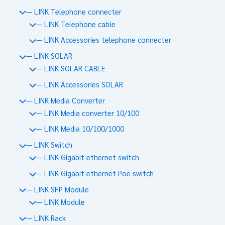
— LINK Telephone connecter
— LINK Telephone cable
— LINK Accessories telephone connecter
— LINK SOLAR
— LINK SOLAR CABLE
— LINK Accessories SOLAR
— LINK Media Converter
— LINK Media converter 10/100
— LINK Media 10/100/1000
— LINK Switch
— LINK Gigabit ethernet switch
— LINK Gigabit ethernet Poe switch
— LINK SFP Module
— LINK Module
— LINK Rack