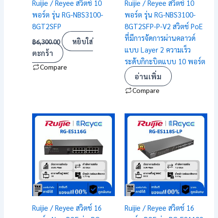
Ruijie / Reyee สวิตช์ 10
Ruijie / Reyee สวิตช์ 10
พอร์ต รุ่น RG-NBS3100-
พอร์ต รุ่น RG-NBS3100-
8GT2SFP
8GT2SFP-P-V2 สวิตช์ PoE
ที่มีการจัดการผ่านคลาวด์
หยิบใส่
฿
6,300.00
แบบ Layer 2 ความเร็ว
ตะกร้า
ระดับกิกะบิตแบบ 10 พอร์ต
Compare
อ่านเพิ่ม
Compare
Ruijie / Reyee สวิตช์ 16
Ruijie / Reyee สวิตช์ 16