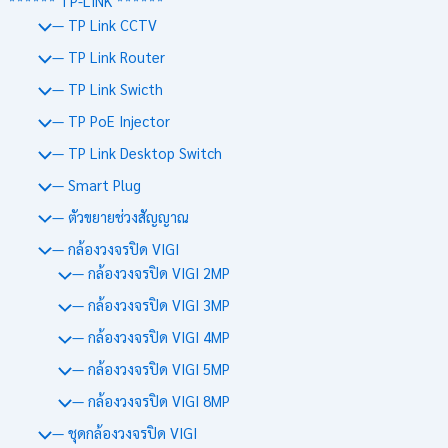
****** TP-LINK ******
— TP Link CCTV
— TP Link Router
— TP Link Swicth
— TP PoE Injector
— TP Link Desktop Switch
— Smart Plug
— ตัวขยายช่วงสัญญาณ
— กล้องวงจรปิด VIGI
— กล้องวงจรปิด VIGI 2MP
— กล้องวงจรปิด VIGI 3MP
— กล้องวงจรปิด VIGI 4MP
— กล้องวงจรปิด VIGI 5MP
— กล้องวงจรปิด VIGI 8MP
— ชุดกล้องวงจรปิด VIGI