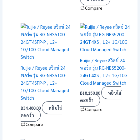
Compare
Ruijie / Reyee สวิตช์ 24
Ruijie / Reyee สวิตช์ 24
พอร์ต รุ่น RG-NBS5200-
พอร์ต รุ่น RG-NBS5100-
24GT4XS , L2+ 1G/10G
24GT4SFP-P , L2+
Cloud Managed Switch
1G/10G Cloud Managed
หยิบใส่
฿
18,150.00
Switch
ตะกร้า
หยิบใส่
฿
34,480.00
Compare
ตะกร้า
Compare