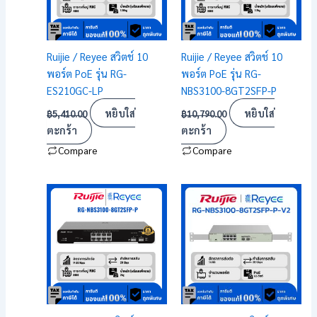
Ruijie / Reyee สวิตช์ 10
Ruijie / Reyee สวิตช์ 10
พอร์ต PoE รุ่น RG-
พอร์ต PoE รุ่น RG-
ES210GC-LP
NBS3100-8GT2SFP-P
หยิบใส่
หยิบใส่
฿
5,410.00
฿
10,790.00
ตะกร้า
ตะกร้า
Compare
Compare