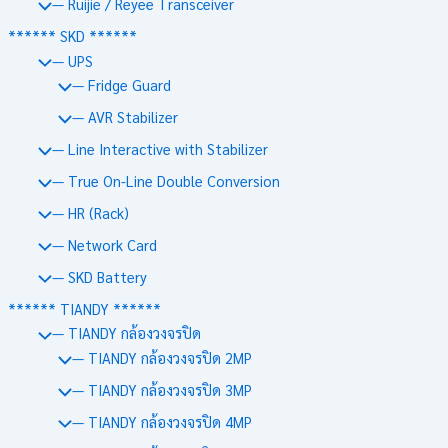
— Ruijie / Reyee Transceiver
****** SKD ******
— UPS
— Fridge Guard
— AVR Stabilizer
— Line Interactive with Stabilizer
— True On-Line Double Conversion
— HR (Rack)
— Network Card
— SKD Battery
****** TIANDY ******
— TIANDY กล้องวงจรปิด
— TIANDY กล้องวงจรปิด 2MP
— TIANDY กล้องวงจรปิด 3MP
— TIANDY กล้องวงจรปิด 4MP