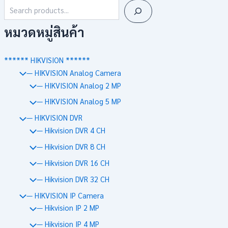
หมวดหมู่สินค้า
****** HIKVISION ******
— HIKVISION Analog Camera
— HIKVISION Analog 2 MP
— HIKVISION Analog 5 MP
— HIKVISION DVR
— Hikvision DVR 4 CH
— Hikvision DVR 8 CH
— Hikvision DVR 16 CH
— Hikvision DVR 32 CH
— HIKVISION IP Camera
— Hikvision IP 2 MP
— Hikvision IP 4 MP