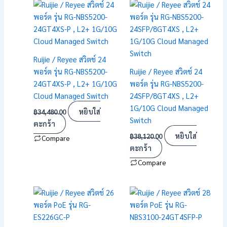
Ruijie / Reyee สวิตช์ 24
พอร์ต รุ่น RG-NBS5200-
Ruijie / Reyee สวิตช์ 24
24GT4XS-P , L2+ 1G/10G
พอร์ต รุ่น RG-NBS5200-
Cloud Managed Switch
24SFP/8GT4XS , L2+
1G/10G Cloud Managed
หยิบใส่
฿
34,480.00
Switch
ตะกร้า
หยิบใส่
฿
38,120.00
Compare
ตะกร้า
Compare