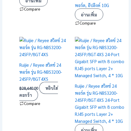
อ่านเพิ่ม
พอร์ต, อัปลิงค์ 10G
Compare
อ่านเพิ่ม
Compare
Ruijie / Reyee สวิตช์ 24
พอร์ต รุ่น RG-NBS3200-
24SFP/8GT4XS
Ruijie / Reyee สวิตช์ 24
หยิบใส่
฿
28,640.00
พอร์ต รุ่น RG-NBS3200-
ตะกร้า
24SFP/8GT4XS 24-Port
Compare
Gigabit SFP with 8 combo
RJ45 ports Layer 2+
Managed Switch, 4 * 10G
อ่านเพิ่ม