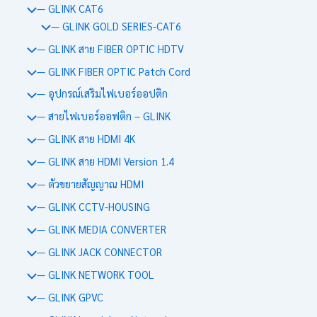
— GLINK CAT6
— GLINK GOLD SERIES-CAT6
— GLINK สาย FIBER OPTIC HDTV
— GLINK FIBER OPTIC Patch Cord
— อุปกรณ์เสริมไฟเบอร์ออปติก
— สายไฟเบอร์ออฟติก – GLINK
— GLINK สาย HDMI 4K
— GLINK สาย HDMI Version 1.4
— ตัวขยายสัญญาณ HDMI
— GLINK CCTV-HOUSING
— GLINK MEDIA CONVERTER
— GLINK JACK CONNECTOR
— GLINK NETWORK TOOL
— GLINK GPVC