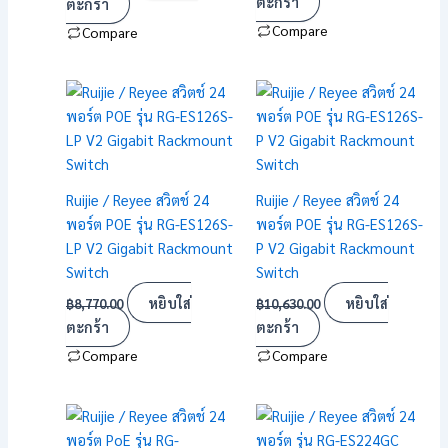
ตะกร้า
ตะกร้า
Compare
Compare
Ruijie / Reyee สวิตช์ 24
Ruijie / Reyee สวิตช์ 24
พอร์ต POE รุ่น RG-ES126S-
พอร์ต POE รุ่น RG-ES126S-
LP V2 Gigabit Rackmount
P V2 Gigabit Rackmount
Switch
Switch
หยิบใส่
หยิบใส่
฿
8,770.00
฿
10,630.00
ตะกร้า
ตะกร้า
Compare
Compare