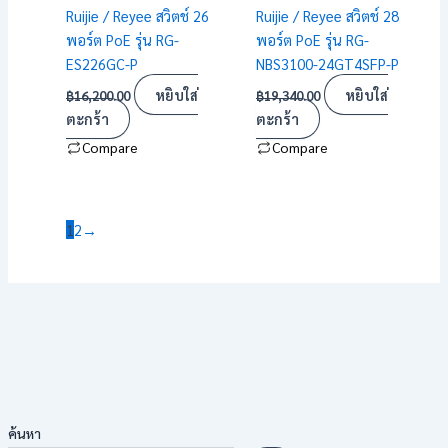
Ruijie / Reyee สวิตช์ 26
Ruijie / Reyee สวิตช์ 28
พอร์ต PoE รุ่น RG-
พอร์ต PoE รุ่น RG-
ES226GC-P
NBS3100-24GT4SFP-P
หยิบใส่
หยิบใส่
฿
16,200.00
฿
19,340.00
ตะกร้า
ตะกร้า
Compare
Compare
1
2
→
ค้นหา