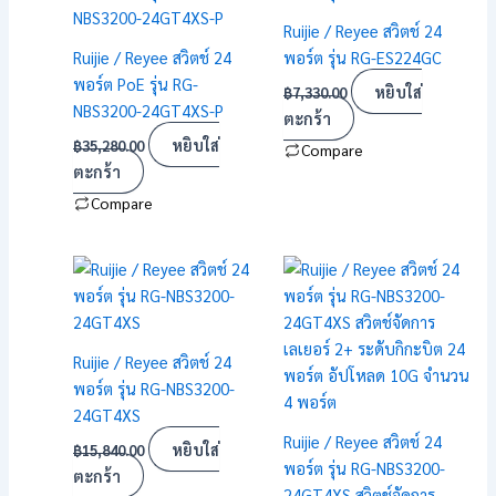
Ruijie / Reyee สวิตช์ 24
Ruijie / Reyee สวิตช์ 24
พอร์ต รุ่น RG-ES224GC
พอร์ต PoE รุ่น RG-
หยิบใส่
฿
7,330.00
NBS3200-24GT4XS-P
ตะกร้า
หยิบใส่
฿
35,280.00
Compare
ตะกร้า
Compare
Ruijie / Reyee สวิตช์ 24
พอร์ต รุ่น RG-NBS3200-
24GT4XS
Ruijie / Reyee สวิตช์ 24
หยิบใส่
฿
15,840.00
พอร์ต รุ่น RG-NBS3200-
ตะกร้า
24GT4XS สวิตช์จัดการ