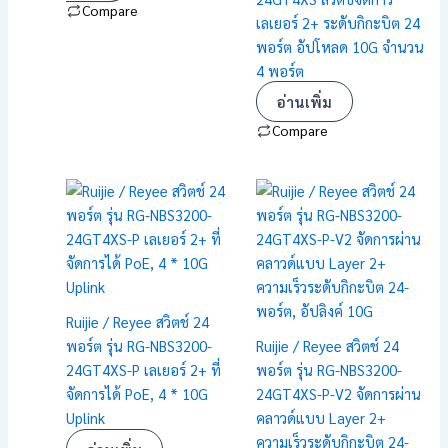
Compare
เลเยอร์ 2+ ระดับกิกะบิต 24
พอร์ต อัปโหลด 10G จำนวน
4 พอร์ต
อ่านเพิ่ม
Compare
Ruijie / Reyee สวิตช์ 24
พอร์ต รุ่น RG-NBS3200-
Ruijie / Reyee สวิตช์ 24
24GT4XS-P เลเยอร์ 2+ ที่
พอร์ต รุ่น RG-NBS3200-
จัดการได้ PoE, 4 * 10G
24GT4XS-P-V2 จัดการผ่าน
Uplink
คลาวด์แบบ Layer 2+
ความเร็วระดับกิกะบิต 24-