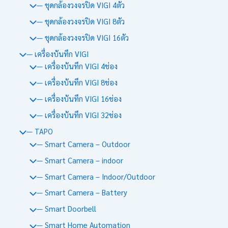
— ชุดกล้องวงจรปิด VIGI 4ตัว
— ชุดกล้องวงจรปิด VIGI 8ตัว
— ชุดกล้องวงจรปิด VIGI 16ตัว
— เครื่องบันทึก VIGI
— เครื่องบันทึก VIGI 4ช่อง
— เครื่องบันทึก VIGI 8ช่อง
— เครื่องบันทึก VIGI 16ช่อง
— เครื่องบันทึก VIGI 32ช่อง
— TAPO
— Smart Camera – Outdoor
— Smart Camera – indoor
— Smart Camera – Indoor/Outdoor
— Smart Camera – Battery
— Smart Doorbell
— Smart Home Automation