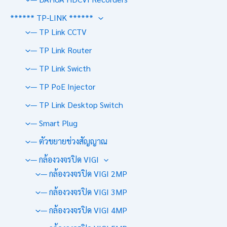
****** TP-LINK ******
— TP Link CCTV
— TP Link Router
— TP Link Swicth
— TP PoE Injector
— TP Link Desktop Switch
— Smart Plug
— ตัวขยายช่วงสัญญาณ
— กล้องวงจรปิด VIGI
— กล้องวงจรปิด VIGI 2MP
— กล้องวงจรปิด VIGI 3MP
— กล้องวงจรปิด VIGI 4MP