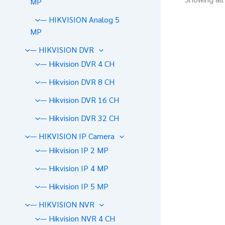
MP
— HIKVISION Analog 5
MP
— HIKVISION DVR
— Hikvision DVR 4 CH
— Hikvision DVR 8 CH
— Hikvision DVR 16 CH
— Hikvision DVR 32 CH
— HIKVISION IP Camera
— Hikvision IP 2 MP
— Hikvision IP 4 MP
— Hikvision IP 5 MP
— HIKVISION NVR
— Hikvision NVR 4 CH