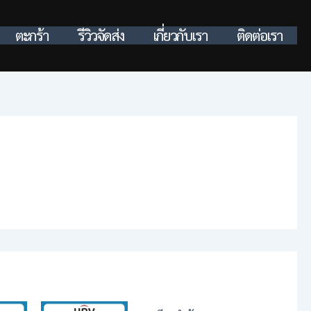
ตะกร้า
รีวิวจัดส่ง
เกี่ยวกับเรา
ติดต่อเรา