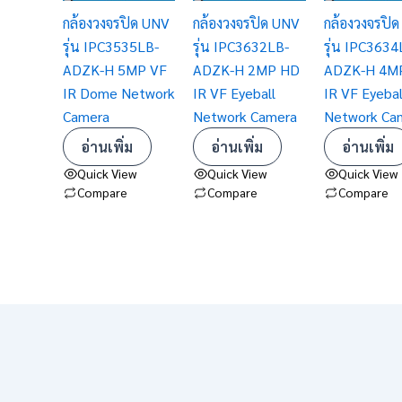
กล้องวงจรปิด UNV
กล้องวงจรปิด UNV
กล้องวงจรปิ
รุ่น IPC3535LB-
รุ่น IPC3632LB-
รุ่น IPC3634
ADZK-H 5MP VF
ADZK-H 2MP HD
ADZK-H 4M
IR Dome Network
IR VF Eyeball
IR VF Eyebal
Camera
Network Camera
Network Ca
อ่านเพิ่ม
อ่านเพิ่ม
อ่านเพิ่ม
Quick View
Quick View
Quick View
Compare
Compare
Compare