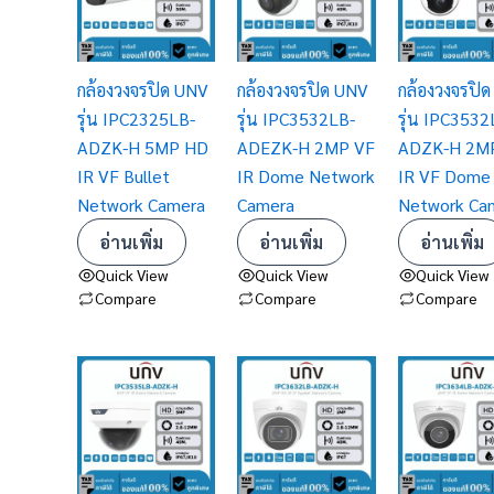
กล้องวงจรปิด UNV
กล้องวงจรปิด UNV
กล้องวงจรปิ
รุ่น IPC2325LB-
รุ่น IPC3532LB-
รุ่น IPC3532
ADZK-H 5MP HD
ADEZK-H 2MP VF
ADZK-H 2M
IR VF Bullet
IR Dome Network
IR VF Dome
Network Camera
Camera
Network Ca
อ่านเพิ่ม
อ่านเพิ่ม
อ่านเพิ่ม
Quick View
Quick View
Quick View
Compare
Compare
Compare