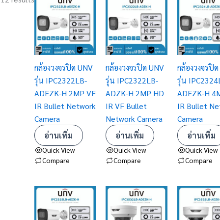
กล้องวงจรปิด UNV
กล้องวงจรปิด UNV
กล้องวงจรปิ
รุ่น IPC2322LB-
รุ่น IPC2322LB-
รุ่น IPC2324
ADEZK-H 2MP VF
ADZK-H 2MP HD
ADEZK-H 4
IR Bullet Network
IR VF Bullet
IR Bullet N
Camera
Network Camera
Camera
อ่านเพิ่ม
อ่านเพิ่ม
อ่านเพิ่ม
Quick View
Quick View
Quick View
Compare
Compare
Compare