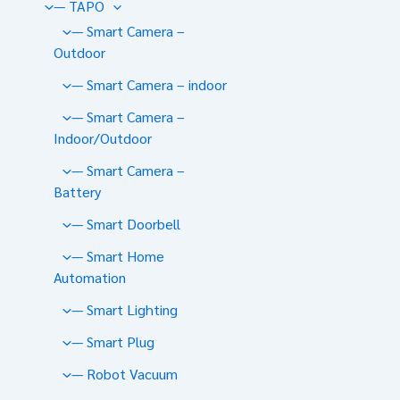
— TAPO
— Smart Camera –
Outdoor
— Smart Camera – indoor
— Smart Camera –
Indoor/Outdoor
— Smart Camera –
Battery
— Smart Doorbell
— Smart Home
Automation
— Smart Lighting
— Smart Plug
— Robot Vacuum