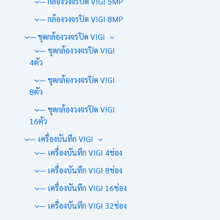
— กล้องวงจรปิด VIGI 5MP
— กล้องวงจรปิด VIGI 8MP
— ชุดกล้องวงจรปิด VIGI
— ชุดกล้องวงจรปิด VIGI
4ตัว
— ชุดกล้องวงจรปิด VIGI
8ตัว
— ชุดกล้องวงจรปิด VIGI
16ตัว
— เครื่องบันทึก VIGI
— เครื่องบันทึก VIGI 4ช่อง
— เครื่องบันทึก VIGI 8ช่อง
— เครื่องบันทึก VIGI 16ช่อง
— เครื่องบันทึก VIGI 32ช่อง