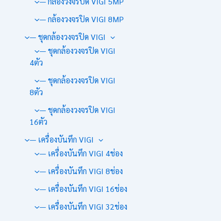
— กล้องวงจรปิด VIGI 5MP
— กล้องวงจรปิด VIGI 8MP
— ชุดกล้องวงจรปิด VIGI
— ชุดกล้องวงจรปิด VIGI
4ตัว
— ชุดกล้องวงจรปิด VIGI
8ตัว
— ชุดกล้องวงจรปิด VIGI
16ตัว
— เครื่องบันทึก VIGI
— เครื่องบันทึก VIGI 4ช่อง
— เครื่องบันทึก VIGI 8ช่อง
— เครื่องบันทึก VIGI 16ช่อง
— เครื่องบันทึก VIGI 32ช่อง