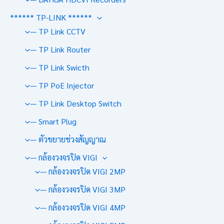
****** TP-LINK ******
— TP Link CCTV
— TP Link Router
— TP Link Swicth
— TP PoE Injector
— TP Link Desktop Switch
— Smart Plug
— ตัวขยายช่วงสัญญาณ
— กล้องวงจรปิด VIGI
— กล้องวงจรปิด VIGI 2MP
— กล้องวงจรปิด VIGI 3MP
— กล้องวงจรปิด VIGI 4MP