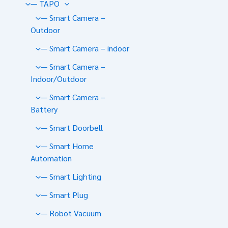
— TAPO
— Smart Camera –
Outdoor
— Smart Camera – indoor
— Smart Camera –
Indoor/Outdoor
— Smart Camera –
Battery
— Smart Doorbell
— Smart Home
Automation
— Smart Lighting
— Smart Plug
— Robot Vacuum