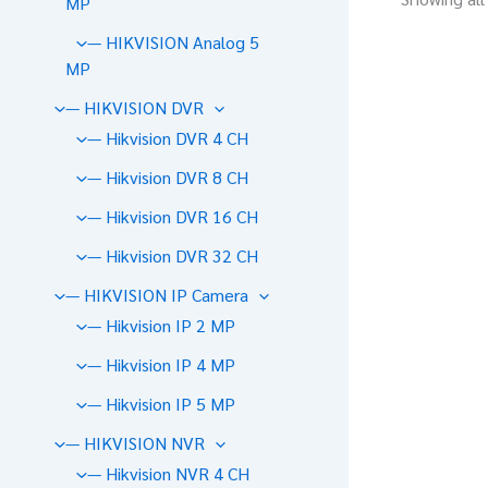
MP
— HIKVISION Analog 5
MP
— HIKVISION DVR
— Hikvision DVR 4 CH
— Hikvision DVR 8 CH
— Hikvision DVR 16 CH
— Hikvision DVR 32 CH
— HIKVISION IP Camera
— Hikvision IP 2 MP
— Hikvision IP 4 MP
— Hikvision IP 5 MP
— HIKVISION NVR
— Hikvision NVR 4 CH