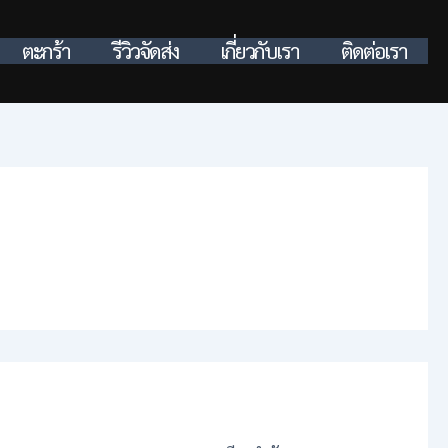
ตะกร้า
รีวิวจัดส่ง
เกี่ยวกับเรา
ติดต่อเรา