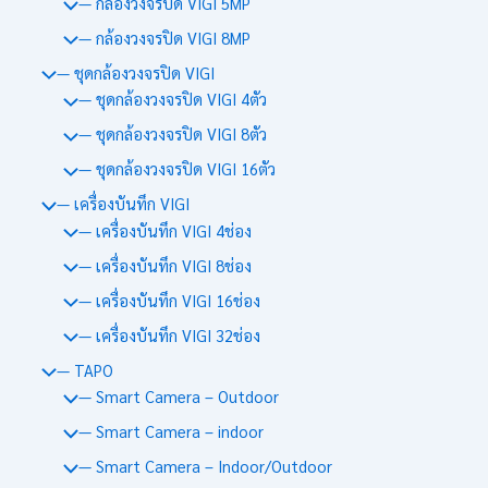
— กล้องวงจรปิด VIGI 5MP
— กล้องวงจรปิด VIGI 8MP
— ชุดกล้องวงจรปิด VIGI
— ชุดกล้องวงจรปิด VIGI 4ตัว
— ชุดกล้องวงจรปิด VIGI 8ตัว
— ชุดกล้องวงจรปิด VIGI 16ตัว
— เครื่องบันทึก VIGI
— เครื่องบันทึก VIGI 4ช่อง
— เครื่องบันทึก VIGI 8ช่อง
— เครื่องบันทึก VIGI 16ช่อง
— เครื่องบันทึก VIGI 32ช่อง
— TAPO
— Smart Camera – Outdoor
— Smart Camera – indoor
— Smart Camera – Indoor/Outdoor