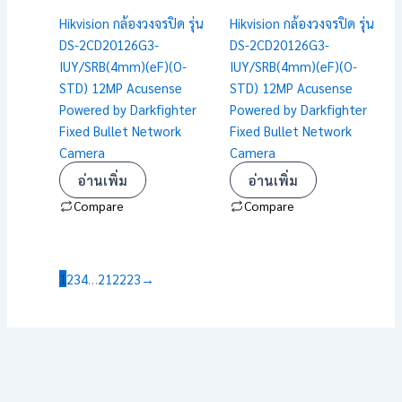
Hikvision กล้องวงจรปิด รุ่น
Hikvision กล้องวงจรปิด รุ่น
DS-2CD20126G3-
DS-2CD20126G3-
IUY/SRB(4mm)(eF)(O-
IUY/SRB(4mm)(eF)(O-
STD) 12MP Acusense
STD) 12MP Acusense
Powered by Darkfighter
Powered by Darkfighter
Fixed Bullet Network
Fixed Bullet Network
Camera
Camera
อ่านเพิ่ม
อ่านเพิ่ม
Compare
Compare
1
2
3
4
…
21
22
23
→