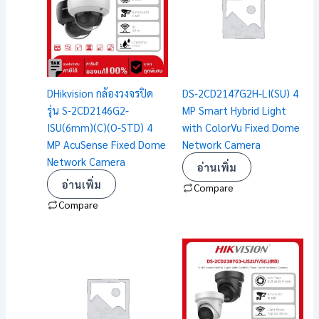
DHikvision กล้องวงจรปิด
DS-2CD2147G2H-LI(SU) 4
รุ่น S-2CD2146G2-
MP Smart Hybrid Light
ISU(6mm)(C)(O-STD) 4
with ColorVu Fixed Dome
MP AcuSense Fixed Dome
Network Camera
Network Camera
อ่านเพิ่ม
อ่านเพิ่ม
Compare
Compare