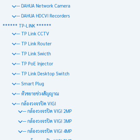
— DAHUA Network Camera
— DAHUA HDCVI Recorders
****** TP-LINK ******
— TP Link CCTV
— TP Link Router
— TP Link Swicth
— TP PoE Injector
— TP Link Desktop Switch
— Smart Plug
— ตัวขยายช่วงสัญญาณ
— กล้องวงจรปิด VIGI
— กล้องวงจรปิด VIGI 2MP
— กล้องวงจรปิด VIGI 3MP
— กล้องวงจรปิด VIGI 4MP