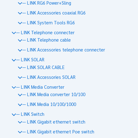
— LINK RG6 Power+Sling
— LINK Accessories coaxial RG6
— LINK System Tools RG6
— LINK Telephone connecter
— LINK Telephone cable
— LINK Accessories telephone connecter
— LINK SOLAR
— LINK SOLAR CABLE
— LINK Accessories SOLAR
— LINK Media Converter
— LINK Media converter 10/100
— LINK Media 10/100/1000
— LINK Switch
— LINK Gigabit ethernet switch
— LINK Gigabit ethernet Poe switch