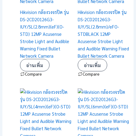
Hikvision กล้องวงจรปิด รุ่น
Hikvision กล้องวงจรปิด รุ่น
DS-2CD20126G3-
DS-2CD20126G3-
IUY/SL(2.8mm)(eF)(O-
IUY/SL(2.8mm)/eFO-
STD) 12MP Acusense
STDBLACK 12MP
Strobe Light and Audible
Acusense Strobe Light
Warning Fixed Bullet
and Audible Warning Fixed
Network Camera
Bullet Network Camera
อ่านเพิ่ม
อ่านเพิ่ม
Compare
Compare