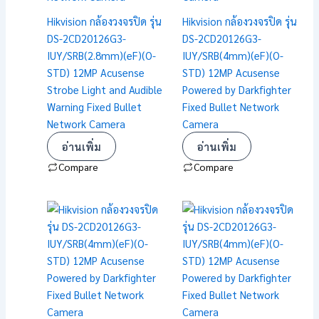
Hikvision กล้องวงจรปิด รุ่น
Hikvision กล้องวงจรปิด รุ่น
DS-2CD20126G3-
DS-2CD20126G3-
IUY/SRB(2.8mm)(eF)(O-
IUY/SRB(4mm)(eF)(O-
STD) 12MP Acusense
STD) 12MP Acusense
Strobe Light and Audible
Powered by Darkfighter
Warning Fixed Bullet
Fixed Bullet Network
Network Camera
Camera
อ่านเพิ่ม
อ่านเพิ่ม
Compare
Compare