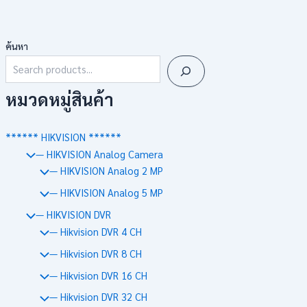
ค้นหา
หมวดหมู่สินค้า
****** HIKVISION ******
— HIKVISION Analog Camera
— HIKVISION Analog 2 MP
— HIKVISION Analog 5 MP
— HIKVISION DVR
— Hikvision DVR 4 CH
— Hikvision DVR 8 CH
— Hikvision DVR 16 CH
— Hikvision DVR 32 CH