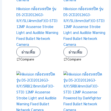
Hikvision กล้องวงจรปิด รุ่น
Hikvision กล้องวงจรปิด รุ่น
DS-2CD20126G3-
DS-2CD20126G3-
IUY/SL(4mm)(eF)(O-STD)
IUY/SL(6mm)(eF)(O-STD)
12MP Acusense Strobe
12MP Acusense Strobe
Light and Audible Warning
Light and Audible Warning
Fixed Bullet Network
Fixed Bullet Network
Camera
Camera
อ่านเพิ่ม
อ่านเพิ่ม
Compare
Compare