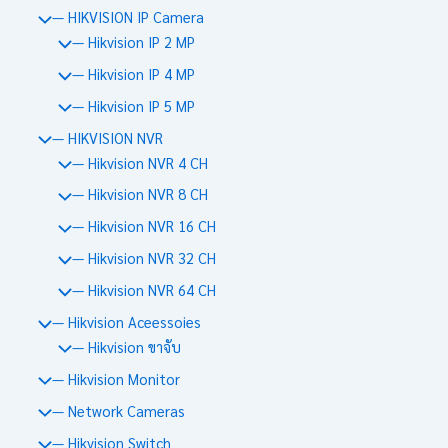
— HIKVISION IP Camera
— Hikvision IP 2 MP
— Hikvision IP 4 MP
— Hikvision IP 5 MP
— HIKVISION NVR
— Hikvision NVR 4 CH
— Hikvision NVR 8 CH
— Hikvision NVR 16 CH
— Hikvision NVR 32 CH
— Hikvision NVR 64 CH
— Hikvision Aceessoies
— Hikvision ขาจับ
— Hikvision Monitor
— Network Cameras
— Hikvision Switch