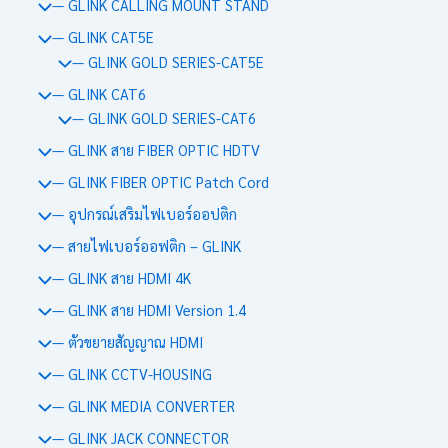
— GLINK CALLING MOUNT STAND
— GLINK CAT5E
— GLINK GOLD SERIES-CAT5E
— GLINK CAT6
— GLINK GOLD SERIES-CAT6
— GLINK สาย FIBER OPTIC HDTV
— GLINK FIBER OPTIC Patch Cord
— อุปกรณ์เสริมไฟเบอร์ออปติก
— สายไฟเบอร์ออฟติก – GLINK
— GLINK สาย HDMI 4K
— GLINK สาย HDMI Version 1.4
— ตัวขยายสัญญาณ HDMI
— GLINK CCTV-HOUSING
— GLINK MEDIA CONVERTER
— GLINK JACK CONNECTOR