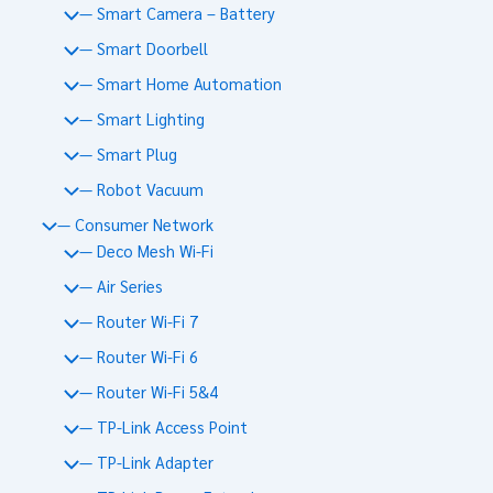
— Smart Camera – Battery
— Smart Doorbell
— Smart Home Automation
— Smart Lighting
— Smart Plug
— Robot Vacuum
— Consumer Network
— Deco Mesh Wi-Fi
— Air Series
— Router Wi-Fi 7
— Router Wi-Fi 6
— Router Wi-Fi 5&4
— TP-Link Access Point
— TP-Link Adapter