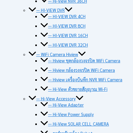
— Hi-View NVR 36CH
— HI-VIEW DVR
— HI-VIEW DVR 4CH
— HI-VIEW DVR 8CH
— HI-VIEW DVR 16CH
— HI-VIEW DVR 32CH
— WiFi Camera Hiview
— Hiview ชุดกล้องวงจรปิด WiFi Camera
— Hiview กล้องวงจรปิด WiFi Camera
— Hiview เครื่องบันทึก NVR WiFi Camera
— Hi-View ตัวขยายสัญญาณ Wi-Fi
— Hi-View Accessory
— Hi-View Adapter
— Hi-View Power Supply
— Hi-View SOLAR CELL CAMERA