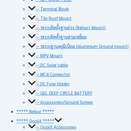
— Terminal Block
— Tile Roof Mount
— ระบบติดตั้งฐานถ่วง (Ballast Mount)
— ระบบติดตั้งฐานสามเหลี่ยม
— ระบบฐานอลูมิเนียม (Aluminium Ground mount)
— BIPV Mount
— DC Solar cable
— MC4 Connector
— DC Fuse Holder
— GEL DEEP CIRCLE BATTERY
— Accessories/Ground Screws
***** Relkor *****
***** Qoolit *****
— Qoolit Accessories