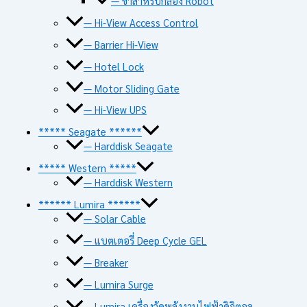
— ขาสำหรับกล้อง Robot
— Hi-View Access Control
— Barrier Hi-View
— Hotel Lock
— Motor Sliding Gate
— Hi-View UPS
***** Seagate ******
— Harddisk Seagate
***** Western *****
— Harddisk Western
****** Lumira ******
— Solar Cable
— แบตเตอรี่ Deep Cycle GEL
— Breaker
— Lumira Surge
— Lumira เครื่องวัดพลังงานไฟฟ้าดิจิตอล