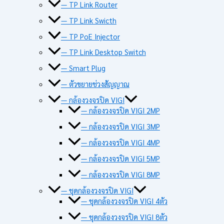
— TP Link Router
— TP Link Swicth
— TP PoE Injector
— TP Link Desktop Switch
— Smart Plug
— ตัวขยายช่วงสัญญาณ
— กล้องวงจรปิด VIGI
— กล้องวงจรปิด VIGI 2MP
— กล้องวงจรปิด VIGI 3MP
— กล้องวงจรปิด VIGI 4MP
— กล้องวงจรปิด VIGI 5MP
— กล้องวงจรปิด VIGI 8MP
— ชุดกล้องวงจรปิด VIGI
— ชุดกล้องวงจรปิด VIGI 4ตัว
— ชุดกล้องวงจรปิด VIGI 8ตัว