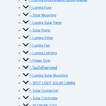
— Lumira Fuse
— Solar Mounting
— Lumira Solar Panel
— Solar Pump
— Lumira Other
— Lumira Fan
— Lumira Lighting
— Power Strip
— โคมไฟโซล่าเซลล์
— Lumira Solar Mounting
— SPOT LIGHT SOLAR LUMIRA
— Solar Connector
— Solar Controller
— NETWORK TOOL