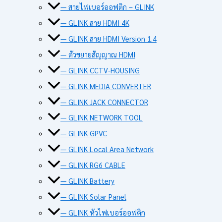
— สายไฟเบอร์ออฟติก – GLINK
— GLINK สาย HDMI 4K
— GLINK สาย HDMI Version 1.4
— ตัวขยายสัญญาณ HDMI
— GLINK CCTV-HOUSING
— GLINK MEDIA CONVERTER
— GLINK JACK CONNECTOR
— GLINK NETWORK TOOL
— GLINK GPVC
— GLINK Local Area Network
— GLINK RG6 CABLE
— GLINK Battery
— GLINK Solar Panel
— GLINK หัวไฟเบอร์ออฟติก