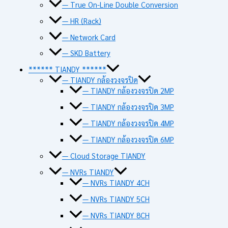
— True On-Line Double Conversion
— HR (Rack)
— Network Card
— SKD Battery
****** TIANDY ******
— TIANDY กล้องวงจรปิด
— TIANDY กล้องวงจรปิด 2MP
— TIANDY กล้องวงจรปิด 3MP
— TIANDY กล้องวงจรปิด 4MP
— TIANDY กล้องวงจรปิด 6MP
— Cloud Storage TIANDY
— NVRs TIANDY
— NVRs TIANDY 4CH
— NVRs TIANDY 5CH
— NVRs TIANDY 8CH