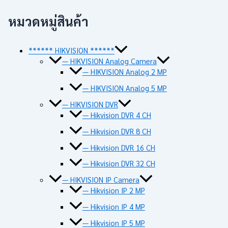
หมวดหมู่สินค้า
****** HIKVISION ******
— HIKVISION Analog Camera
— HIKVISION Analog 2 MP
— HIKVISION Analog 5 MP
— HIKVISION DVR
— Hikvision DVR 4 CH
— Hikvision DVR 8 CH
— Hikvision DVR 16 CH
— Hikvision DVR 32 CH
— HIKVISION IP Camera
— Hikvision IP 2 MP
— Hikvision IP 4 MP
— Hikvision IP 5 MP