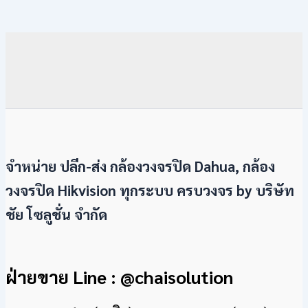
จำหน่าย ปลีก-ส่ง กล้องวงจรปิด Dahua, กล้อง
วงจรปิด Hikvision ทุกระบบ ครบวงจร by
บริษัท
ชัย โซลูชั่น จำกัด
ฝ่ายขาย Line : @chaisolution