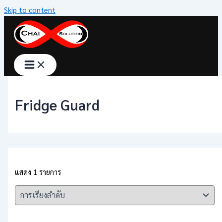
Skip to content
Fridge Guard
แสดง 1 รายการ