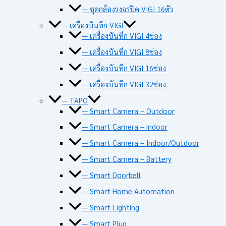
— ชุดกล้องวงจรปิด VIGI 16ตัว
— เครื่องบันทึก VIGI
— เครื่องบันทึก VIGI 4ช่อง
— เครื่องบันทึก VIGI 8ช่อง
— เครื่องบันทึก VIGI 16ช่อง
— เครื่องบันทึก VIGI 32ช่อง
— TAPO
— Smart Camera – Outdoor
— Smart Camera – indoor
— Smart Camera – Indoor/Outdoor
— Smart Camera – Battery
— Smart Doorbell
— Smart Home Automation
— Smart Lighting
— Smart Plug