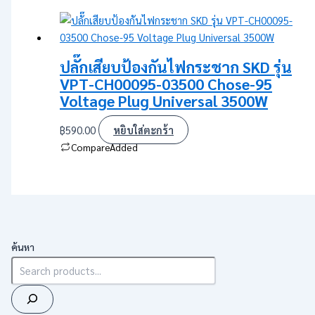
ปลั๊กเสียบป้องกันไฟกระชาก SKD รุ่น
VPT-CH00095-03500 Chose-95
Voltage Plug Universal 3500W
฿
590.00
หยิบใส่ตะกร้า
Compare
Added
ค้นหา