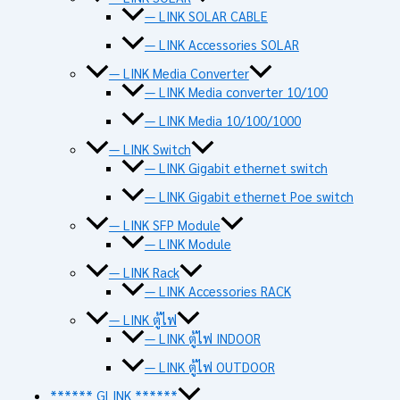
— LINK SOLAR CABLE
— LINK Accessories SOLAR
— LINK Media Converter
— LINK Media converter 10/100
— LINK Media 10/100/1000
— LINK Switch
— LINK Gigabit ethernet switch
— LINK Gigabit ethernet Poe switch
— LINK SFP Module
— LINK Module
— LINK Rack
— LINK Accessories RACK
— LINK ตู้ไฟ
— LINK ตู้ไฟ INDOOR
— LINK ตู้ไฟ OUTDOOR
****** GLINK ******