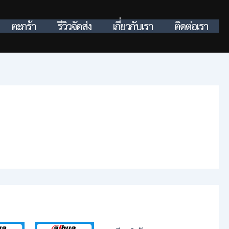
ตะกร้า
รีวิวจัดส่ง
เกี่ยวกับเรา
ติดต่อเรา