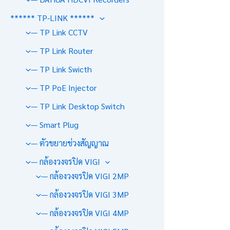
****** TP-LINK ******
— TP Link CCTV
— TP Link Router
— TP Link Swicth
— TP PoE Injector
— TP Link Desktop Switch
— Smart Plug
— ตัวขยายช่วงสัญญาณ
— กล้องวงจรปิด VIGI
— กล้องวงจรปิด VIGI 2MP
— กล้องวงจรปิด VIGI 3MP
— กล้องวงจรปิด VIGI 4MP