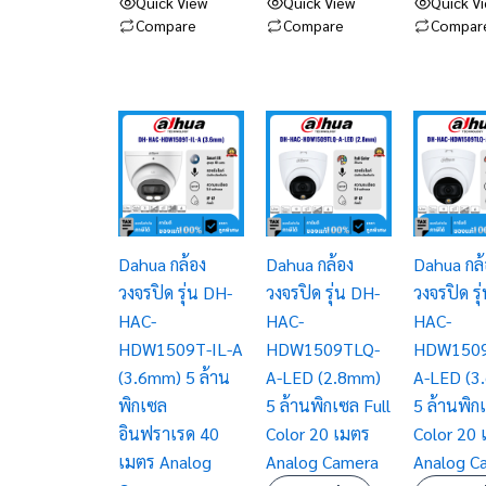
Quick View
Quick View
Quick V
Compare
Compare
Compar
Dahua กล้อง
Dahua กล้อง
Dahua กล้
วงจรปิด รุ่น DH-
วงจรปิด รุ่น DH-
วงจรปิด รุ
HAC-
HAC-
HAC-
HDW1509T-IL-A
HDW1509TLQ-
HDW1509
(3.6mm) 5 ล้าน
A-LED (2.8mm)
A-LED (3
พิกเซล
5 ล้านพิกเซล Full
5 ล้านพิก
อินฟราเรด 40
Color 20 เมตร
Color 20 
เมตร Analog
Analog Camera
Analog C