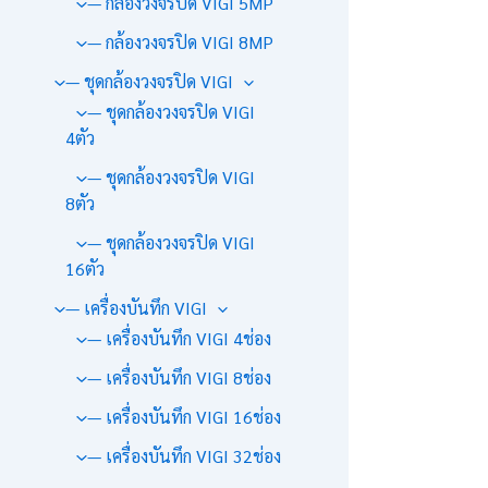
— กล้องวงจรปิด VIGI 5MP
— กล้องวงจรปิด VIGI 8MP
— ชุดกล้องวงจรปิด VIGI
— ชุดกล้องวงจรปิด VIGI
4ตัว
— ชุดกล้องวงจรปิด VIGI
8ตัว
— ชุดกล้องวงจรปิด VIGI
16ตัว
— เครื่องบันทึก VIGI
— เครื่องบันทึก VIGI 4ช่อง
— เครื่องบันทึก VIGI 8ช่อง
— เครื่องบันทึก VIGI 16ช่อง
— เครื่องบันทึก VIGI 32ช่อง