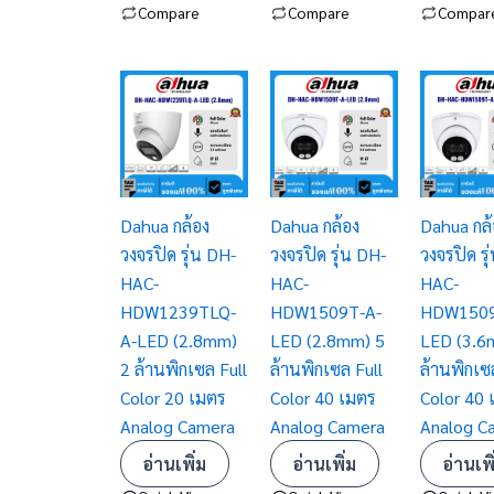
Compare
Compare
Compar
Dahua กล้อง
Dahua กล้อง
Dahua กล้
วงจรปิด รุ่น DH-
วงจรปิด รุ่น DH-
วงจรปิด รุ
HAC-
HAC-
HAC-
HDW1239TLQ-
HDW1509T-A-
HDW1509
A-LED (2.8mm)
LED (2.8mm) 5
LED (3.6
2 ล้านพิกเซล Full
ล้านพิกเซล Full
ล้านพิกเซ
Color 20 เมตร
Color 40 เมตร
Color 40 
Analog Camera
Analog Camera
Analog C
อ่านเพิ่ม
อ่านเพิ่ม
อ่านเพิ