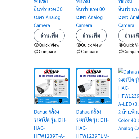
พิกเซล
พิกเซล
พิกเซล
อินฟราเรด 30
อินฟราเรด 80
อินฟราเร
เมตร Analog
เมตร Analog
เมตร Ana
Camera
Camera
Camera
อ่านเพิ่ม
อ่านเพิ่ม
อ่านเพิ
Quick View
Quick View
Quick V
Compare
Compare
Compar
Dahua กล้อง
Dahua กล้อง
วงจรปิด รุ่น DH-
วงจรปิด รุ่น DH-
HAC-
HAC-
HFW1239T-A-
HFW1239TLM-