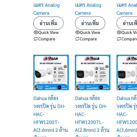
เมตร Analog
เมตร Analog
เมตร Ana
Camera
Camera
Camera
อ่านเพิ่ม
อ่านเพิ่ม
อ่านเพิ
Quick View
Quick View
Quick V
Compare
Compare
Compar
Dahua กล้อง
Dahua กล้อง
Dahua กล้
วงจรปิด รุ่น DH-
วงจรปิด รุ่น DH-
วงจรปิด รุ
HAC-
HAC-
HAC-
HFW1200T-
HFW1200TL-
HFW1200
A(3.6mm) 2 ล้าน
A(2.8mm) 2 ล้าน
A(3.6mm)