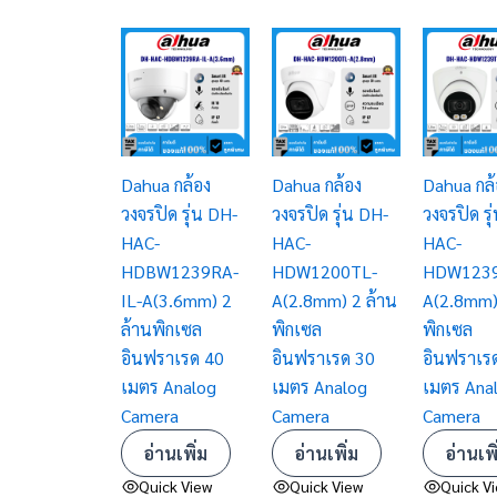
Dahua กล้อง
Dahua กล้อง
Dahua กล้
วงจรปิด รุ่น DH-
วงจรปิด รุ่น DH-
วงจรปิด รุ
HAC-
HAC-
HAC-
HDBW1239RA-
HDW1200TL-
HDW1239
IL-A(3.6mm) 2
A(2.8mm) 2 ล้าน
A(2.8mm)
ล้านพิกเซล
พิกเซล
พิกเซล
อินฟราเรด 40
อินฟราเรด 30
อินฟราเร
เมตร Analog
เมตร Analog
เมตร Ana
Camera
Camera
Camera
อ่านเพิ่ม
อ่านเพิ่ม
อ่านเพิ
Quick View
Quick View
Quick V