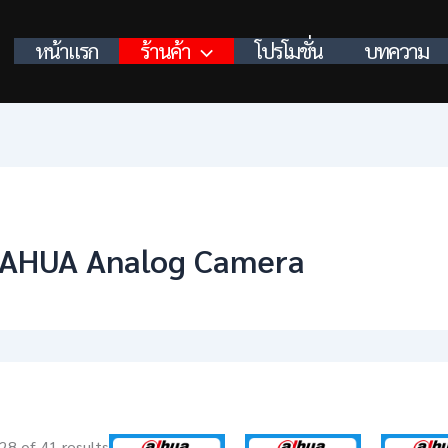
หน้าแรก
ร้านค้า
โปรโมชั่น
บทความ
AHUA Analog Camera
8 of 41 results