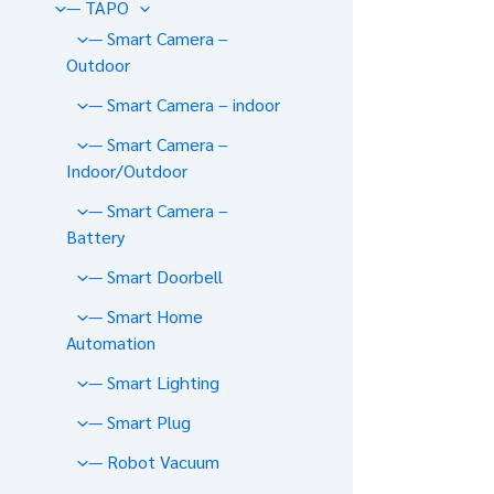
— TAPO
— Smart Camera –
Outdoor
— Smart Camera – indoor
— Smart Camera –
Indoor/Outdoor
— Smart Camera –
Battery
— Smart Doorbell
— Smart Home
Automation
— Smart Lighting
— Smart Plug
— Robot Vacuum