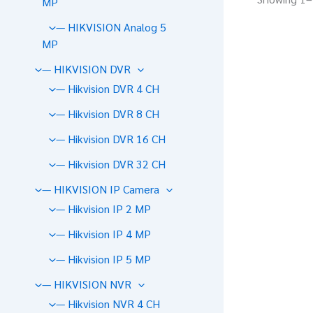
MP
— HIKVISION Analog 5
MP
— HIKVISION DVR
— Hikvision DVR 4 CH
— Hikvision DVR 8 CH
— Hikvision DVR 16 CH
— Hikvision DVR 32 CH
— HIKVISION IP Camera
— Hikvision IP 2 MP
— Hikvision IP 4 MP
— Hikvision IP 5 MP
— HIKVISION NVR
— Hikvision NVR 4 CH