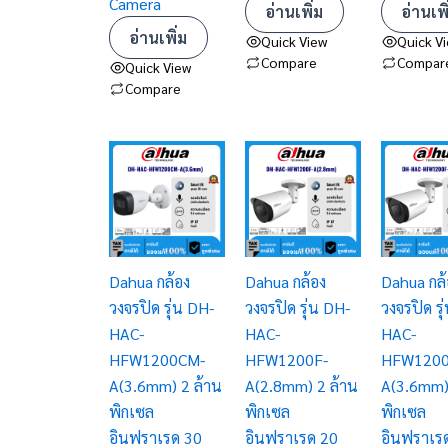
Camera
อ่านเพิ่ม
อ่านเพิ
อ่านเพิ่ม
Quick View
Quick V
Compare
Compar
Quick View
Compare
Dahua กล้อง
Dahua กล้อง
Dahua กล้
วงจรปิด รุ่น DH-
วงจรปิด รุ่น DH-
วงจรปิด รุ
HAC-
HAC-
HAC-
HFW1200CM-
HFW1200F-
HFW1200
A(3.6mm) 2 ล้าน
A(2.8mm) 2 ล้าน
A(3.6mm)
พิกเซล
พิกเซล
พิกเซล
อินฟราเรด 30
อินฟราเรด 20
อินฟราเร