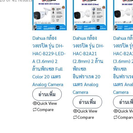
Dahua กล้อง
Dahua กล้อง
Dahua กล้
วงจรปิด รุ่น DH-
วงจรปิด รุ่น DH-
วงจรปิด รุ
HAC-B229-LED-
HAC-B2A21
HAC-B2A
A (3.6mm) 2
(2.8mm) 2 ล้าน
(3.6mm) 2
ล้านพิกเซล Full
พิกเซล
พิกเซล
Color 20 เมตร
อินฟราเรด 20
อินฟราเร
Analog Camera
เมตร Analog
เมตร Ana
Camera
Camera
อ่านเพิ่ม
อ่านเพิ่ม
อ่านเพิ
Quick View
Compare
Quick View
Quick V
Compare
Compar