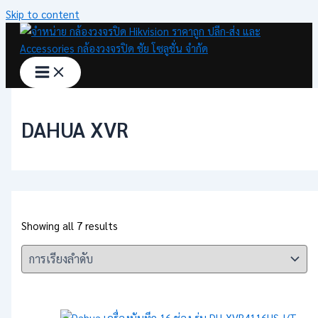
Skip to content
DAHUA XVR
Showing all 7 results