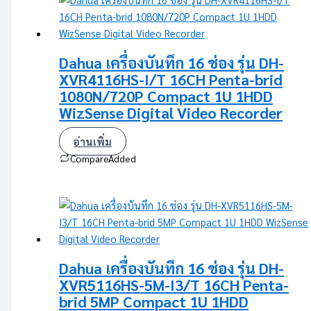
Dahua เครื่องบันทึก 16 ช่อง รุ่น DH-
XVR4116HS-I/T 16CH Penta-brid
1080N/720P Compact 1U 1HDD
WizSense Digital Video Recorder
อ่านเพิ่ม
Compare
Added
Dahua เครื่องบันทึก 16 ช่อง รุ่น DH-
XVR5116HS-5M-I3/T 16CH Penta-
brid 5MP Compact 1U 1HDD