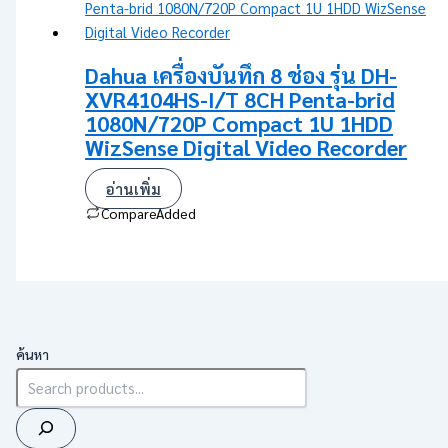
Dahua เครื่องบันทึก 8 ช่อง รุ่น DH-
XVR4104HS-I/T 8CH Penta-brid
1080N/720P Compact 1U 1HDD
WizSense Digital Video Recorder
อ่านเพิ่ม
Compare
Added
ค้นหา