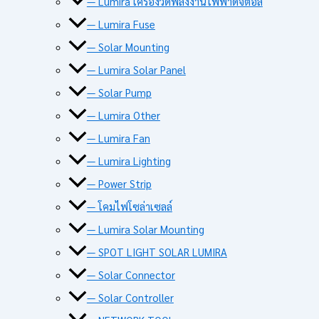
— Lumira เครื่องวัดพลังงานไฟฟ้าดิจิตอล
— Lumira Fuse
— Solar Mounting
— Lumira Solar Panel
— Solar Pump
— Lumira Other
— Lumira Fan
— Lumira Lighting
— Power Strip
— โคมไฟโซล่าเซลล์
— Lumira Solar Mounting
— SPOT LIGHT SOLAR LUMIRA
— Solar Connector
— Solar Controller