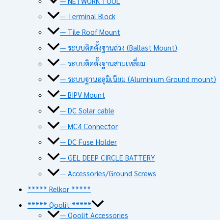
— NETWORK TOOL
— Terminal Block
— Tile Roof Mount
— ระบบติดตั้งฐานถ่วง (Ballast Mount)
— ระบบติดตั้งฐานสามเหลี่ยม
— ระบบฐานอลูมิเนียม (Aluminium Ground mount)
— BIPV Mount
— DC Solar cable
— MC4 Connector
— DC Fuse Holder
— GEL DEEP CIRCLE BATTERY
— Accessories/Ground Screws
***** Relkor *****
***** Qoolit *****
— Qoolit Accessories