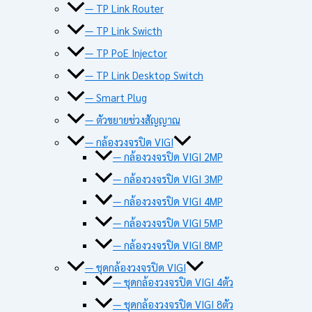
— TP Link Router
— TP Link Swicth
— TP PoE Injector
— TP Link Desktop Switch
— Smart Plug
— ตัวขยายช่วงสัญญาณ
— กล้องวงจรปิด VIGI
— กล้องวงจรปิด VIGI 2MP
— กล้องวงจรปิด VIGI 3MP
— กล้องวงจรปิด VIGI 4MP
— กล้องวงจรปิด VIGI 5MP
— กล้องวงจรปิด VIGI 8MP
— ชุดกล้องวงจรปิด VIGI
— ชุดกล้องวงจรปิด VIGI 4ตัว
— ชุดกล้องวงจรปิด VIGI 8ตัว