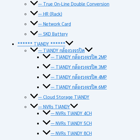
— True On-Line Double Conversion
— HR (Rack)
— Network Card
— SKD Battery
****** TIANDY ******
— TIANDY กล้องวงจรปิด
— TIANDY กล้องวงจรปิด 2MP
— TIANDY กล้องวงจรปิด 3MP
— TIANDY กล้องวงจรปิด 4MP
— TIANDY กล้องวงจรปิด 6MP
— Cloud Storage TIANDY
— NVRs TIANDY
— NVRs TIANDY 4CH
— NVRs TIANDY 5CH
— NVRs TIANDY 8CH