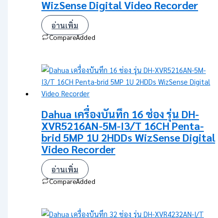
WizSense Digital Video Recorder
อ่านเพิ่ม
Compare
Added
Dahua เครื่องบันทึก 16 ช่อง รุ่น DH-
XVR5216AN-5M-I3/T 16CH Penta-
brid 5MP 1U 2HDDs WizSense Digital
Video Recorder
อ่านเพิ่ม
Compare
Added