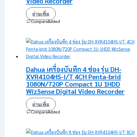
Video Recorder
อ่านเพิ่ม
Compare
Added
Dahua เครื่องบันทึก 4 ช่อง รุ่น DH-
XVR4104HS-I/T 4CH Penta-brid
1080N/720P Compact 1U 1HDD
WizSense Digital Video Recorder
อ่านเพิ่ม
Compare
Added