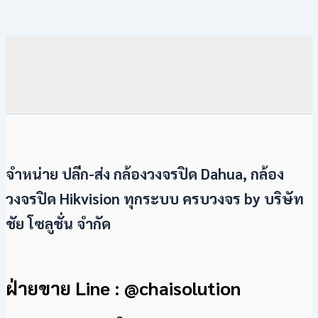
จำหน่าย ปลีก-ส่ง กล้องวงจรปิด Dahua, กล้อง
วงจรปิด Hikvision ทุกระบบ ครบวงจร by
บริษัท
ชัย โซลูชั่น จำกัด
ฝ่ายขาย Line : @chaisolution