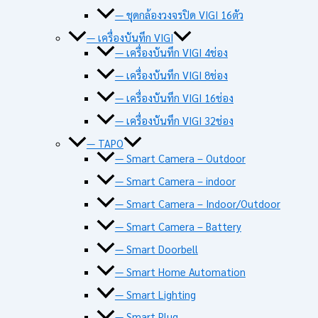
— ชุดกล้องวงจรปิด VIGI 16ตัว
— เครื่องบันทึก VIGI
— เครื่องบันทึก VIGI 4ช่อง
— เครื่องบันทึก VIGI 8ช่อง
— เครื่องบันทึก VIGI 16ช่อง
— เครื่องบันทึก VIGI 32ช่อง
— TAPO
— Smart Camera – Outdoor
— Smart Camera – indoor
— Smart Camera – Indoor/Outdoor
— Smart Camera – Battery
— Smart Doorbell
— Smart Home Automation
— Smart Lighting
— Smart Plug