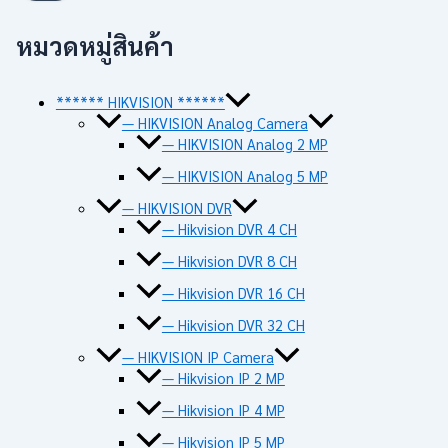
หมวดหมู่สินค้า
****** HIKVISION ******
— HIKVISION Analog Camera
— HIKVISION Analog 2 MP
— HIKVISION Analog 5 MP
— HIKVISION DVR
— Hikvision DVR 4 CH
— Hikvision DVR 8 CH
— Hikvision DVR 16 CH
— Hikvision DVR 32 CH
— HIKVISION IP Camera
— Hikvision IP 2 MP
— Hikvision IP 4 MP
— Hikvision IP 5 MP