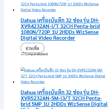
Dahua เครื่องบันทึก 32 ช่อง รุ่น DH-
XVR4232AN-I/T 32CH Penta-brid
1080N/720P 1U 2HDDs WizSense
Digital Video Recorder
อ่านเพิ่ม
Compare
Added
Dahua เครื่องบันทึก 32 ช่อง รุ่น DH-
XVR5232AN-5M-I3/T 32CH Penta-
brid 5MP 1U 2HDDs WizSense Digital