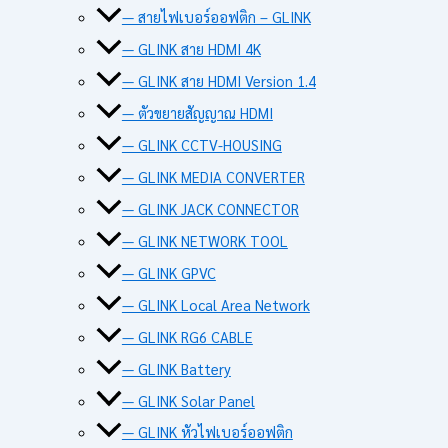
— สายไฟเบอร์ออฟติก – GLINK
— GLINK สาย HDMI 4K
— GLINK สาย HDMI Version 1.4
— ตัวขยายสัญญาณ HDMI
— GLINK CCTV-HOUSING
— GLINK MEDIA CONVERTER
— GLINK JACK CONNECTOR
— GLINK NETWORK TOOL
— GLINK GPVC
— GLINK Local Area Network
— GLINK RG6 CABLE
— GLINK Battery
— GLINK Solar Panel
— GLINK หัวไฟเบอร์ออฟติก