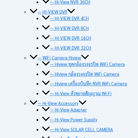
— Hi-View NVR 36CH
— HI-VIEW DVR
— HI-VIEW DVR 4CH
— HI-VIEW DVR 8CH
— HI-VIEW DVR 16CH
— HI-VIEW DVR 32CH
— WiFi Camera Hiview
— Hiview ชุดกล้องวงจรปิด WiFi Camera
— Hiview กล้องวงจรปิด WiFi Camera
— Hiview เครื่องบันทึก NVR WiFi Camera
— Hi-View ตัวขยายสัญญาณ Wi-Fi
— Hi-View Accessory
— Hi-View Adapter
— Hi-View Power Supply
— Hi-View SOLAR CELL CAMERA