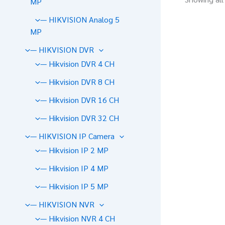
MP
— HIKVISION Analog 5
MP
— HIKVISION DVR
— Hikvision DVR 4 CH
— Hikvision DVR 8 CH
— Hikvision DVR 16 CH
— Hikvision DVR 32 CH
— HIKVISION IP Camera
— Hikvision IP 2 MP
— Hikvision IP 4 MP
— Hikvision IP 5 MP
— HIKVISION NVR
— Hikvision NVR 4 CH