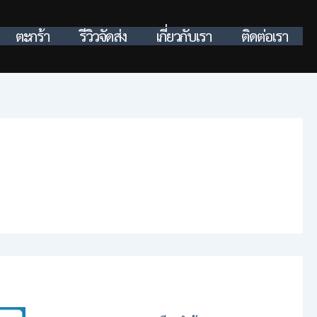
ตะกร้า
รีวิวจัดส่ง
เกี่ยวกับเรา
ติดต่อเรา