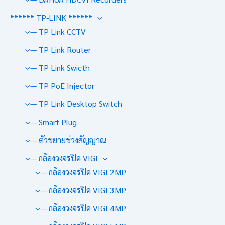
****** TP-LINK ******
— TP Link CCTV
— TP Link Router
— TP Link Swicth
— TP PoE Injector
— TP Link Desktop Switch
— Smart Plug
— ตัวขยายช่วงสัญญาณ
— กล้องวงจรปิด VIGI
— กล้องวงจรปิด VIGI 2MP
— กล้องวงจรปิด VIGI 3MP
— กล้องวงจรปิด VIGI 4MP