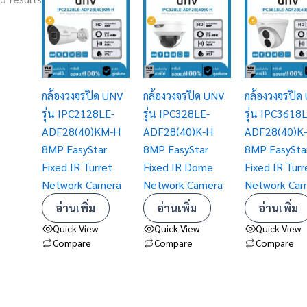
กล้องวงจรปิด UNV
กล้องวงจรปิด UNV
กล้องวงจรปิด
รุ่น IPC2128LE-
รุ่น IPC328LE-
รุ่น IPC3618
ADF28(40)KM-H
ADF28(40)K-H
ADF28(40)K
8MP EasyStar
8MP EasyStar
8MP EasySta
Fixed IR Turret
Fixed IR Dome
Fixed IR Turr
Network Camera
Network Camera
Network Cam
อ่านเพิ่ม
อ่านเพิ่ม
อ่านเพิ่ม
Quick View
Quick View
Quick View
Compare
Compare
Compare