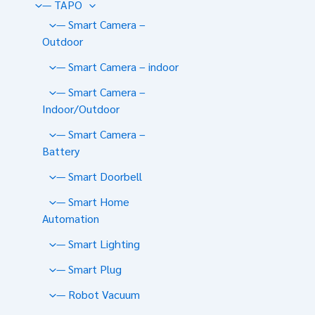
— TAPO
— Smart Camera –
Outdoor
— Smart Camera – indoor
— Smart Camera –
Indoor/Outdoor
— Smart Camera –
Battery
— Smart Doorbell
— Smart Home
Automation
— Smart Lighting
— Smart Plug
— Robot Vacuum