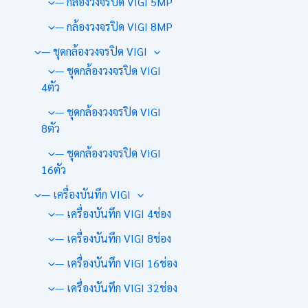
— กล้องวงจรปิด VIGI 5MP
— กล้องวงจรปิด VIGI 8MP
— ชุดกล้องวงจรปิด VIGI
— ชุดกล้องวงจรปิด VIGI
4ตัว
— ชุดกล้องวงจรปิด VIGI
8ตัว
— ชุดกล้องวงจรปิด VIGI
16ตัว
— เครื่องบันทึก VIGI
— เครื่องบันทึก VIGI 4ช่อง
— เครื่องบันทึก VIGI 8ช่อง
— เครื่องบันทึก VIGI 16ช่อง
— เครื่องบันทึก VIGI 32ช่อง