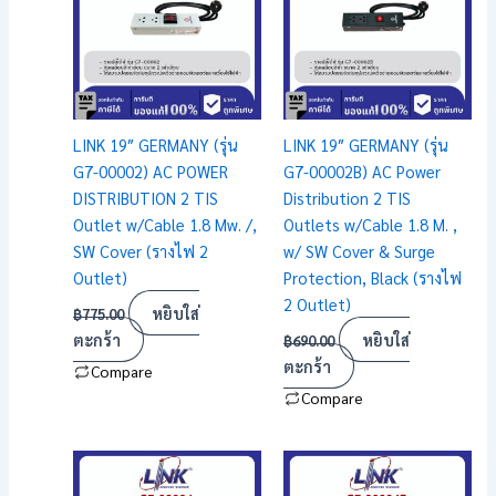
LINK 19″ GERMANY (รุ่น
LINK 19″ GERMANY (รุ่น
G7-00002) AC POWER
G7-00002B) AC Power
DISTRIBUTION 2 TIS
Distribution 2 TIS
Outlet w/Cable 1.8 Mw. /,
Outlets w/Cable 1.8 M. ,
SW Cover (รางไฟ 2
w/ SW Cover & Surge
Outlet)
Protection, Black (รางไฟ
2 Outlet)
หยิบใส่
฿
775.00
ตะกร้า
หยิบใส่
฿
690.00
ตะกร้า
Compare
Compare