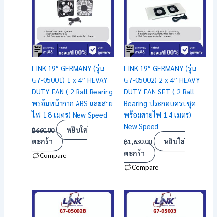
LINK 19″ GERMANY (รุ่น
LINK 19″ GERMANY (รุ่น
G7-05001) 1 x 4” HEVAY
G7-05002) 2 x 4” HEAVY
DUTY FAN ( 2 Ball Bearing
DUTY FAN SET ( 2 Ball
พรอ้มหน้ากาก ABS และสาย
Bearing ประกอบครบชุด
ไฟ 1.8 เมตร) New Speed
พร้อมสายไฟ 1.4 เมตร)
New Speed
หยิบใส่
฿
660.00
ตะกร้า
หยิบใส่
฿
1,630.00
ตะกร้า
Compare
Compare