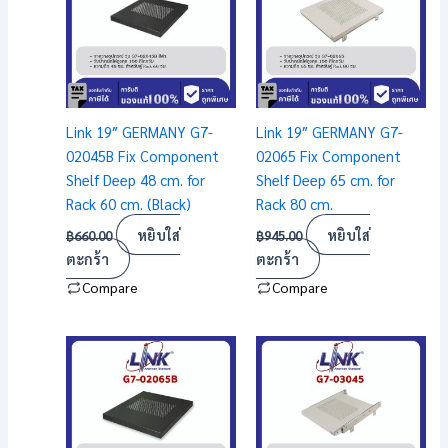
Link 19″ GERMANY G7-
Link 19″ GERMANY G7-
02045B Fix Component
02065 Fix Component
Shelf Deep 48 cm. for
Shelf Deep 65 cm. for
Rack 60 cm. (Black)
Rack 80 cm.
หยิบใส่
หยิบใส่
฿
660.00
฿
945.00
ตะกร้า
ตะกร้า
Compare
Compare