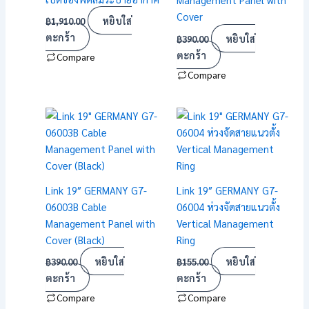
Cover
หยิบใส่
฿
1,910.00
ตะกร้า
หยิบใส่
฿
390.00
ตะกร้า
Compare
Compare
Link 19″ GERMANY G7-
Link 19″ GERMANY G7-
06003B Cable
06004 ห่วงจัดสายแนวตั้ง
Management Panel with
Vertical Management
Cover (Black)
Ring
หยิบใส่
หยิบใส่
฿
390.00
฿
155.00
ตะกร้า
ตะกร้า
Compare
Compare