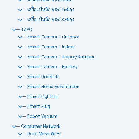
— เครื่องบันทึก VIGI 16ช่อง
— เครื่องบันทึก VIGI 32ช่อง
— TAPO
— Smart Camera – Outdoor
— Smart Camera – indoor
— Smart Camera – Indoor/Outdoor
— Smart Camera – Battery
— Smart Doorbell
— Smart Home Automation
— Smart Lighting
— Smart Plug
— Robot Vacuum
— Consumer Network
— Deco Mesh Wi-Fi