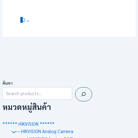
1
2
→
ค้นหา
หมวดหมู่สินค้า
****** HIKVISION ******
— HIKVISION Analog Camera