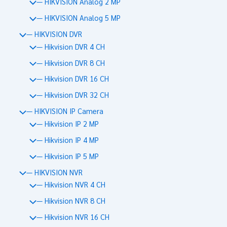
— HIKVISION Analog 2 MP
— HIKVISION Analog 5 MP
— HIKVISION DVR
— Hikvision DVR 4 CH
— Hikvision DVR 8 CH
— Hikvision DVR 16 CH
— Hikvision DVR 32 CH
— HIKVISION IP Camera
— Hikvision IP 2 MP
— Hikvision IP 4 MP
— Hikvision IP 5 MP
— HIKVISION NVR
— Hikvision NVR 4 CH
— Hikvision NVR 8 CH
— Hikvision NVR 16 CH