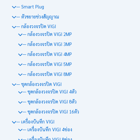
— Smart Plug
— ตัวขยายช่วงสัญญาณ
— กล้องวงจรปิด VIGI
— กล้องวงจรปิด VIGI 2MP
— กล้องวงจรปิด VIGI 3MP
— กล้องวงจรปิด VIGI 4MP
— กล้องวงจรปิด VIGI 5MP
— กล้องวงจรปิด VIGI 8MP
— ชุดกล้องวงจรปิด VIGI
— ชุดกล้องวงจรปิด VIGI 4ตัว
— ชุดกล้องวงจรปิด VIGI 8ตัว
— ชุดกล้องวงจรปิด VIGI 16ตัว
— เครื่องบันทึก VIGI
— เครื่องบันทึก VIGI 4ช่อง
— เครื่องบันทึก VIGI 8ช่อง