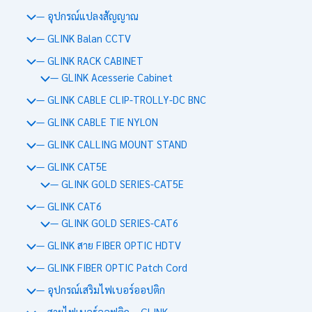
— อุปกรณ์แปลงสัญญาณ
— GLINK Balan CCTV
— GLINK RACK CABINET
— GLINK Acesserie Cabinet
— GLINK CABLE CLIP-TROLLY-DC BNC
— GLINK CABLE TIE NYLON
— GLINK CALLING MOUNT STAND
— GLINK CAT5E
— GLINK GOLD SERIES-CAT5E
— GLINK CAT6
— GLINK GOLD SERIES-CAT6
— GLINK สาย FIBER OPTIC HDTV
— GLINK FIBER OPTIC Patch Cord
— อุปกรณ์เสริมไฟเบอร์ออปติก
— สายไฟเบอร์ออฟติก – GLINK