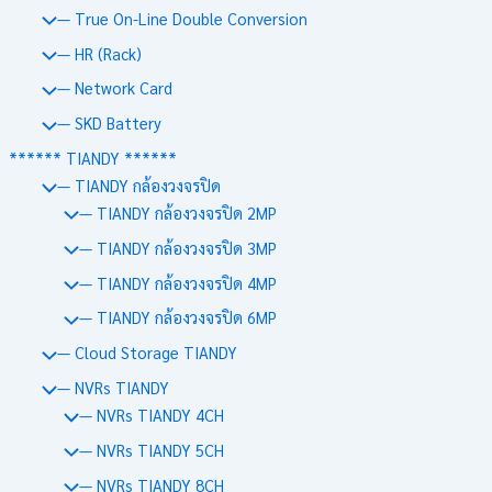
— True On-Line Double Conversion
— HR (Rack)
— Network Card
— SKD Battery
****** TIANDY ******
— TIANDY กล้องวงจรปิด
— TIANDY กล้องวงจรปิด 2MP
— TIANDY กล้องวงจรปิด 3MP
— TIANDY กล้องวงจรปิด 4MP
— TIANDY กล้องวงจรปิด 6MP
— Cloud Storage TIANDY
— NVRs TIANDY
— NVRs TIANDY 4CH
— NVRs TIANDY 5CH
— NVRs TIANDY 8CH