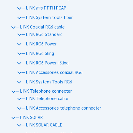
— LINK สาย FTTH FCAP
— LINK System tools fiber
— LINK Coaxial RG6 cable
— LINK RG6 Standard
— LINK RG6 Power
— LINK RG6 Sling
— LINK RG6 Power+Sling
— LINK Accessories coaxial RG6
— LINK System Tools RG6
— LINK Telephone connecter
— LINK Telephone cable
— LINK Accessories telephone connecter
— LINK SOLAR
— LINK SOLAR CABLE