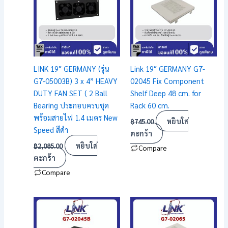
LINK 19″ GERMANY (รุ่น
Link 19″ GERMANY G7-
G7-05003B) 3 x 4” HEAVY
02045 Fix Component
DUTY FAN SET ( 2 Ball
Shelf Deep 48 cm. for
Bearing ประกอบครบชุด
Rack 60 cm.
พร้อมสายไฟ 1.4 เมตร New
หยิบใส่
฿
745.00
Speed สีดำ
ตะกร้า
หยิบใส่
฿
2,085.00
Compare
ตะกร้า
Compare