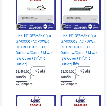
LINK 19″ GERMANY (รุ่น
LINK 19″ GERMANY (รุ่น
G7-00006) AC POWER
G7-00006B) AC POWER
DISTRIBUTION 6 TIS
DISTRIBUTION 6 TIS
Outlet w/Cable 3 M w. /
Outlet w/Cable 3 M w. /
,SW Cover (รางไฟ 6
,SW Cover (รางไฟ 6
Outlet)
Outlet) สีดำ
หยิบใส่
หยิบใส่
฿
1,495.00
฿
1,325.00
ตะกร้า
ตะกร้า
Compare
Compare