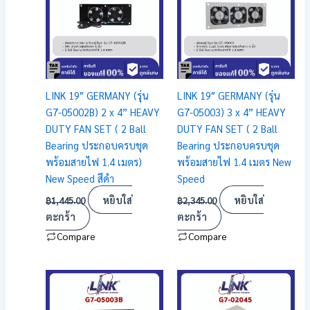
LINK 19″ GERMANY (รุ่น
LINK 19″ GERMANY (รุ่น
G7-05002B) 2 x 4” HEAVY
G7-05003) 3 x 4” HEAVY
DUTY FAN SET ( 2 Ball
DUTY FAN SET ( 2 Ball
Bearing ประกอบครบชุด
Bearing ประกอบครบชุด
พร้อมสายไฟ 1.4 เมตร)
พร้อมสายไฟ 1.4 เมตร New
New Speed สีดำ
Speed
หยิบใส่
หยิบใส่
฿
1,445.00
฿
2,345.00
ตะกร้า
ตะกร้า
Compare
Compare