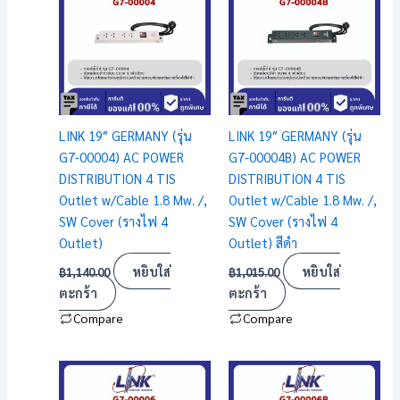
LINK 19″ GERMANY (รุ่น
LINK 19″ GERMANY (รุ่น
G7-00004) AC POWER
G7-00004B) AC POWER
DISTRIBUTION 4 TIS
DISTRIBUTION 4 TIS
Outlet w/Cable 1.8 Mw. /,
Outlet w/Cable 1.8 Mw. /,
SW Cover (รางไฟ 4
SW Cover (รางไฟ 4
Outlet)
Outlet) สีดำ
หยิบใส่
หยิบใส่
฿
1,140.00
฿
1,015.00
ตะกร้า
ตะกร้า
Compare
Compare