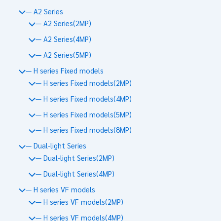
— A2 Series
— A2 Series(2MP)
— A2 Series(4MP)
— A2 Series(5MP)
— H series Fixed models
— H series Fixed models(2MP)
— H series Fixed models(4MP)
— H series Fixed models(5MP)
— H series Fixed models(8MP)
— Dual-light Series
— Dual-light Series(2MP)
— Dual-light Series(4MP)
— H series VF models
— H series VF models(2MP)
— H series VF models(4MP)