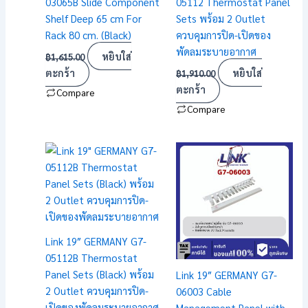
03065B Slide Component
05112 Thermostat Panel
Shelf Deep 65 cm For
Sets พร้อม 2 Outlet
Rack 80 cm. (Black)
ควบคุมการปิด-เปิดของ
พัดลมระบายอากาศ
หยิบใส่
฿
1,615.00
ตะกร้า
หยิบใส่
฿
1,910.00
ตะกร้า
Compare
Compare
Link 19″ GERMANY G7-
05112B Thermostat
Panel Sets (Black) พร้อม
Link 19″ GERMANY G7-
2 Outlet ควบคุมการปิด-
06003 Cable
เปิดของพัดลมระบายอากาศ
Management Panel with