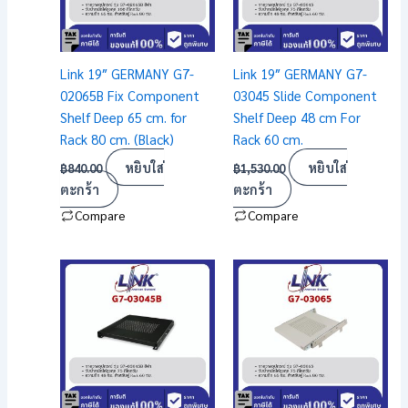
Link 19″ GERMANY G7-
Link 19″ GERMANY G7-
02065B Fix Component
03045 Slide Component
Shelf Deep 65 cm. for
Shelf Deep 48 cm For
Rack 80 cm. (Black)
Rack 60 cm.
หยิบใส่
หยิบใส่
฿
840.00
฿
1,530.00
ตะกร้า
ตะกร้า
Compare
Compare