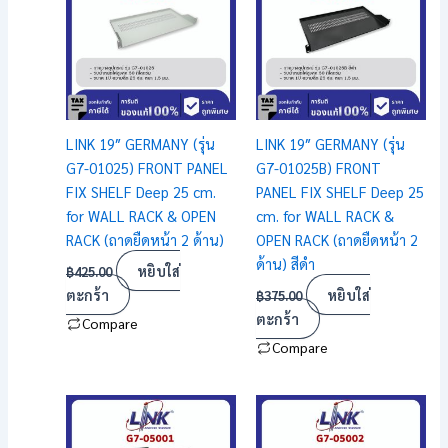
LINK 19″ GERMANY (รุ่น
LINK 19″ GERMANY (รุ่น
G7-01025) FRONT PANEL
G7-01025B) FRONT
FIX SHELF Deep 25 cm.
PANEL FIX SHELF Deep 25
for WALL RACK & OPEN
cm. for WALL RACK &
RACK (ถาดยืดหน้า 2 ด้าน)
OPEN RACK (ถาดยืดหน้า 2
ด้าน) สีดำ
หยิบใส่
฿
425.00
ตะกร้า
หยิบใส่
฿
375.00
ตะกร้า
Compare
Compare