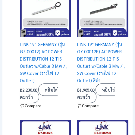
LINK 19″ GERMANY (รุ่น
LINK 19″ GERMANY (รุ่น
G7-00012) AC POWER
G7-00012B) AC POWER
DISTRIBUTION 12 TIS
DISTRIBUTION 12 TIS
Outlet w/Cable 3 M.w / ,
Outlet w/Cable 3 M.w / ,
SW Cover (รางไฟ 12
SW Cover (รางไฟ 12
Outlet)
Outlet) สีดำ
หยิบใส่
หยิบใส่
฿
2,230.00
฿
1,985.00
ตะกร้า
ตะกร้า
Compare
Compare