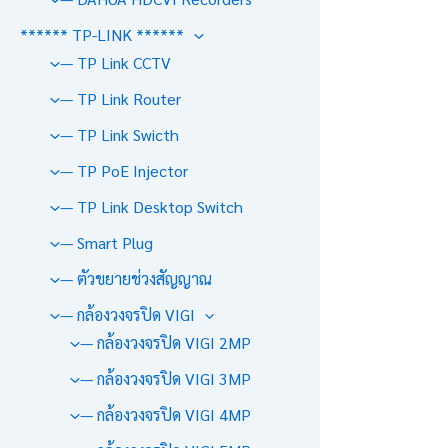
****** TP-LINK ******
— TP Link CCTV
— TP Link Router
— TP Link Swicth
— TP PoE Injector
— TP Link Desktop Switch
— Smart Plug
— ตัวขยายช่วงสัญญาณ
— กล้องวงจรปิด VIGI
— กล้องวงจรปิด VIGI 2MP
— กล้องวงจรปิด VIGI 3MP
— กล้องวงจรปิด VIGI 4MP