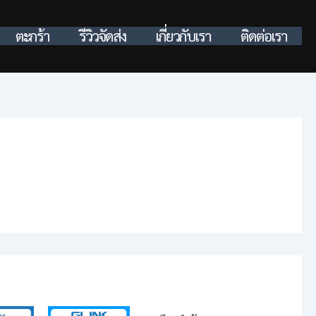
ตะกร้า
รีวิวจัดส่ง
เกี่ยวกับเรา
ติดต่อเรา