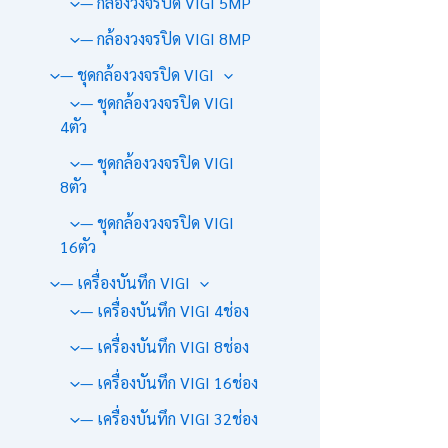
— กล้องวงจรปิด VIGI 5MP
— กล้องวงจรปิด VIGI 8MP
— ชุดกล้องวงจรปิด VIGI
— ชุดกล้องวงจรปิด VIGI
4ตัว
— ชุดกล้องวงจรปิด VIGI
8ตัว
— ชุดกล้องวงจรปิด VIGI
16ตัว
— เครื่องบันทึก VIGI
— เครื่องบันทึก VIGI 4ช่อง
— เครื่องบันทึก VIGI 8ช่อง
— เครื่องบันทึก VIGI 16ช่อง
— เครื่องบันทึก VIGI 32ช่อง