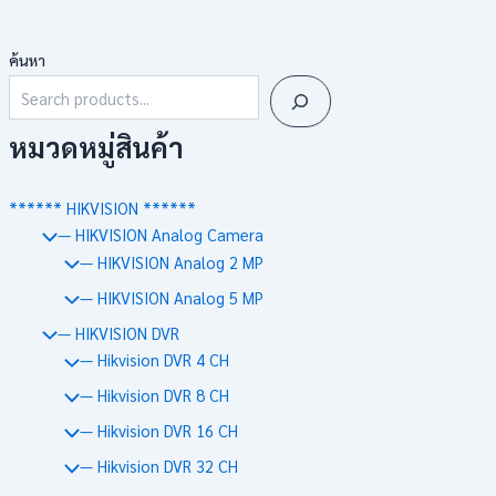
ค้นหา
หมวดหมู่สินค้า
****** HIKVISION ******
— HIKVISION Analog Camera
— HIKVISION Analog 2 MP
— HIKVISION Analog 5 MP
— HIKVISION DVR
— Hikvision DVR 4 CH
— Hikvision DVR 8 CH
— Hikvision DVR 16 CH
— Hikvision DVR 32 CH