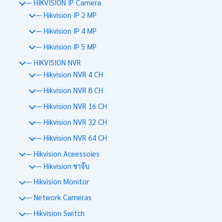
— HIKVISION IP Camera
— Hikvision IP 2 MP
— Hikvision IP 4 MP
— Hikvision IP 5 MP
— HIKVISION NVR
— Hikvision NVR 4 CH
— Hikvision NVR 8 CH
— Hikvision NVR 16 CH
— Hikvision NVR 32 CH
— Hikvision NVR 64 CH
— Hikvision Aceessoies
— Hikvision ขาจับ
— Hikvision Monitor
— Network Cameras
— Hikvision Switch