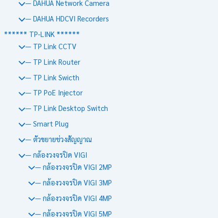
— DAHUA Network Camera
— DAHUA HDCVI Recorders
****** TP-LINK ******
— TP Link CCTV
— TP Link Router
— TP Link Swicth
— TP PoE Injector
— TP Link Desktop Switch
— Smart Plug
— ตัวขยายช่วงสัญญาณ
— กล้องวงจรปิด VIGI
— กล้องวงจรปิด VIGI 2MP
— กล้องวงจรปิด VIGI 3MP
— กล้องวงจรปิด VIGI 4MP
— กล้องวงจรปิด VIGI 5MP