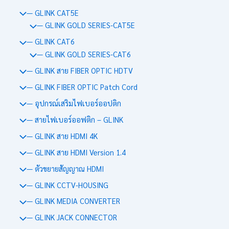
— GLINK CAT5E
— GLINK GOLD SERIES-CAT5E
— GLINK CAT6
— GLINK GOLD SERIES-CAT6
— GLINK สาย FIBER OPTIC HDTV
— GLINK FIBER OPTIC Patch Cord
— อุปกรณ์เสริมไฟเบอร์ออปติก
— สายไฟเบอร์ออฟติก – GLINK
— GLINK สาย HDMI 4K
— GLINK สาย HDMI Version 1.4
— ตัวขยายสัญญาณ HDMI
— GLINK CCTV-HOUSING
— GLINK MEDIA CONVERTER
— GLINK JACK CONNECTOR