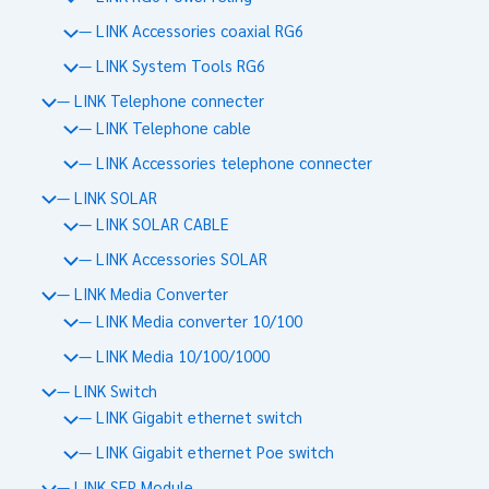
— LINK Accessories coaxial RG6
— LINK System Tools RG6
— LINK Telephone connecter
— LINK Telephone cable
— LINK Accessories telephone connecter
— LINK SOLAR
— LINK SOLAR CABLE
— LINK Accessories SOLAR
— LINK Media Converter
— LINK Media converter 10/100
— LINK Media 10/100/1000
— LINK Switch
— LINK Gigabit ethernet switch
— LINK Gigabit ethernet Poe switch
— LINK SFP Module