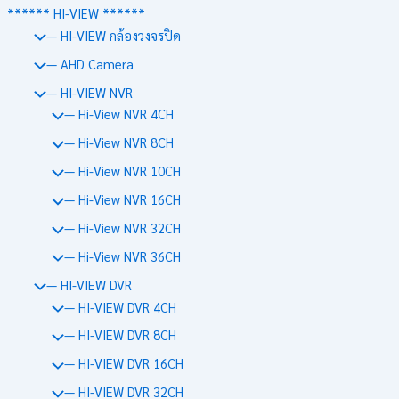
****** HI-VIEW ******
— HI-VIEW กล้องวงจรปิด
— AHD Camera
— HI-VIEW NVR
— Hi-View NVR 4CH
— Hi-View NVR 8CH
— Hi-View NVR 10CH
— Hi-View NVR 16CH
— Hi-View NVR 32CH
— Hi-View NVR 36CH
— HI-VIEW DVR
— HI-VIEW DVR 4CH
— HI-VIEW DVR 8CH
— HI-VIEW DVR 16CH
— HI-VIEW DVR 32CH