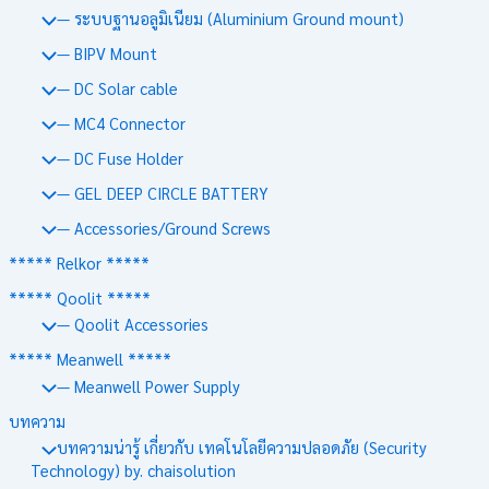
— ระบบฐานอลูมิเนียม (Aluminium Ground mount)
— BIPV Mount
— DC Solar cable
— MC4 Connector
— DC Fuse Holder
— GEL DEEP CIRCLE BATTERY
— Accessories/Ground Screws
***** Relkor *****
***** Qoolit *****
— Qoolit Accessories
***** Meanwell *****
— Meanwell Power Supply
บทความ
บทความน่ารู้ เกี่ยวกับ เทคโนโลยีความปลอดภัย (Security
Technology) by. chaisolution