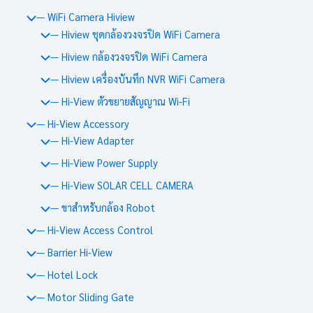
— WiFi Camera Hiview
— Hiview ชุดกล้องวงจรปิด WiFi Camera
— Hiview กล้องวงจรปิด WiFi Camera
— Hiview เครื่องบันทึก NVR WiFi Camera
— Hi-View ตัวขยายสัญญาณ Wi-Fi
— Hi-View Accessory
— Hi-View Adapter
— Hi-View Power Supply
— Hi-View SOLAR CELL CAMERA
— ขาสำหรับกล้อง Robot
— Hi-View Access Control
— Barrier Hi-View
— Hotel Lock
— Motor Sliding Gate