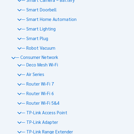
— Smart Doorbell
— Smart Home Automation
— Smart Lighting
— Smart Plug
— Robot Vacuum
— Consumer Network
— Deco Mesh Wi-Fi
— Air Series
— Router Wi-Fi 7
— Router Wi-Fi 6
— Router Wi-Fi 5&4
— TP-Link Access Point
— TP-Link Adapter
— TP-Link Range Extender