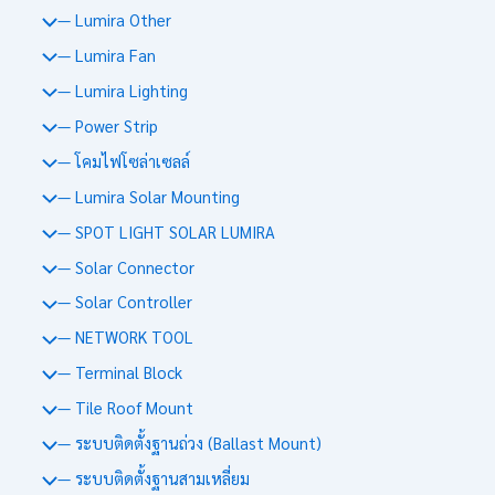
— Lumira Other
— Lumira Fan
— Lumira Lighting
— Power Strip
— โคมไฟโซล่าเซลล์
— Lumira Solar Mounting
— SPOT LIGHT SOLAR LUMIRA
— Solar Connector
— Solar Controller
— NETWORK TOOL
— Terminal Block
— Tile Roof Mount
— ระบบติดตั้งฐานถ่วง (Ballast Mount)
— ระบบติดตั้งฐานสามเหลี่ยม