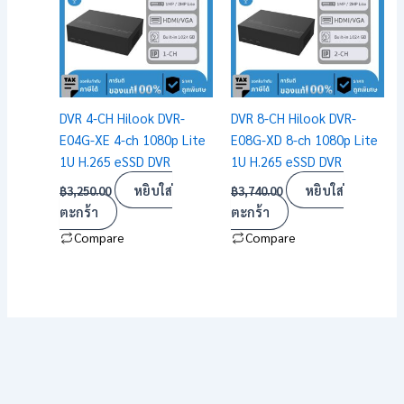
DVR 4-CH Hilook DVR-
DVR 8-CH Hilook DVR-
E04G-XE 4-ch 1080p Lite
E08G-XD 8-ch 1080p Lite
1U H.265 eSSD DVR
1U H.265 eSSD DVR
หยิบใส่
หยิบใส่
฿
3,250.00
฿
3,740.00
ตะกร้า
ตะกร้า
Compare
Compare