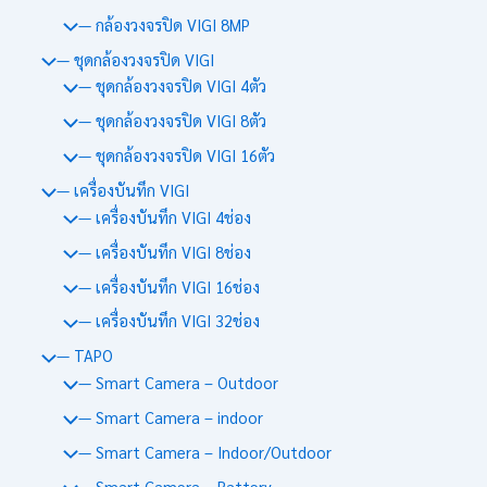
— กล้องวงจรปิด VIGI 8MP
— ชุดกล้องวงจรปิด VIGI
— ชุดกล้องวงจรปิด VIGI 4ตัว
— ชุดกล้องวงจรปิด VIGI 8ตัว
— ชุดกล้องวงจรปิด VIGI 16ตัว
— เครื่องบันทึก VIGI
— เครื่องบันทึก VIGI 4ช่อง
— เครื่องบันทึก VIGI 8ช่อง
— เครื่องบันทึก VIGI 16ช่อง
— เครื่องบันทึก VIGI 32ช่อง
— TAPO
— Smart Camera – Outdoor
— Smart Camera – indoor
— Smart Camera – Indoor/Outdoor
— Smart Camera – Battery