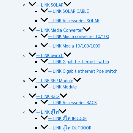
— LINK SOLAR
— LINK SOLAR CABLE
— LINK Accessories SOLAR
— LINK Media Converter
— LINK Media converter 10/100
— LINK Media 10/100/1000
— LINK Switch
— LINK Gigabit ethernet switch
— LINK Gigabit ethernet Poe switch
— LINK SFP Module
— LINK Module
— LINK Rack
— LINK Accessories RACK
— LINK ตู้ไฟ
— LINK ตู้ไฟ INDOOR
— LINK ตู้ไฟ OUTDOOR