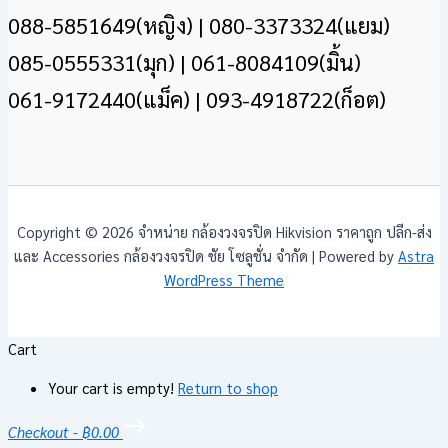
088-5851649(หญิง) | 080-3373324(แยม)
085-0555331(มุก) | 061-8084109(มิ้น)
061-9172440(แม็ค) | 093-4918722(ก็อต)
Copyright © 2026 จำหน่าย กล้องวงจรปิด Hikvision ราคาถูก ปลีก-ส่ง
และ Accessories กล้องวงจรปิด ชัย โซลูชั่น จำกัด | Powered by
Astra
WordPress Theme
Cart
Your cart is empty!
Return to shop
Checkout
-
฿0.00