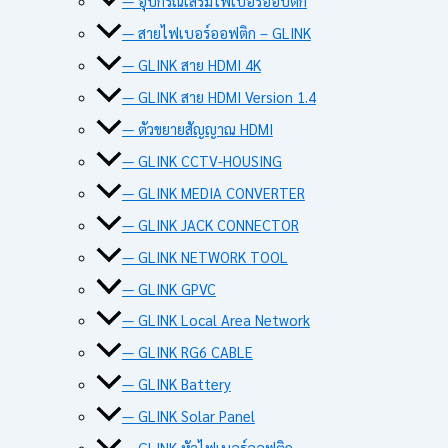
— อุปกรณ์เสริมไฟเบอร์ออปติก
— สายไฟเบอร์ออฟติก – GLINK
— GLINK สาย HDMI 4K
— GLINK สาย HDMI Version 1.4
— ตัวขยายสัญญาณ HDMI
— GLINK CCTV-HOUSING
— GLINK MEDIA CONVERTER
— GLINK JACK CONNECTOR
— GLINK NETWORK TOOL
— GLINK GPVC
— GLINK Local Area Network
— GLINK RG6 CABLE
— GLINK Battery
— GLINK Solar Panel
— GLINK หัวไฟเบอร์ออฟติก