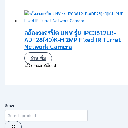
กล้องวงจรปิด UNV รุ่น IPC3612LB-
ADF28(40)K-H 2MP Fixed IR Turret
Network Camera
อ่านเพิ่ม
Compare
Added
ค้นหา