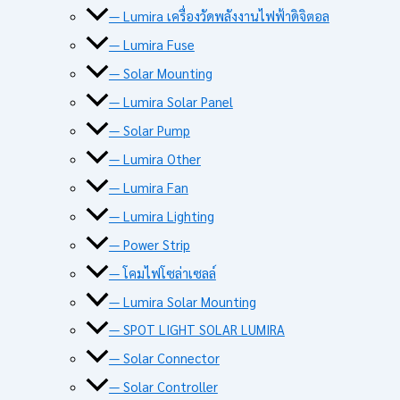
— Lumira เครื่องวัดพลังงานไฟฟ้าดิจิตอล
— Lumira Fuse
— Solar Mounting
— Lumira Solar Panel
— Solar Pump
— Lumira Other
— Lumira Fan
— Lumira Lighting
— Power Strip
— โคมไฟโซล่าเซลล์
— Lumira Solar Mounting
— SPOT LIGHT SOLAR LUMIRA
— Solar Connector
— Solar Controller