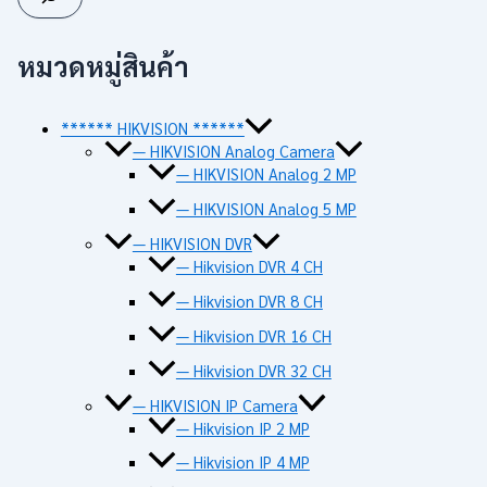
หมวดหมู่สินค้า
****** HIKVISION ******
— HIKVISION Analog Camera
— HIKVISION Analog 2 MP
— HIKVISION Analog 5 MP
— HIKVISION DVR
— Hikvision DVR 4 CH
— Hikvision DVR 8 CH
— Hikvision DVR 16 CH
— Hikvision DVR 32 CH
— HIKVISION IP Camera
— Hikvision IP 2 MP
— Hikvision IP 4 MP