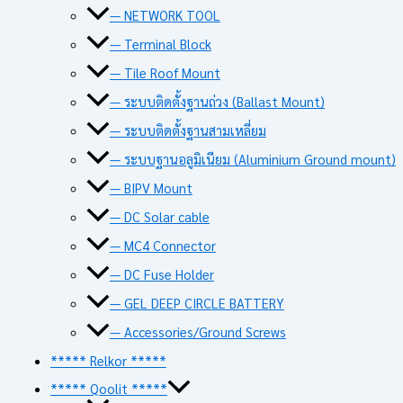
— NETWORK TOOL
— Terminal Block
— Tile Roof Mount
— ระบบติดตั้งฐานถ่วง (Ballast Mount)
— ระบบติดตั้งฐานสามเหลี่ยม
— ระบบฐานอลูมิเนียม (Aluminium Ground mount)
— BIPV Mount
— DC Solar cable
— MC4 Connector
— DC Fuse Holder
— GEL DEEP CIRCLE BATTERY
— Accessories/Ground Screws
***** Relkor *****
***** Qoolit *****