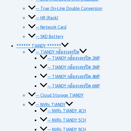
— True On-Line Double Conversion
— HR (Rack)
— Network Card
— SKD Battery
****** TIANDY ******
— TIANDY กล้องวงจรปิด
— TIANDY กล้องวงจรปิด 2MP
— TIANDY กล้องวงจรปิด 3MP
— TIANDY กล้องวงจรปิด 4MP
— TIANDY กล้องวงจรปิด 6MP
— Cloud Storage TIANDY
— NVRs TIANDY
— NVRs TIANDY 4CH
— NVRs TIANDY 5CH
— NVRs TIANDY 8CH