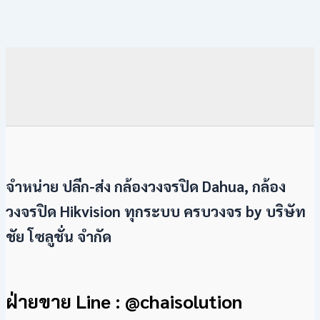
จำหน่าย ปลีก-ส่ง กล้องวงจรปิด Dahua, กล้อง
วงจรปิด Hikvision ทุกระบบ ครบวงจร by
บริษัท
ชัย โซลูชั่น จำกัด
ฝ่ายขาย Line : @chaisolution