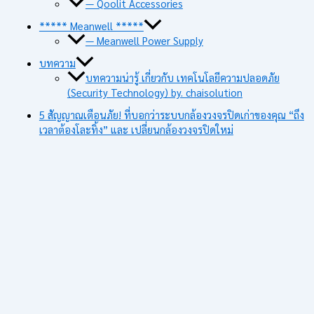
— Qoolit Accessories
***** Meanwell *****
— Meanwell Power Supply
บทความ
บทความน่ารู้ เกี่ยวกับ เทคโนโลยีความปลอดภัย
(Security Technology) by. chaisolution
5 สัญญาณเตือนภัย! ที่บอกว่าระบบกล้องวงจรปิดเก่าของคุณ “ถึง
เวลาต้องโละทิ้ง” และ เปลี่ยนกล้องวงจรปิดใหม่