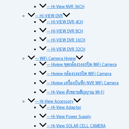
— Hi-View NVR 36CH
— HI-VIEW DVR
— HI-VIEW DVR 4CH
— HI-VIEW DVR 8CH
— HI-VIEW DVR 16CH
— HI-VIEW DVR 32CH
— WiFi Camera Hiview
— Hiview ชุดกล้องวงจรปิด WiFi Camera
— Hiview กล้องวงจรปิด WiFi Camera
— Hiview เครื่องบันทึก NVR WiFi Camera
— Hi-View ตัวขยายสัญญาณ Wi-Fi
— Hi-View Accessory
— Hi-View Adapter
— Hi-View Power Supply
— Hi-View SOLAR CELL CAMERA