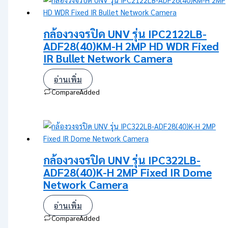
กล้องวงจรปิด UNV รุ่น IPC2122LB-
ADF28(40)KM-H 2MP HD WDR Fixed
IR Bullet Network Camera
อ่านเพิ่ม
Compare
Added
กล้องวงจรปิด UNV รุ่น IPC322LB-
ADF28(40)K-H 2MP Fixed IR Dome
Network Camera
อ่านเพิ่ม
Compare
Added