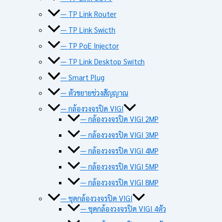
— TP Link Router
— TP Link Swicth
— TP PoE Injector
— TP Link Desktop Switch
— Smart Plug
— ตัวขยายช่วงสัญญาณ
— กล้องวงจรปิด VIGI
— กล้องวงจรปิด VIGI 2MP
— กล้องวงจรปิด VIGI 3MP
— กล้องวงจรปิด VIGI 4MP
— กล้องวงจรปิด VIGI 5MP
— กล้องวงจรปิด VIGI 8MP
— ชุดกล้องวงจรปิด VIGI
— ชุดกล้องวงจรปิด VIGI 4ตัว