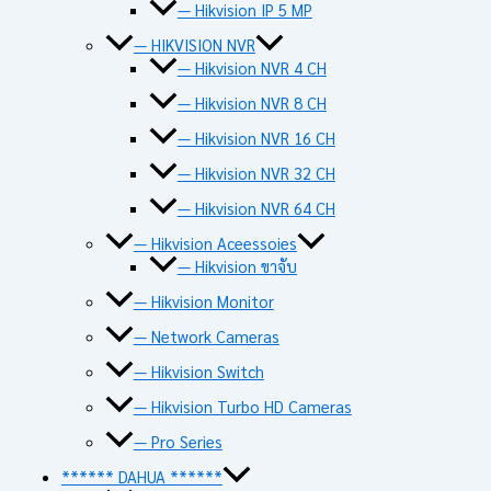
— Hikvision IP 5 MP
— HIKVISION NVR
— Hikvision NVR 4 CH
— Hikvision NVR 8 CH
— Hikvision NVR 16 CH
— Hikvision NVR 32 CH
— Hikvision NVR 64 CH
— Hikvision Aceessoies
— Hikvision ขาจับ
— Hikvision Monitor
— Network Cameras
— Hikvision Switch
— Hikvision Turbo HD Cameras
— Pro Series
****** DAHUA ******