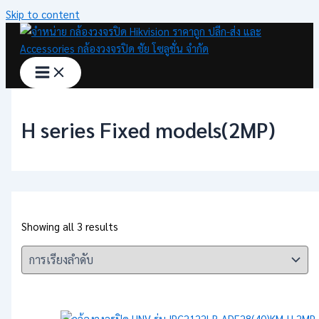
Skip to content
H series Fixed models(2MP)
Showing all 3 results