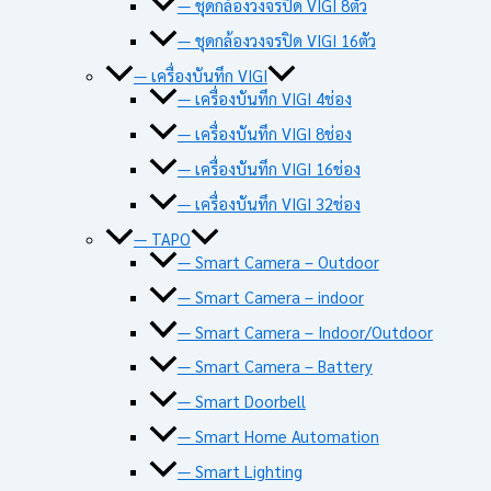
— ชุดกล้องวงจรปิด VIGI 8ตัว
— ชุดกล้องวงจรปิด VIGI 16ตัว
— เครื่องบันทึก VIGI
— เครื่องบันทึก VIGI 4ช่อง
— เครื่องบันทึก VIGI 8ช่อง
— เครื่องบันทึก VIGI 16ช่อง
— เครื่องบันทึก VIGI 32ช่อง
— TAPO
— Smart Camera – Outdoor
— Smart Camera – indoor
— Smart Camera – Indoor/Outdoor
— Smart Camera – Battery
— Smart Doorbell
— Smart Home Automation
— Smart Lighting