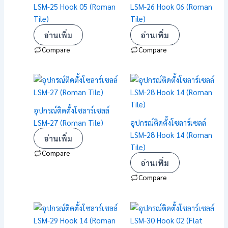
LSM-25 Hook 05 (Roman
LSM-26 Hook 06 (Roman
Tile)
Tile)
อ่านเพิ่ม
อ่านเพิ่ม
Compare
Compare
อุปกรณ์ติดตั้งโซลาร์เซลล์
LSM-27 (Roman Tile)
อุปกรณ์ติดตั้งโซลาร์เซลล์
LSM-28 Hook 14 (Roman
อ่านเพิ่ม
Tile)
Compare
อ่านเพิ่ม
Compare