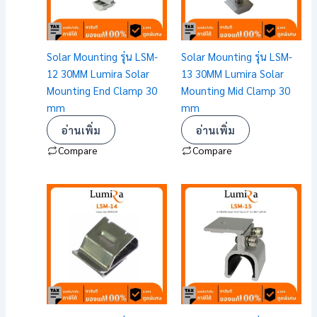
Solar Mounting รุ่น LSM-
Solar Mounting รุ่น LSM-
12 30MM Lumira Solar
13 30MM Lumira Solar
Mounting End Clamp 30
Mounting Mid Clamp 30
mm
mm
อ่านเพิ่ม
อ่านเพิ่ม
Compare
Compare