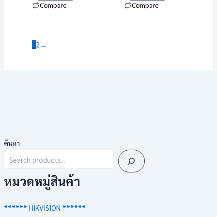
Compare
Compare
1
2
→
ค้นหา
หมวดหมู่สินค้า
****** HIKVISION ******