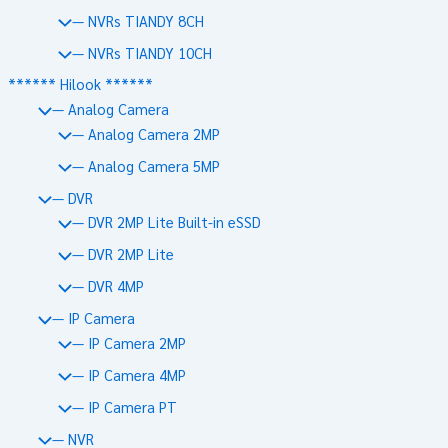
— NVRs TIANDY 8CH
— NVRs TIANDY 10CH
****** Hilook ******
— Analog Camera
— Analog Camera 2MP
— Analog Camera 5MP
— DVR
— DVR 2MP Lite Built-in eSSD
— DVR 2MP Lite
— DVR 4MP
— IP Camera
— IP Camera 2MP
— IP Camera 4MP
— IP Camera PT
— NVR