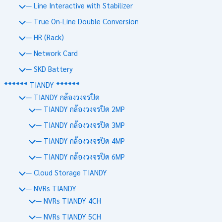
— Line Interactive with Stabilizer
— True On-Line Double Conversion
— HR (Rack)
— Network Card
— SKD Battery
****** TIANDY ******
— TIANDY กล้องวงจรปิด
— TIANDY กล้องวงจรปิด 2MP
— TIANDY กล้องวงจรปิด 3MP
— TIANDY กล้องวงจรปิด 4MP
— TIANDY กล้องวงจรปิด 6MP
— Cloud Storage TIANDY
— NVRs TIANDY
— NVRs TIANDY 4CH
— NVRs TIANDY 5CH