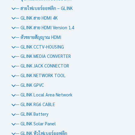
— สายไฟเบอร์ออฟติก – GLINK
— GLINK สาย HDMI 4K
— GLINK สาย HDMI Version 1.4
— ตัวขยายสัญญาณ HDMI
— GLINK CCTV-HOUSING
— GLINK MEDIA CONVERTER
— GLINK JACK CONNECTOR
— GLINK NETWORK TOOL
— GLINK GPVC
— GLINK Local Area Network
— GLINK RG6 CABLE
— GLINK Battery
— GLINK Solar Panel
— GLINK หัวไฟเบอร์ออฟติก