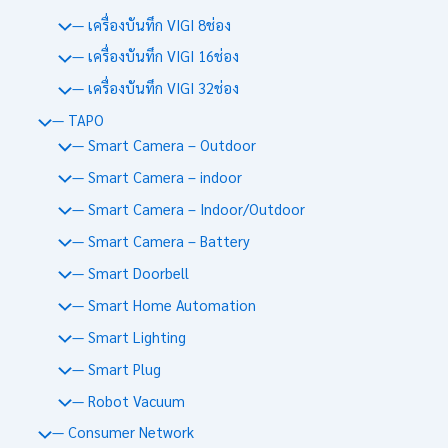
— เครื่องบันทึก VIGI 8ช่อง
— เครื่องบันทึก VIGI 16ช่อง
— เครื่องบันทึก VIGI 32ช่อง
— TAPO
— Smart Camera – Outdoor
— Smart Camera – indoor
— Smart Camera – Indoor/Outdoor
— Smart Camera – Battery
— Smart Doorbell
— Smart Home Automation
— Smart Lighting
— Smart Plug
— Robot Vacuum
— Consumer Network