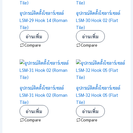
อุปกรณ์ติดตั้งโซลาร์เซลล์
อุปกรณ์ติดตั้งโซลาร์เซลล์
LSM-29 Hook 14 (Roman
LSM-30 Hook 02 (Flat
Tile)
Tile)
อ่านเพิ่ม
อ่านเพิ่ม
Compare
Compare
อุปกรณ์ติดตั้งโซลาร์เซลล์
อุปกรณ์ติดตั้งโซลาร์เซลล์
LSM-31 Hook 02 (Roman
LSM-32 Hook 05 (Flat
Tile)
Tile)
อ่านเพิ่ม
อ่านเพิ่ม
Compare
Compare