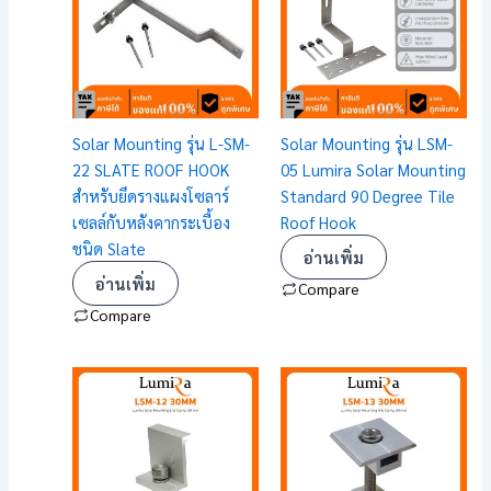
Solar Mounting รุ่น L-SM-
Solar Mounting รุ่น LSM-
22 SLATE ROOF HOOK
05 Lumira Solar Mounting
สำหรับยึดรางแผงโซลาร์
Standard 90 Degree Tile
เซลล์กับหลังคากระเบื้อง
Roof Hook
ชนิด Slate
อ่านเพิ่ม
อ่านเพิ่ม
Compare
Compare