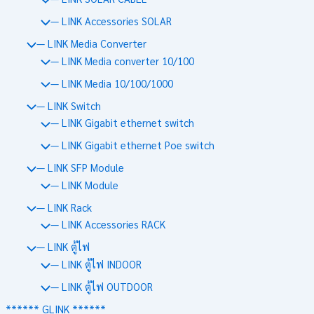
— LINK Accessories SOLAR
— LINK Media Converter
— LINK Media converter 10/100
— LINK Media 10/100/1000
— LINK Switch
— LINK Gigabit ethernet switch
— LINK Gigabit ethernet Poe switch
— LINK SFP Module
— LINK Module
— LINK Rack
— LINK Accessories RACK
— LINK ตู้ไฟ
— LINK ตู้ไฟ INDOOR
— LINK ตู้ไฟ OUTDOOR
****** GLINK ******