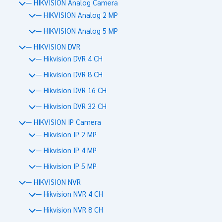
— HIKVISION Analog Camera
— HIKVISION Analog 2 MP
— HIKVISION Analog 5 MP
— HIKVISION DVR
— Hikvision DVR 4 CH
— Hikvision DVR 8 CH
— Hikvision DVR 16 CH
— Hikvision DVR 32 CH
— HIKVISION IP Camera
— Hikvision IP 2 MP
— Hikvision IP 4 MP
— Hikvision IP 5 MP
— HIKVISION NVR
— Hikvision NVR 4 CH
— Hikvision NVR 8 CH