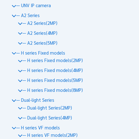
— UNV IP camera
— A2 Series
— A2 Series(2MP)
— A2 Series(4MP)
— A2 Series(5MP)
— H series Fixed models
— H series Fixed models(2MP)
— H series Fixed models(4MP)
— H series Fixed models(5MP)
— H series Fixed models(8MP)
— Dual-light Series
— Dual-light Series(2MP)
— Dual-light Series(4MP)
— H series VF models
— H series VF models(2MP)