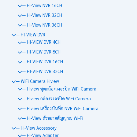
— Hi-View NVR 16CH
— Hi-View NVR 32CH
— Hi-View NVR 36CH
— HI-VIEW DVR
— HI-VIEW DVR 4CH
— HI-VIEW DVR 8CH
— HI-VIEW DVR 16CH
— HI-VIEW DVR 32CH
— WiFi Camera Hiview
— Hiview ชุดกล้องวงจรปิด WiFi Camera
— Hiview กล้องวงจรปิด WiFi Camera
— Hiview เครื่องบันทึก NVR WiFi Camera
— Hi-View ตัวขยายสัญญาณ Wi-Fi
— Hi-View Accessory
— Hi-View Adapter