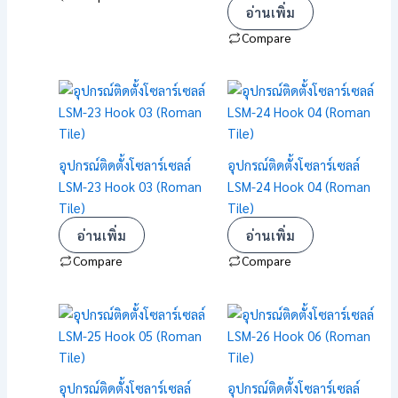
อ่านเพิ่ม
Compare
อุปกรณ์ติดตั้งโซลาร์เซลล์
อุปกรณ์ติดตั้งโซลาร์เซลล์
LSM-23 Hook 03 (Roman
LSM-24 Hook 04 (Roman
Tile)
Tile)
อ่านเพิ่ม
อ่านเพิ่ม
Compare
Compare
อุปกรณ์ติดตั้งโซลาร์เซลล์
อุปกรณ์ติดตั้งโซลาร์เซลล์