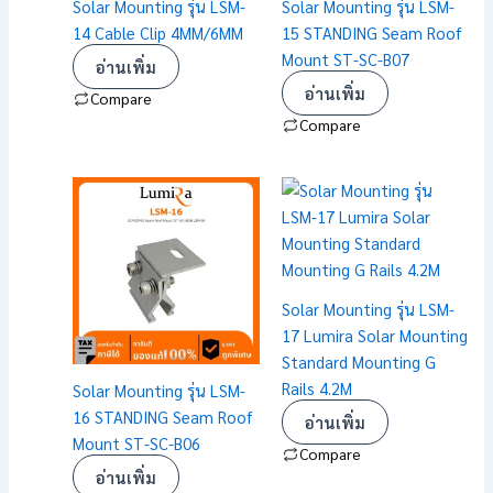
Solar Mounting รุ่น LSM-
Solar Mounting รุ่น LSM-
14 Cable Clip 4MM/6MM
15 STANDING Seam Roof
Mount ST-SC-B07
อ่านเพิ่ม
อ่านเพิ่ม
Compare
Compare
Solar Mounting รุ่น LSM-
17 Lumira Solar Mounting
Standard Mounting G
Rails 4.2M
Solar Mounting รุ่น LSM-
16 STANDING Seam Roof
อ่านเพิ่ม
Mount ST-SC-B06
Compare
อ่านเพิ่ม