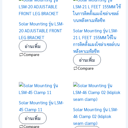
Solar Mounting รุ่น LSM-
20 ADJUSTABLE FRONT
Solar Mounting รุ่น LSM-
LEG BRACKET
21 L FEET 155MM ใช้ใน
การติดตั้งแผงโซล่าเซลล์บน
อ่านเพิ่ม
หลังคาเมทัลชีท
Compare
อ่านเพิ่ม
Compare
Solar Mounting รุ่น LSM-
45 Clamp 11
Solar Mounting รุ่น LSM-
46 Clamp 02 (kliplok
อ่านเพิ่ม
seam clamp)
Compare