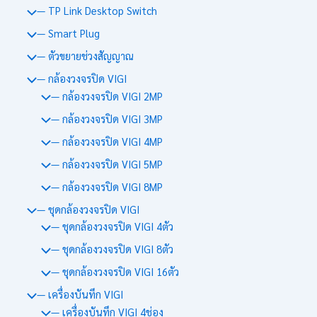
— TP Link Desktop Switch
— Smart Plug
— ตัวขยายช่วงสัญญาณ
— กล้องวงจรปิด VIGI
— กล้องวงจรปิด VIGI 2MP
— กล้องวงจรปิด VIGI 3MP
— กล้องวงจรปิด VIGI 4MP
— กล้องวงจรปิด VIGI 5MP
— กล้องวงจรปิด VIGI 8MP
— ชุดกล้องวงจรปิด VIGI
— ชุดกล้องวงจรปิด VIGI 4ตัว
— ชุดกล้องวงจรปิด VIGI 8ตัว
— ชุดกล้องวงจรปิด VIGI 16ตัว
— เครื่องบันทึก VIGI
— เครื่องบันทึก VIGI 4ช่อง