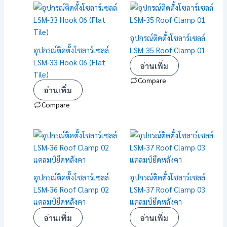
อุปกรณ์ติดตั้งโซลาร์เซลล์
อุปกรณ์ติดตั้งโซลาร์เซลล์
LSM-35 Roof Clamp 01
LSM-33 Hook 06 (Flat
อ่านเพิ่ม
Tile)
Compare
อ่านเพิ่ม
Compare
อุปกรณ์ติดตั้งโซลาร์เซลล์
อุปกรณ์ติดตั้งโซลาร์เซลล์
LSM-36 Roof Clamp 02
LSM-37 Roof Clamp 03
แคลมป์ยึดหลังคา
แคลมป์ยึดหลังคา
อ่านเพิ่ม
อ่านเพิ่ม