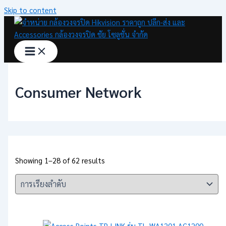
Skip to content
Consumer Network
Showing 1–28 of 62 results