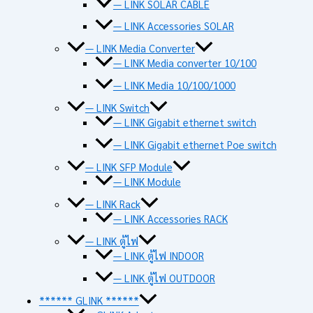
— LINK SOLAR CABLE
— LINK Accessories SOLAR
— LINK Media Converter
— LINK Media converter 10/100
— LINK Media 10/100/1000
— LINK Switch
— LINK Gigabit ethernet switch
— LINK Gigabit ethernet Poe switch
— LINK SFP Module
— LINK Module
— LINK Rack
— LINK Accessories RACK
— LINK ตู้ไฟ
— LINK ตู้ไฟ INDOOR
— LINK ตู้ไฟ OUTDOOR
****** GLINK ******