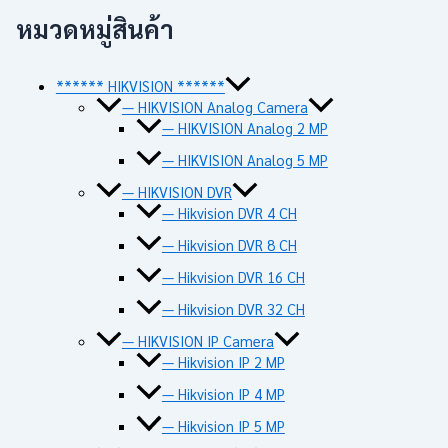
หมวดหมู่สินค้า
****** HIKVISION ******
— HIKVISION Analog Camera
— HIKVISION Analog 2 MP
— HIKVISION Analog 5 MP
— HIKVISION DVR
— Hikvision DVR 4 CH
— Hikvision DVR 8 CH
— Hikvision DVR 16 CH
— Hikvision DVR 32 CH
— HIKVISION IP Camera
— Hikvision IP 2 MP
— Hikvision IP 4 MP
— Hikvision IP 5 MP