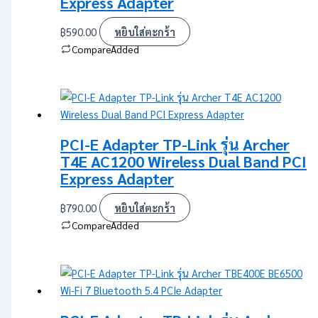
Express Adapter
฿
590.00
หยิบใส่ตะกร้า
Compare
Added
PCI-E Adapter TP-Link รุ่น Archer
T4E AC1200 Wireless Dual Band PCI
Express Adapter
฿
790.00
หยิบใส่ตะกร้า
Compare
Added