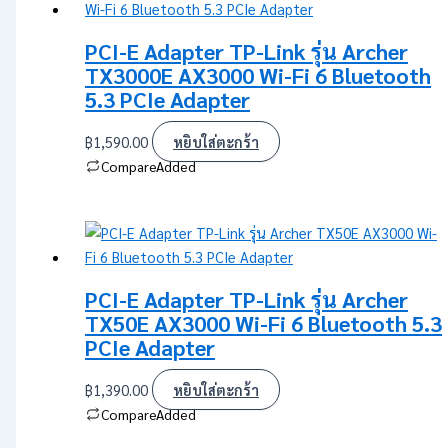
PCI-E Adapter TP-Link รุ่น Archer
TX3000E AX3000 Wi-Fi 6 Bluetooth
5.3 PCIe Adapter
฿
1,590.00
หยิบใส่ตะกร้า
Compare
Added
PCI-E Adapter TP-Link รุ่น Archer
TX50E AX3000 Wi-Fi 6 Bluetooth 5.3
PCIe Adapter
฿
1,390.00
หยิบใส่ตะกร้า
Compare
Added