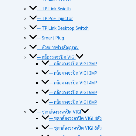
— TP Link Swicth
— TP PoE Injector
— TP Link Desktop Switch
— Smart Plug
— ตัวขยายช่วงสัญญาณ
— กล้องวงจรปิด VIGI
— กล้องวงจรปิด VIGI 2MP
— กล้องวงจรปิด VIGI 3MP
— กล้องวงจรปิด VIGI 4MP
— กล้องวงจรปิด VIGI 5MP
— กล้องวงจรปิด VIGI 8MP
— ชุดกล้องวงจรปิด VIGI
— ชุดกล้องวงจรปิด VIGI 4ตัว
— ชุดกล้องวงจรปิด VIGI 8ตัว