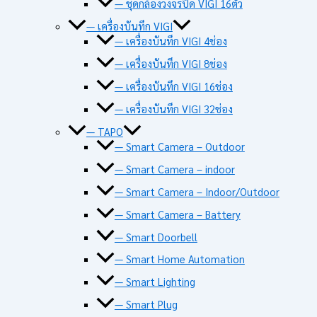
— ชุดกล้องวงจรปิด VIGI 16ตัว
— เครื่องบันทึก VIGI
— เครื่องบันทึก VIGI 4ช่อง
— เครื่องบันทึก VIGI 8ช่อง
— เครื่องบันทึก VIGI 16ช่อง
— เครื่องบันทึก VIGI 32ช่อง
— TAPO
— Smart Camera – Outdoor
— Smart Camera – indoor
— Smart Camera – Indoor/Outdoor
— Smart Camera – Battery
— Smart Doorbell
— Smart Home Automation
— Smart Lighting
— Smart Plug