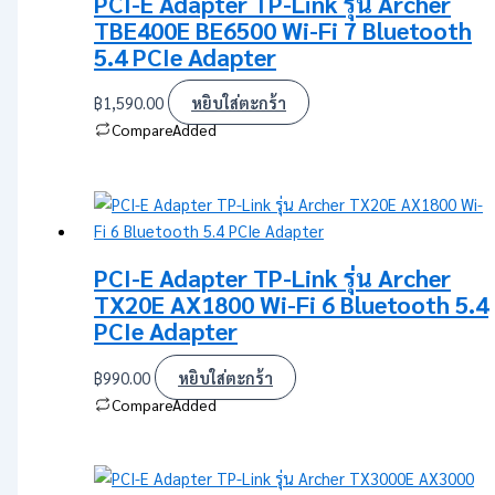
PCI-E Adapter TP-Link รุ่น Archer
TBE400E BE6500 Wi-Fi 7 Bluetooth
5.4 PCIe Adapter
฿
1,590.00
หยิบใส่ตะกร้า
Compare
Added
PCI-E Adapter TP-Link รุ่น Archer
TX20E AX1800 Wi-Fi 6 Bluetooth 5.4
PCIe Adapter
฿
990.00
หยิบใส่ตะกร้า
Compare
Added