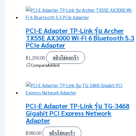
PCI-E Adapter TP-Link รุ่น Archer
TX55E AX3000 Wi-Fi 6 Bluetooth 5.3
PCIe Adapter
฿
1,250.00
หยิบใส่ตะกร้า
Compare
Added
PCI-E Adapter TP-Link รุ่น TG-3468
Gigabit PCI Express Network
Adapter
฿
380.00
หยิบใส่ตะกร้า