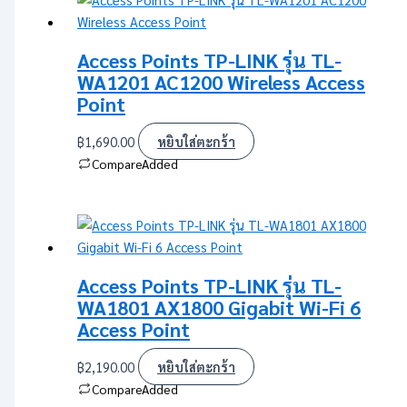
Access Points TP-LINK รุ่น TL-
WA1201 AC1200 Wireless Access
Point
฿
1,690.00
หยิบใส่ตะกร้า
Compare
Added
Access Points TP-LINK รุ่น TL-
WA1801 AX1800 Gigabit Wi-Fi 6
Access Point
฿
2,190.00
หยิบใส่ตะกร้า
Compare
Added