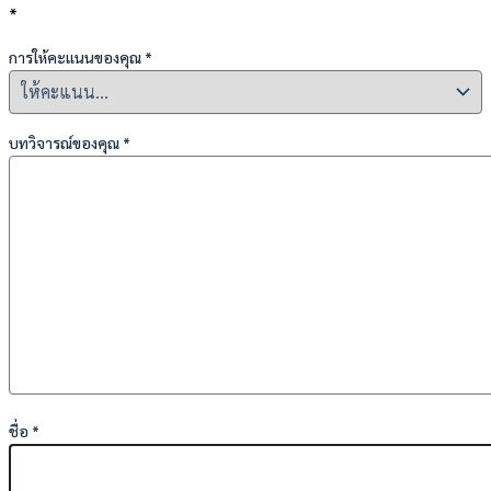
*
การให้คะแนนของคุณ
*
บทวิจารณ์ของคุณ
*
ชื่อ
*