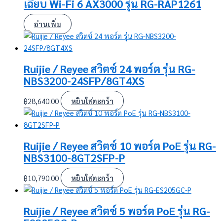
เฉียบ Wi-Fi 6 AX3000 รุ่น RG-RAP1261
อ่านเพิ่ม
Ruijie / Reyee สวิตช์ 24 พอร์ต รุ่น RG-
NBS3200-24SFP/8GT4XS
฿
28,640.00
หยิบใส่ตะกร้า
Ruijie / Reyee สวิตช์ 10 พอร์ต PoE รุ่น RG-
NBS3100-8GT2SFP-P
฿
10,790.00
หยิบใส่ตะกร้า
Ruijie / Reyee สวิตช์ 5 พอร์ต PoE รุ่น RG-