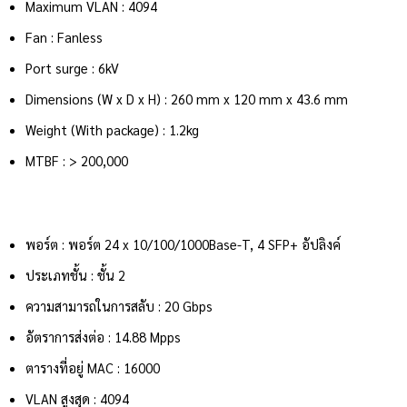
Maximum VLAN : 4094
Fan : Fanless
Port surge : 6kV
Dimensions (W x D x H) : 260 mm x 120 mm x 43.6 mm
Weight (With package) : 1.2kg
MTBF : > 200,000
พอร์ต : พอร์ต 24 x 10/100/1000Base-T, 4 SFP+ อัปลิงค์
ประเภทชั้น : ชั้น 2
ความสามารถในการสลับ : 20 Gbps
อัตราการส่งต่อ : 14.88 Mpps
ตารางที่อยู่ MAC : 16000
VLAN สูงสุด : 4094