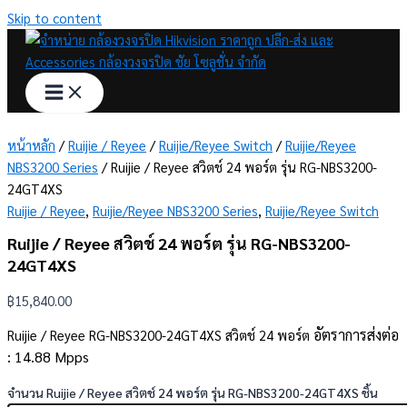
Skip to content
หน้าหลัก
/
Ruijie / Reyee
/
Ruijie/Reyee Switch
/
Ruijie/Reyee
NBS3200 Series
/ Ruijie / Reyee สวิตช์ 24 พอร์ต รุ่น RG-NBS3200-
24GT4XS
Ruijie / Reyee
,
Ruijie/Reyee NBS3200 Series
,
Ruijie/Reyee Switch
Ruijie / Reyee สวิตช์ 24 พอร์ต รุ่น RG-NBS3200-
24GT4XS
฿
15,840.00
อัตราการส่งต่อ
Ruijie / Reyee RG-NBS3200-24GT4XS สวิตช์ 24 พอร์ต
: 14.88 Mpps
จำนวน Ruijie / Reyee สวิตช์ 24 พอร์ต รุ่น RG-NBS3200-24GT4XS ชิ้น