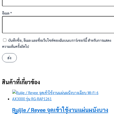
อีเมล
*
บันทึกชื่อ, อีเมล และชื่อเว็บไซต์ของฉันบนเบราว์เซอร์นี้ สำหรับการแสดง
ความเห็นครั้งถัดไป
สินค้าที่เกี่ยวข้อง
Ruijie / Reyee จุดเข้าใช้งานแผ่นผนังบาง