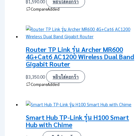
฿
1,590.00
หยิบใส่ตะกร้า
Compare
Added
Router TP Link รุ่น Archer MR600
4G+Cat6 AC1200 Wireless Dual Band
Gigabit Router
฿
3,350.00
หยิบใส่ตะกร้า
Compare
Added
Smart Hub TP-Link รุ่น H100 Smart
Hub with Chime