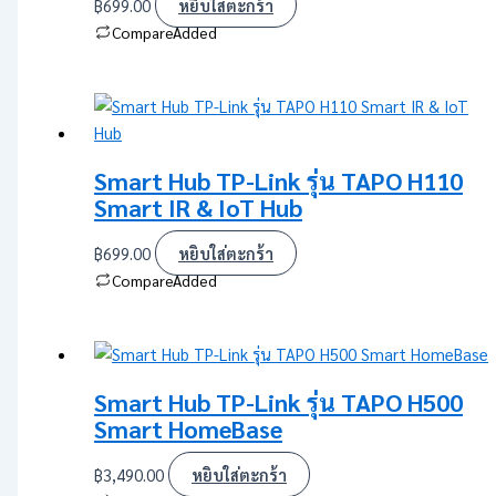
฿
699.00
หยิบใส่ตะกร้า
Compare
Added
Smart Hub TP-Link รุ่น TAPO H110
Smart IR & IoT Hub
฿
699.00
หยิบใส่ตะกร้า
Compare
Added
Smart Hub TP-Link รุ่น TAPO H500
Smart HomeBase
฿
3,490.00
หยิบใส่ตะกร้า