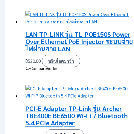
LAN TP-LINK รุ่น TL-POE150S Power
Over Ethernet PoE Injector ระบบจ่าย
ไฟผ่านสาย LAN
฿
520.00
หยิบใส่ตะกร้า
Compare
Added
PCI-E Adapter TP-Link รุ่น Archer
TBE400E BE6500 Wi-Fi 7 Bluetooth
5.4 PCIe Adapter