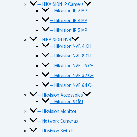
— HIKVISION IP Camera
— Hikvision IP 2 MP
— Hikvision IP 4 MP
— Hikvision IP 5 MP
— HIKVISION NVR
— Hikvision NVR 4 CH
— Hikvision NVR 8 CH
— Hikvision NVR 16 CH
— Hikvision NVR 32 CH
— Hikvision NVR 64 CH
— Hikvision Aceessoies
— Hikvision ขาจับ
— Hikvision Monitor
— Network Cameras
— Hikvision Switch