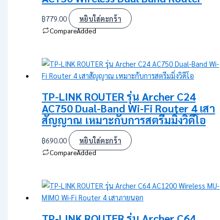
฿
779.00
หยิบใส่ตะกร้า
Compare
Added
TP-LINK ROUTER รุ่น Archer C24
AC750 Dual-Band Wi-Fi Router 4 เสา
สัญญาณ เหมาะกับการสตรีมมิ่งวิดีโอ
฿
690.00
หยิบใส่ตะกร้า
Compare
Added
TP-LINK ROUTER รุ่น Archer C64