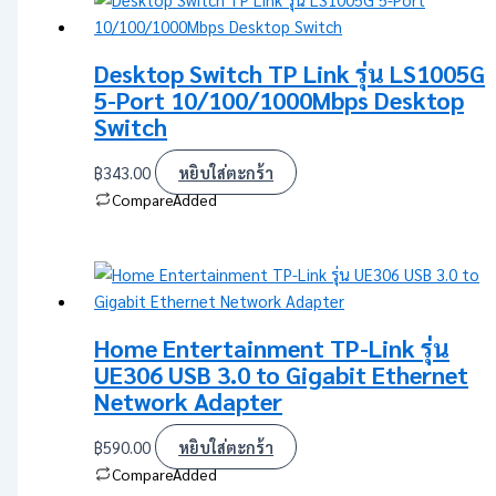
Desktop Switch TP Link รุ่น LS1005G
5-Port 10/100/1000Mbps Desktop
Switch
฿
343.00
หยิบใส่ตะกร้า
Compare
Added
Home Entertainment TP-Link รุ่น
UE306 USB 3.0 to Gigabit Ethernet
Network Adapter
฿
590.00
หยิบใส่ตะกร้า
Compare
Added