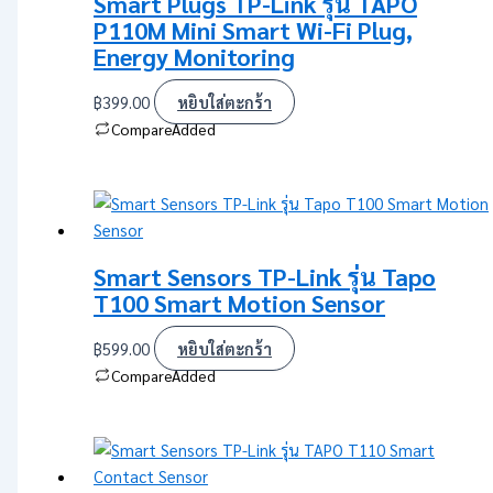
Smart Plugs TP-Link รุ่น TAPO
P110M Mini Smart Wi-Fi Plug,
Energy Monitoring
฿
399.00
หยิบใส่ตะกร้า
Compare
Added
Smart Sensors TP-Link รุ่น Tapo
T100 Smart Motion Sensor
฿
599.00
หยิบใส่ตะกร้า
Compare
Added