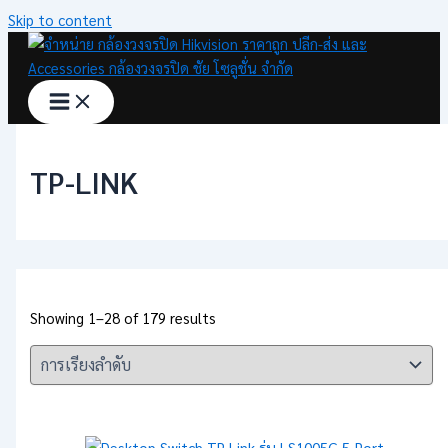
Skip to content
TP-LINK
Showing 1–28 of 179 results