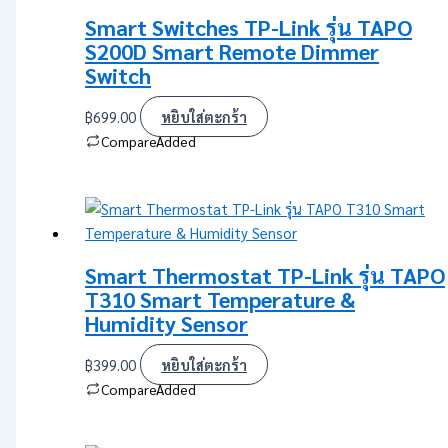
Smart Switches TP-Link รุ่น TAPO
S200D Smart Remote Dimmer
Switch
฿
699.00
หยิบใส่ตะกร้า
Compare
Added
Smart Thermostat TP-Link รุ่น TAPO
T310 Smart Temperature &
Humidity Sensor
฿
399.00
หยิบใส่ตะกร้า
Compare
Added