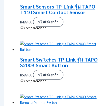
Smart Sensors TP-Link รุ่น TAPO
T110 Smart Contact Sensor
฿
499.00
หยิบใส่ตะกร้า
Compare
Added
Smart Switches TP-Link รุ่น TAPO
S200B Smart Button
฿
599.00
หยิบใส่ตะกร้า
Compare
Added