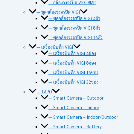
— กล้องวงจรปิด VIGI 8MP
— ชุดกล้องวงจรปิด VIGI
— ชุดกล้องวงจรปิด VIGI 4ตัว
— ชุดกล้องวงจรปิด VIGI 8ตัว
— ชุดกล้องวงจรปิด VIGI 16ตัว
— เครื่องบันทึก VIGI
— เครื่องบันทึก VIGI 4ช่อง
— เครื่องบันทึก VIGI 8ช่อง
— เครื่องบันทึก VIGI 16ช่อง
— เครื่องบันทึก VIGI 32ช่อง
— TAPO
— Smart Camera – Outdoor
— Smart Camera – indoor
— Smart Camera – Indoor/Outdoor
— Smart Camera – Battery