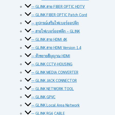
— GLINK สาย FIBER OPTIC HDTV
— GLINK FIBER OPTIC Patch Cord
— อุปกรณ์เสริมไฟเบอร์ออปติก
— สายไฟเบอร์ออฟติก – GLINK
— GLINK สาย HDMI 4K
— GLINK สาย HDMI Version 1.4
— ตัวขยายสัญญาณ HDMI
— GLINK CCTV-HOUSING
— GLINK MEDIA CONVERTER
— GLINK JACK CONNECTOR
— GLINK NETWORK TOOL
— GLINK GPVC
— GLINK Local Area Network
— GLINK RG6 CABLE