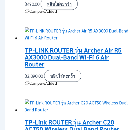
฿
490.00
หยิบใส่ตะกร้า
Compare
Added
TP-LINK ROUTER รุ่น Archer Air R5
AX3000 Dual-Band Wi-Fi 6 Air
Router
฿
3,090.00
หยิบใส่ตะกร้า
Compare
Added
TP-Link ROUTER รุ่น Archer C20
AC750 Wireless Dual Band Router