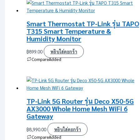
Smart Thermostat TP-Link รุ่น TAPO
T315 Smart Temperature &
Humidity Monitor
฿
899.00
หยิบใส่ตะกร้า
Compare
Added
TP-Link 5G Router รุ่น Deco X50-5G
AX3000 Whole Home Mesh WiFi 6
Gateway
฿
8,990.00
หยิบใส่ตะกร้า
Compare
Added