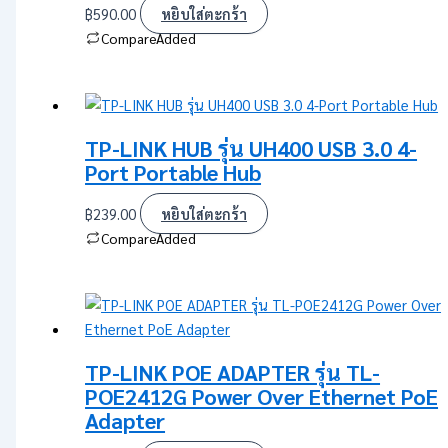
฿
590.00
หยิบใส่ตะกร้า
Compare
Added
TP-LINK HUB รุ่น UH400 USB 3.0 4-
Port Portable Hub
฿
239.00
หยิบใส่ตะกร้า
Compare
Added
TP-LINK POE ADAPTER รุ่น TL-
POE2412G Power Over Ethernet PoE
Adapter