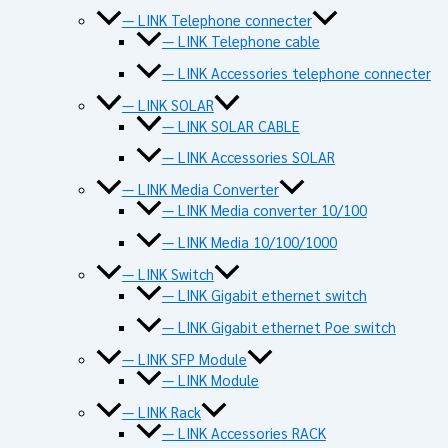
— LINK Telephone connecter
— LINK Telephone cable
— LINK Accessories telephone connecter
— LINK SOLAR
— LINK SOLAR CABLE
— LINK Accessories SOLAR
— LINK Media Converter
— LINK Media converter 10/100
— LINK Media 10/100/1000
— LINK Switch
— LINK Gigabit ethernet switch
— LINK Gigabit ethernet Poe switch
— LINK SFP Module
— LINK Module
— LINK Rack
— LINK Accessories RACK