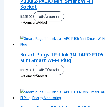
P100(2-PACK) Mini Smart Wi-Fi
Socket
฿
445.00
หยิบใส่ตะกร้า
Compare
Added
Smart Plugs TP-Link รุ่น TAPO P105
Mini Smart Wi-Fi Plug
฿
319.00
หยิบใส่ตะกร้า
Compare
Added