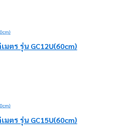
ติเมตร รุ่น GC12U(60cm)
ติเมตร รุ่น GC15U(60cm)