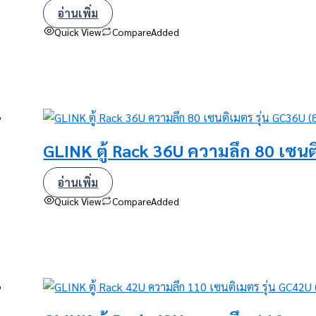
อ่านเพิ่ม
Quick View
Compare
Added
GLINK ตู้ Rack 36U ความลึก 80 เซนต
อ่านเพิ่ม
Quick View
Compare
Added