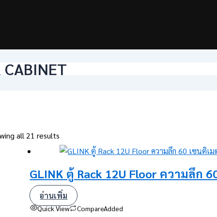
 CABINET
wing all 21 results
GLINK ตู้ Rack 12U Floor ความลึก 6
อ่านเพิ่ม
Quick View
Compare
Added