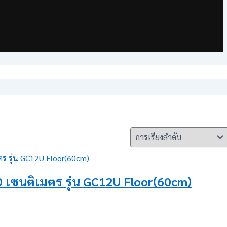
0 เซนติเมตร รุ่น GC12U Floor(60cm)