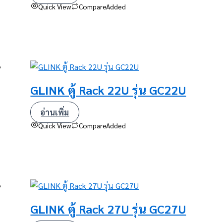
Quick View
Compare
Added
GLINK ตู้ Rack 22U รุ่น GC22U
อ่านเพิ่ม
Quick View
Compare
Added
GLINK ตู้ Rack 27U รุ่น GC27U