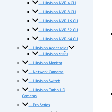
— Hikvision NVR 4 CH
— Hikvision NVR 8 CH
— Hikvision NVR 16 CH
— Hikvision NVR 32 CH
— Hikvision NVR 64 CH
— Hikvision Aceessoies
— Hikvision ขาจับ
— Hikvision Monitor
— Network Cameras
— Hikvision Switch
— Hikvision Turbo HD
Cameras
— Pro Series