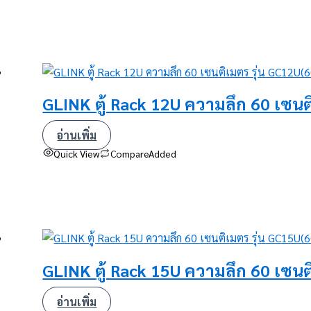
GLINK ตู้ Rack 12U ความลึก 60 เซน
อ่านเพิ่ม
Quick View
Compare
Added
GLINK ตู้ Rack 15U ความลึก 60 เซน
อ่านเพิ่ม