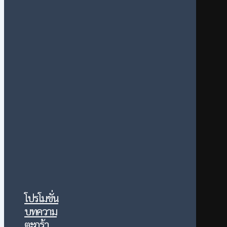
โปรโมชั่น
บทความ
ตะกร้า