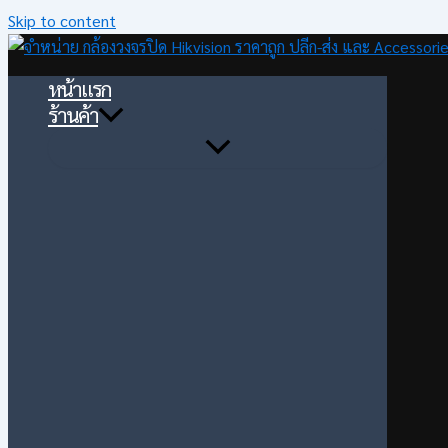
Skip to content
หน้าแรก
ร้านค้า