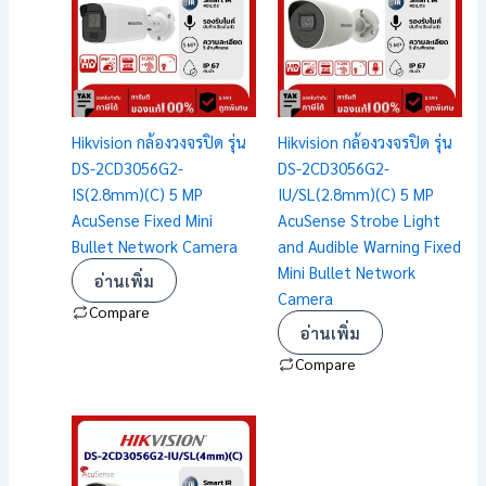
Hikvision กล้องวงจรปิด รุ่น
Hikvision กล้องวงจรปิด รุ่น
DS-2CD3056G2-
DS-2CD3056G2-
IS(2.8mm)(C) 5 MP
IU/SL(2.8mm)(C) 5 MP
AcuSense Fixed Mini
AcuSense Strobe Light
Bullet Network Camera
and Audible Warning Fixed
Mini Bullet Network
อ่านเพิ่ม
Camera
Compare
อ่านเพิ่ม
Compare