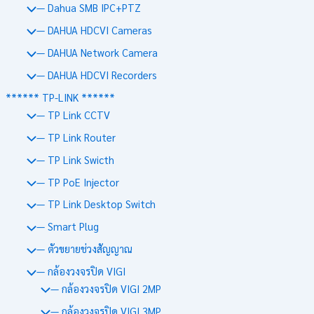
— Dahua SMB IPC+PTZ
— DAHUA HDCVI Cameras
— DAHUA Network Camera
— DAHUA HDCVI Recorders
****** TP-LINK ******
— TP Link CCTV
— TP Link Router
— TP Link Swicth
— TP PoE Injector
— TP Link Desktop Switch
— Smart Plug
— ตัวขยายช่วงสัญญาณ
— กล้องวงจรปิด VIGI
— กล้องวงจรปิด VIGI 2MP
— กล้องวงจรปิด VIGI 3MP