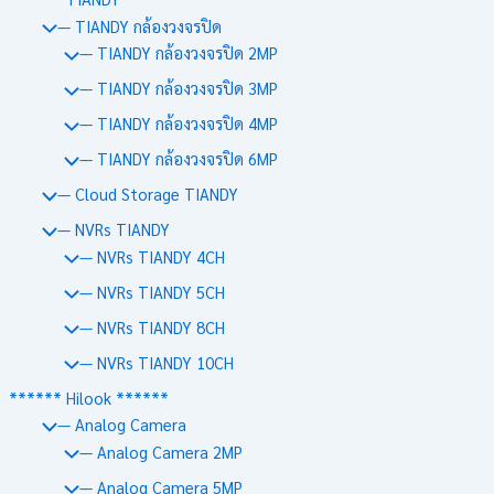
— TIANDY กล้องวงจรปิด
— TIANDY กล้องวงจรปิด 2MP
— TIANDY กล้องวงจรปิด 3MP
— TIANDY กล้องวงจรปิด 4MP
— TIANDY กล้องวงจรปิด 6MP
— Cloud Storage TIANDY
— NVRs TIANDY
— NVRs TIANDY 4CH
— NVRs TIANDY 5CH
— NVRs TIANDY 8CH
— NVRs TIANDY 10CH
****** Hilook ******
— Analog Camera
— Analog Camera 2MP
— Analog Camera 5MP