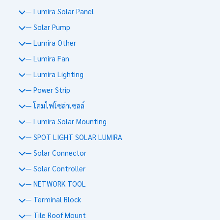
— Lumira Solar Panel
— Solar Pump
— Lumira Other
— Lumira Fan
— Lumira Lighting
— Power Strip
— โคมไฟโซล่าเซลล์
— Lumira Solar Mounting
— SPOT LIGHT SOLAR LUMIRA
— Solar Connector
— Solar Controller
— NETWORK TOOL
— Terminal Block
— Tile Roof Mount