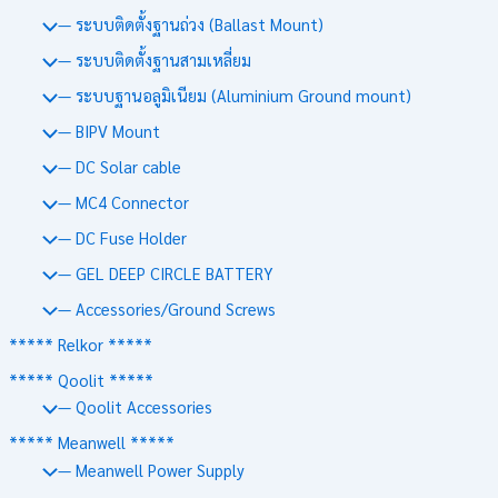
— ระบบติดตั้งฐานถ่วง (Ballast Mount)
— ระบบติดตั้งฐานสามเหลี่ยม
— ระบบฐานอลูมิเนียม (Aluminium Ground mount)
— BIPV Mount
— DC Solar cable
— MC4 Connector
— DC Fuse Holder
— GEL DEEP CIRCLE BATTERY
— Accessories/Ground Screws
***** Relkor *****
***** Qoolit *****
— Qoolit Accessories
***** Meanwell *****
— Meanwell Power Supply