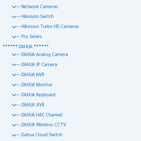
— Network Cameras
— Hikvision Switch
— Hikvision Turbo HD Cameras
— Pro Series
****** DAHUA ******
— DAHUA Analog Camera
— DAHUA IP Camera
— DAHUA NVR
— DAHUA Monitor
— DAHUA Keyboard
— DAHUA XVR
— DAHUA HAC Channel
— DAHUA Wireless CCTV
— Dahua Cloud Switch