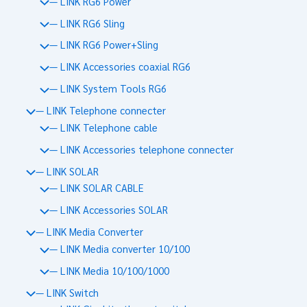
— LINK RG6 Power
— LINK RG6 Sling
— LINK RG6 Power+Sling
— LINK Accessories coaxial RG6
— LINK System Tools RG6
— LINK Telephone connecter
— LINK Telephone cable
— LINK Accessories telephone connecter
— LINK SOLAR
— LINK SOLAR CABLE
— LINK Accessories SOLAR
— LINK Media Converter
— LINK Media converter 10/100
— LINK Media 10/100/1000
— LINK Switch