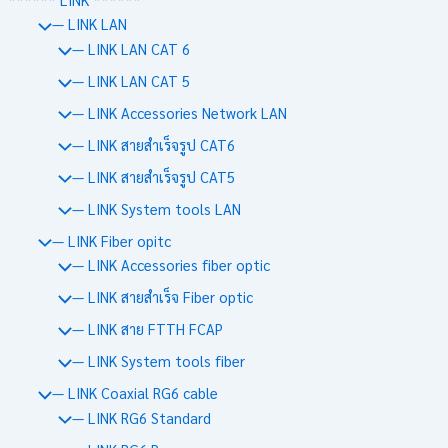
— LINK LAN
— LINK LAN CAT 6
— LINK LAN CAT 5
— LINK Accessories Network LAN
— LINK สายสำเร็จรูป CAT6
— LINK สายสำเร็จรูป CAT5
— LINK System tools LAN
— LINK Fiber opitc
— LINK Accessories fiber optic
— LINK สายสำเร็จ Fiber optic
— LINK สาย FTTH FCAP
— LINK System tools fiber
— LINK Coaxial RG6 cable
— LINK RG6 Standard