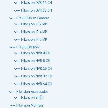
— Hikvision DVR 16 CH
— Hikvision DVR 32 CH
— HIKVISION IP Camera
— Hikvision IP 2 MP
— Hikvision IP 4 MP
— Hikvision IP 5 MP
— HIKVISION NVR
— Hikvision NVR 4 CH
— Hikvision NVR 8 CH
— Hikvision NVR 16 CH
— Hikvision NVR 32 CH
— Hikvision NVR 64 CH
— Hikvision Aceessoies
— Hikvision ขาจับ
— Hikvision Monitor