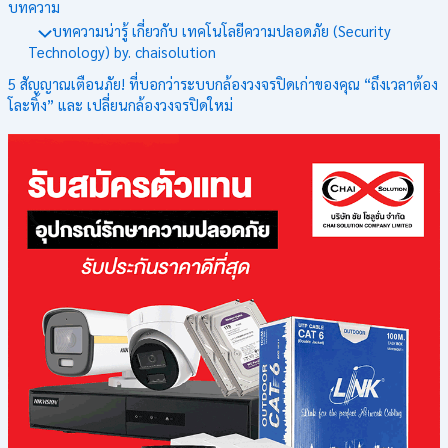
บทความ
บทความน่ารู้ เกี่ยวกับ เทคโนโลยีความปลอดภัย (Security
Technology) by. chaisolution
5 สัญญาณเตือนภัย! ที่บอกว่าระบบกล้องวงจรปิดเก่าของคุณ “ถึงเวลาต้อง
โละทิ้ง” และ เปลี่ยนกล้องวงจรปิดใหม่