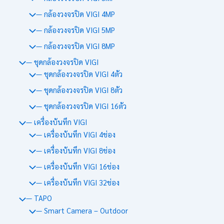
— กล้องวงจรปิด VIGI 4MP
— กล้องวงจรปิด VIGI 5MP
— กล้องวงจรปิด VIGI 8MP
— ชุดกล้องวงจรปิด VIGI
— ชุดกล้องวงจรปิด VIGI 4ตัว
— ชุดกล้องวงจรปิด VIGI 8ตัว
— ชุดกล้องวงจรปิด VIGI 16ตัว
— เครื่องบันทึก VIGI
— เครื่องบันทึก VIGI 4ช่อง
— เครื่องบันทึก VIGI 8ช่อง
— เครื่องบันทึก VIGI 16ช่อง
— เครื่องบันทึก VIGI 32ช่อง
— TAPO
— Smart Camera – Outdoor