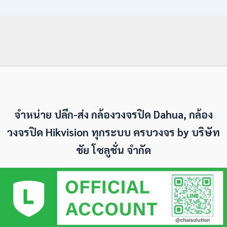
จำหน่าย ปลีก-ส่ง กล้องวงจรปิด Dahua, กล้อง
วงจรปิด Hikvision ทุกระบบ ครบวงจร by
บริษัท
ชัย โซลูชั่น จำกัด