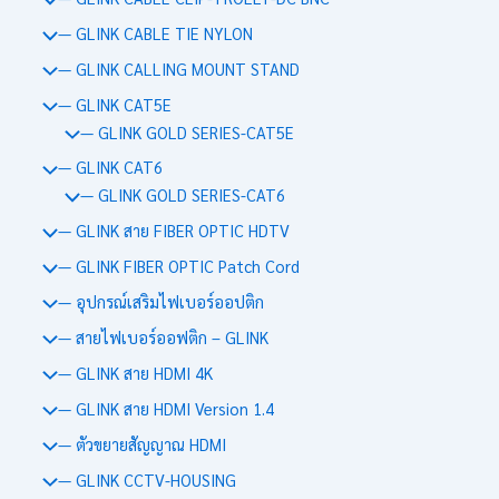
— GLINK CABLE TIE NYLON
— GLINK CALLING MOUNT STAND
— GLINK CAT5E
— GLINK GOLD SERIES-CAT5E
— GLINK CAT6
— GLINK GOLD SERIES-CAT6
— GLINK สาย FIBER OPTIC HDTV
— GLINK FIBER OPTIC Patch Cord
— อุปกรณ์เสริมไฟเบอร์ออปติก
— สายไฟเบอร์ออฟติก – GLINK
— GLINK สาย HDMI 4K
— GLINK สาย HDMI Version 1.4
— ตัวขยายสัญญาณ HDMI
— GLINK CCTV-HOUSING