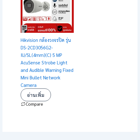
Hikvision กล้องวงจรปิด รุ่น
DS-2CD3056G2-
IU/SL(4mm)(C) 5 MP
AcuSense Strobe Light
and Audible Warning Fixed
Mini Bullet Network
Camera
อ่านเพิ่ม
Compare