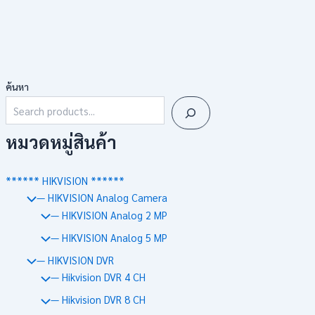
ค้นหา
หมวดหมู่สินค้า
****** HIKVISION ******
— HIKVISION Analog Camera
— HIKVISION Analog 2 MP
— HIKVISION Analog 5 MP
— HIKVISION DVR
— Hikvision DVR 4 CH
— Hikvision DVR 8 CH