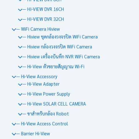
— HI-VIEW DVR 16CH
— HI-VIEW DVR 32CH
— WiFi Camera Hiview
— Hiview ชุดกล้องวงจรปิด WiFi Camera
— Hiview กล้องวงจรปิด WiFi Camera
— Hiview เครื่องบันทึก NVR WiFi Camera
— Hi-View ตัวขยายสัญญาณ Wi-Fi
— Hi-View Accessory
— Hi-View Adapter
— Hi-View Power Supply
— Hi-View SOLAR CELL CAMERA
— ขาสำหรับกล้อง Robot
— Hi-View Access Control
— Barrier Hi-View