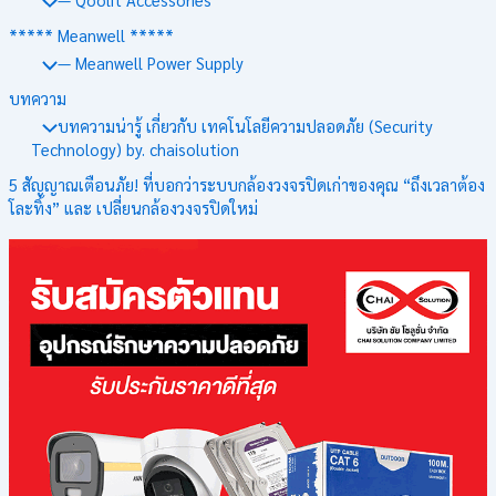
***** Meanwell *****
— Meanwell Power Supply
บทความ
บทความน่ารู้ เกี่ยวกับ เทคโนโลยีความปลอดภัย (Security
Technology) by. chaisolution
5 สัญญาณเตือนภัย! ที่บอกว่าระบบกล้องวงจรปิดเก่าของคุณ “ถึงเวลาต้อง
โละทิ้ง” และ เปลี่ยนกล้องวงจรปิดใหม่