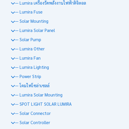
— Lumira เครื่องวัดพลังงานไฟฟ้าดิจิตอล
— Lumira Fuse
— Solar Mounting
— Lumira Solar Panel
— Solar Pump
— Lumira Other
— Lumira Fan
— Lumira Lighting
— Power Strip
— โคมไฟโซล่าเซลล์
— Lumira Solar Mounting
— SPOT LIGHT SOLAR LUMIRA
— Solar Connector
— Solar Controller