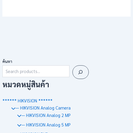
ค้นหา
หมวดหมู่สินค้า
****** HIKVISION ******
— HIKVISION Analog Camera
— HIKVISION Analog 2 MP
— HIKVISION Analog 5 MP