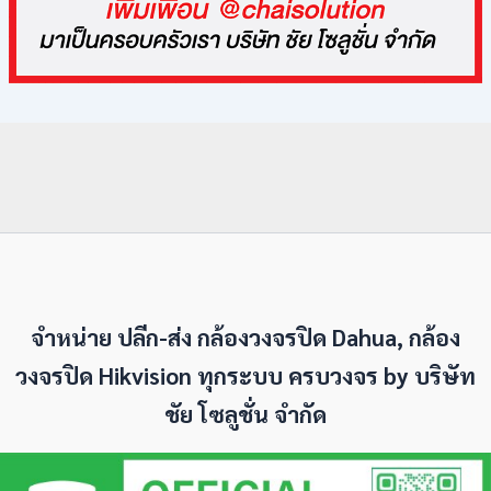
จำหน่าย ปลีก-ส่ง กล้องวงจรปิด Dahua, กล้อง
วงจรปิด Hikvision ทุกระบบ ครบวงจร by
บริษัท
ชัย โซลูชั่น จำกัด