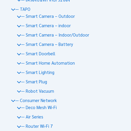
— TAPO
— Smart Camera – Outdoor
— Smart Camera – indoor
— Smart Camera – Indoor/Outdoor
— Smart Camera – Battery
— Smart Doorbell
— Smart Home Automation
— Smart Lighting
— Smart Plug
— Robot Vacuum
— Consumer Network
— Deco Mesh Wi-Fi
— Air Series
— Router Wi-Fi 7