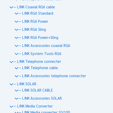
— LINK Coaxial RG6 cable
— LINK RG6 Standard
— LINK RG6 Power
— LINK RG6 Sling
— LINK RG6 Power+Sling
— LINK Accessories coaxial RG6
— LINK System Tools RG6
— LINK Telephone connecter
— LINK Telephone cable
— LINK Accessories telephone connecter
— LINK SOLAR
— LINK SOLAR CABLE
— LINK Accessories SOLAR
— LINK Media Converter
— LINK Media converter 10/100