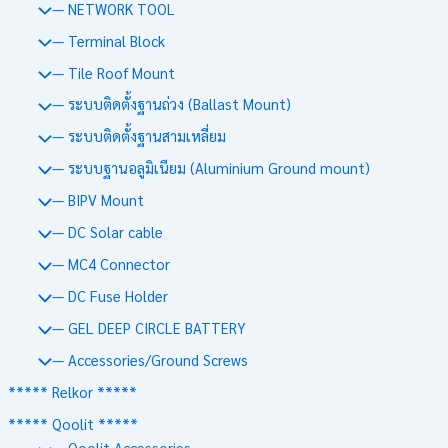
— NETWORK TOOL
— Terminal Block
— Tile Roof Mount
— ระบบติดตั้งฐานถ่วง (Ballast Mount)
— ระบบติดตั้งฐานสามเหลี่ยม
— ระบบฐานอลูมิเนียม (Aluminium Ground mount)
— BIPV Mount
— DC Solar cable
— MC4 Connector
— DC Fuse Holder
— GEL DEEP CIRCLE BATTERY
— Accessories/Ground Screws
***** Relkor *****
***** Qoolit *****
— Qoolit Accessories