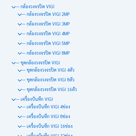
— กล้องวงจรปิด VIGI
— กล้องวงจรปิด VIGI 2MP
— กล้องวงจรปิด VIGI 3MP
— กล้องวงจรปิด VIGI 4MP
— กล้องวงจรปิด VIGI 5MP
— กล้องวงจรปิด VIGI 8MP
— ชุดกล้องวงจรปิด VIGI
— ชุดกล้องวงจรปิด VIGI 4ตัว
— ชุดกล้องวงจรปิด VIGI 8ตัว
— ชุดกล้องวงจรปิด VIGI 16ตัว
— เครื่องบันทึก VIGI
— เครื่องบันทึก VIGI 4ช่อง
— เครื่องบันทึก VIGI 8ช่อง
— เครื่องบันทึก VIGI 16ช่อง
— เครื่องบันทึก VIGI 32ช่อง