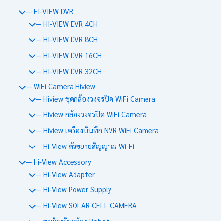
— HI-VIEW DVR
— HI-VIEW DVR 4CH
— HI-VIEW DVR 8CH
— HI-VIEW DVR 16CH
— HI-VIEW DVR 32CH
— WiFi Camera Hiview
— Hiview ชุดกล้องวงจรปิด WiFi Camera
— Hiview กล้องวงจรปิด WiFi Camera
— Hiview เครื่องบันทึก NVR WiFi Camera
— Hi-View ตัวขยายสัญญาณ Wi-Fi
— Hi-View Accessory
— Hi-View Adapter
— Hi-View Power Supply
— Hi-View SOLAR CELL CAMERA
— ขาสำหรับกล้อง Robot