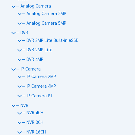
— Analog Camera
— Analog Camera 2MP
— Analog Camera 5MP
— DVR
— DVR 2MP Lite Built-in eSSD
— DVR 2MP Lite
— DVR 4MP
— IP Camera
— IP Camera 2MP
— IP Camera 4MP
— IP Camera PT
— NVR
— NVR 4CH
— NVR 8CH
— NVR 16CH