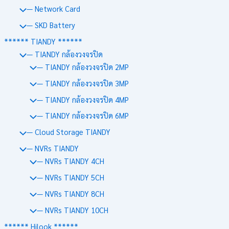
— Network Card
— SKD Battery
****** TIANDY ******
— TIANDY กล้องวงจรปิด
— TIANDY กล้องวงจรปิด 2MP
— TIANDY กล้องวงจรปิด 3MP
— TIANDY กล้องวงจรปิด 4MP
— TIANDY กล้องวงจรปิด 6MP
— Cloud Storage TIANDY
— NVRs TIANDY
— NVRs TIANDY 4CH
— NVRs TIANDY 5CH
— NVRs TIANDY 8CH
— NVRs TIANDY 10CH
****** Hilook ******