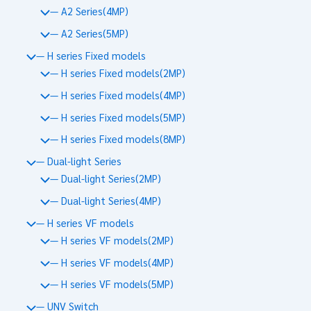
— A2 Series(4MP)
— A2 Series(5MP)
— H series Fixed models
— H series Fixed models(2MP)
— H series Fixed models(4MP)
— H series Fixed models(5MP)
— H series Fixed models(8MP)
— Dual-light Series
— Dual-light Series(2MP)
— Dual-light Series(4MP)
— H series VF models
— H series VF models(2MP)
— H series VF models(4MP)
— H series VF models(5MP)
— UNV Switch