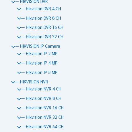
— HIKVISION DVR
— Hikvision DVR 4 CH
— Hikvision DVR 8 CH
— Hikvision DVR 16 CH
— Hikvision DVR 32 CH
— HIKVISION IP Camera
— Hikvision IP 2 MP
— Hikvision IP 4 MP
— Hikvision IP 5 MP
— HIKVISION NVR
— Hikvision NVR 4 CH
— Hikvision NVR 8 CH
— Hikvision NVR 16 CH
— Hikvision NVR 32 CH
— Hikvision NVR 64 CH