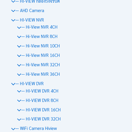
— HI-VIEW กล้องวงจรปิด
— AHD Camera
— HI-VIEW NVR
— Hi-View NVR 4CH
— Hi-View NVR 8CH
— Hi-View NVR 10CH
— Hi-View NVR 16CH
— Hi-View NVR 32CH
— Hi-View NVR 36CH
— HI-VIEW DVR
— HI-VIEW DVR 4CH
— HI-VIEW DVR 8CH
— HI-VIEW DVR 16CH
— HI-VIEW DVR 32CH
— WiFi Camera Hiview