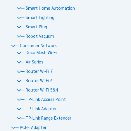
— Smart Home Automation
— Smart Lighting
— Smart Plug
— Robot Vacuum
— Consumer Network
— Deco Mesh Wi-Fi
— Air Series
— Router Wi-Fi 7
— Router Wi-Fi 6
— Router Wi-Fi 5&4
— TP-Link Access Point
— TP-Link Adapter
— TP-Link Range Extender
— PCI-E Adapter