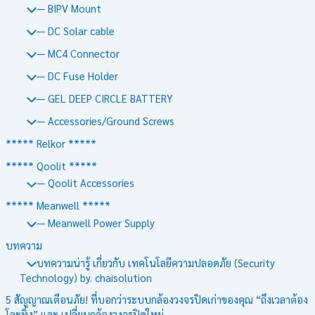
— BIPV Mount
— DC Solar cable
— MC4 Connector
— DC Fuse Holder
— GEL DEEP CIRCLE BATTERY
— Accessories/Ground Screws
***** Relkor *****
***** Qoolit *****
— Qoolit Accessories
***** Meanwell *****
— Meanwell Power Supply
บทความ
บทความน่ารู้ เกี่ยวกับ เทคโนโลยีความปลอดภัย (Security
Technology) by. chaisolution
5 สัญญาณเตือนภัย! ที่บอกว่าระบบกล้องวงจรปิดเก่าของคุณ “ถึงเวลาต้อง
โละทิ้ง” และ เปลี่ยนกล้องวงจรปิดใหม่