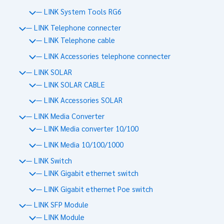
— LINK System Tools RG6
— LINK Telephone connecter
— LINK Telephone cable
— LINK Accessories telephone connecter
— LINK SOLAR
— LINK SOLAR CABLE
— LINK Accessories SOLAR
— LINK Media Converter
— LINK Media converter 10/100
— LINK Media 10/100/1000
— LINK Switch
— LINK Gigabit ethernet switch
— LINK Gigabit ethernet Poe switch
— LINK SFP Module
— LINK Module