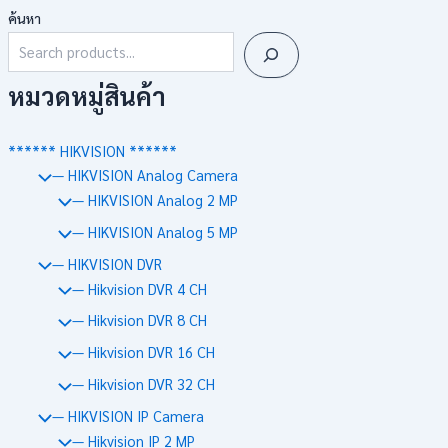
ค้นหา
หมวดหมู่สินค้า
****** HIKVISION ******
— HIKVISION Analog Camera
— HIKVISION Analog 2 MP
— HIKVISION Analog 5 MP
— HIKVISION DVR
— Hikvision DVR 4 CH
— Hikvision DVR 8 CH
— Hikvision DVR 16 CH
— Hikvision DVR 32 CH
— HIKVISION IP Camera
— Hikvision IP 2 MP