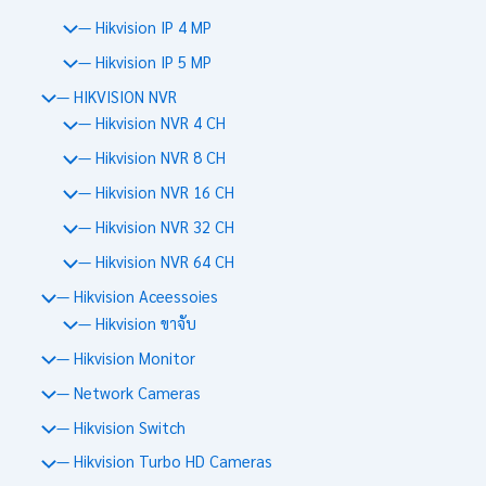
— Hikvision IP 4 MP
— Hikvision IP 5 MP
— HIKVISION NVR
— Hikvision NVR 4 CH
— Hikvision NVR 8 CH
— Hikvision NVR 16 CH
— Hikvision NVR 32 CH
— Hikvision NVR 64 CH
— Hikvision Aceessoies
— Hikvision ขาจับ
— Hikvision Monitor
— Network Cameras
— Hikvision Switch
— Hikvision Turbo HD Cameras