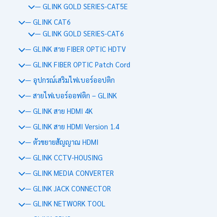
— GLINK GOLD SERIES-CAT5E
— GLINK CAT6
— GLINK GOLD SERIES-CAT6
— GLINK สาย FIBER OPTIC HDTV
— GLINK FIBER OPTIC Patch Cord
— อุปกรณ์เสริมไฟเบอร์ออปติก
— สายไฟเบอร์ออฟติก – GLINK
— GLINK สาย HDMI 4K
— GLINK สาย HDMI Version 1.4
— ตัวขยายสัญญาณ HDMI
— GLINK CCTV-HOUSING
— GLINK MEDIA CONVERTER
— GLINK JACK CONNECTOR
— GLINK NETWORK TOOL