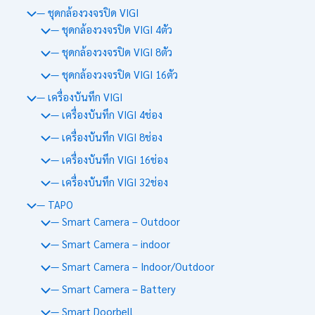
— ชุดกล้องวงจรปิด VIGI
— ชุดกล้องวงจรปิด VIGI 4ตัว
— ชุดกล้องวงจรปิด VIGI 8ตัว
— ชุดกล้องวงจรปิด VIGI 16ตัว
— เครื่องบันทึก VIGI
— เครื่องบันทึก VIGI 4ช่อง
— เครื่องบันทึก VIGI 8ช่อง
— เครื่องบันทึก VIGI 16ช่อง
— เครื่องบันทึก VIGI 32ช่อง
— TAPO
— Smart Camera – Outdoor
— Smart Camera – indoor
— Smart Camera – Indoor/Outdoor
— Smart Camera – Battery
— Smart Doorbell