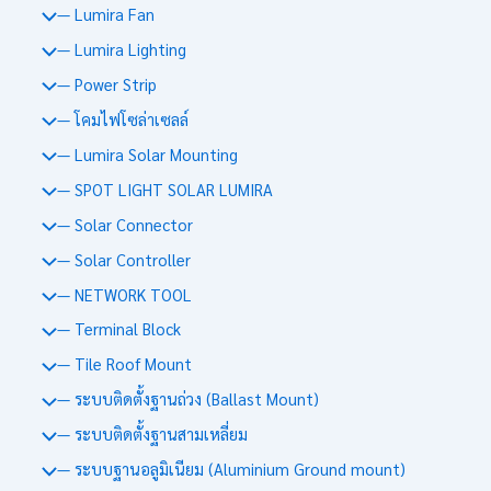
— Lumira Fan
— Lumira Lighting
— Power Strip
— โคมไฟโซล่าเซลล์
— Lumira Solar Mounting
— SPOT LIGHT SOLAR LUMIRA
— Solar Connector
— Solar Controller
— NETWORK TOOL
— Terminal Block
— Tile Roof Mount
— ระบบติดตั้งฐานถ่วง (Ballast Mount)
— ระบบติดตั้งฐานสามเหลี่ยม
— ระบบฐานอลูมิเนียม (Aluminium Ground mount)