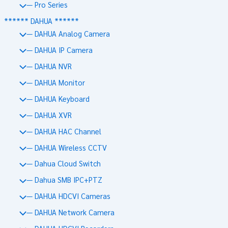
— Pro Series
****** DAHUA ******
— DAHUA Analog Camera
— DAHUA IP Camera
— DAHUA NVR
— DAHUA Monitor
— DAHUA Keyboard
— DAHUA XVR
— DAHUA HAC Channel
— DAHUA Wireless CCTV
— Dahua Cloud Switch
— Dahua SMB IPC+PTZ
— DAHUA HDCVI Cameras
— DAHUA Network Camera