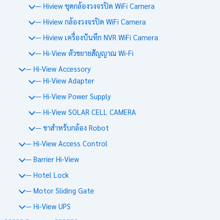
— Hiview ชุดกล้องวงจรปิด WiFi Camera
— Hiview กล้องวงจรปิด WiFi Camera
— Hiview เครื่องบันทึก NVR WiFi Camera
— Hi-View ตัวขยายสัญญาณ Wi-Fi
— Hi-View Accessory
— Hi-View Adapter
— Hi-View Power Supply
— Hi-View SOLAR CELL CAMERA
— ขาสำหรับกล้อง Robot
— Hi-View Access Control
— Barrier Hi-View
— Hotel Lock
— Motor Sliding Gate
— Hi-View UPS