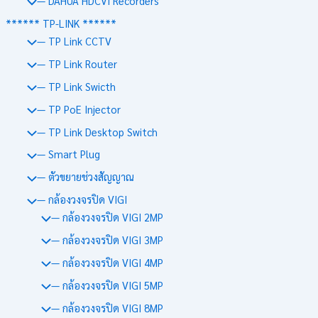
— DAHUA HDCVI Recorders
****** TP-LINK ******
— TP Link CCTV
— TP Link Router
— TP Link Swicth
— TP PoE Injector
— TP Link Desktop Switch
— Smart Plug
— ตัวขยายช่วงสัญญาณ
— กล้องวงจรปิด VIGI
— กล้องวงจรปิด VIGI 2MP
— กล้องวงจรปิด VIGI 3MP
— กล้องวงจรปิด VIGI 4MP
— กล้องวงจรปิด VIGI 5MP
— กล้องวงจรปิด VIGI 8MP