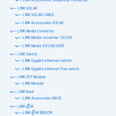
— LINK SOLAR
— LINK SOLAR CABLE
— LINK Accessories SOLAR
— LINK Media Converter
— LINK Media converter 10/100
— LINK Media 10/100/1000
— LINK Switch
— LINK Gigabit ethernet switch
— LINK Gigabit ethernet Poe switch
— LINK SFP Module
— LINK Module
— LINK Rack
— LINK Accessories RACK
— LINK ตู้ไฟ
— LINK ตู้ไฟ INDOOR