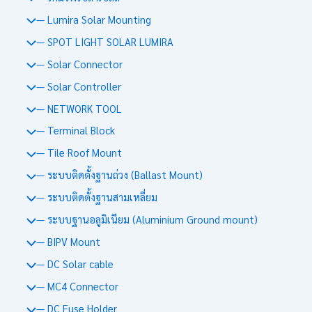
— Lumira Solar Mounting
— SPOT LIGHT SOLAR LUMIRA
— Solar Connector
— Solar Controller
— NETWORK TOOL
— Terminal Block
— Tile Roof Mount
— ระบบติดตั้งฐานถ่วง (Ballast Mount)
— ระบบติดตั้งฐานสามเหลี่ยม
— ระบบฐานอลูมิเนียม (Aluminium Ground mount)
— BIPV Mount
— DC Solar cable
— MC4 Connector
— DC Fuse Holder