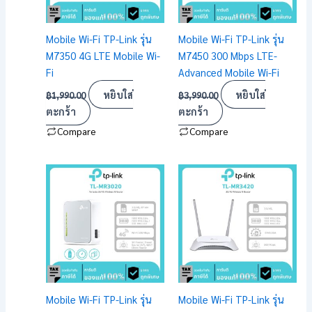
Mobile Wi-Fi TP-Link รุ่น
Mobile Wi-Fi TP-Link รุ่น
M7350 4G LTE Mobile Wi-
M7450 300 Mbps LTE-
Fi
Advanced Mobile Wi-Fi
หยิบใส่
หยิบใส่
฿
1,990.00
฿
3,990.00
ตะกร้า
ตะกร้า
Compare
Compare
Mobile Wi-Fi TP-Link รุ่น
Mobile Wi-Fi TP-Link รุ่น