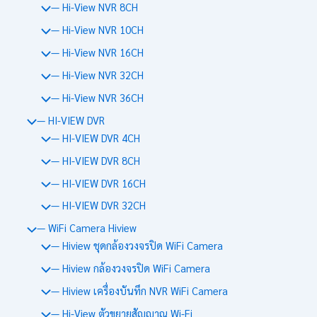
— Hi-View NVR 8CH
— Hi-View NVR 10CH
— Hi-View NVR 16CH
— Hi-View NVR 32CH
— Hi-View NVR 36CH
— HI-VIEW DVR
— HI-VIEW DVR 4CH
— HI-VIEW DVR 8CH
— HI-VIEW DVR 16CH
— HI-VIEW DVR 32CH
— WiFi Camera Hiview
— Hiview ชุดกล้องวงจรปิด WiFi Camera
— Hiview กล้องวงจรปิด WiFi Camera
— Hiview เครื่องบันทึก NVR WiFi Camera
— Hi-View ตัวขยายสัญญาณ Wi-Fi