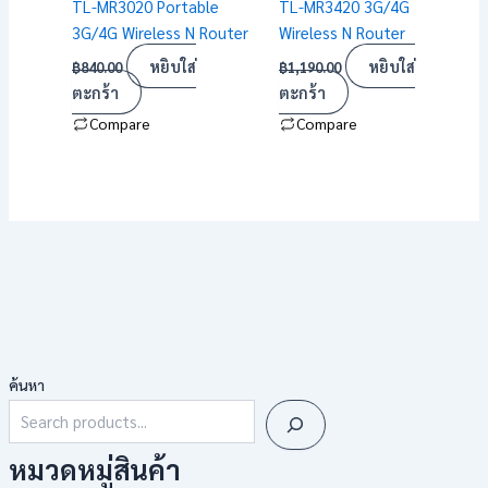
TL-MR3020 Portable
TL-MR3420 3G/4G
3G/4G Wireless N Router
Wireless N Router
หยิบใส่
หยิบใส่
฿
840.00
฿
1,190.00
ตะกร้า
ตะกร้า
Compare
Compare
ค้นหา
หมวดหมู่สินค้า