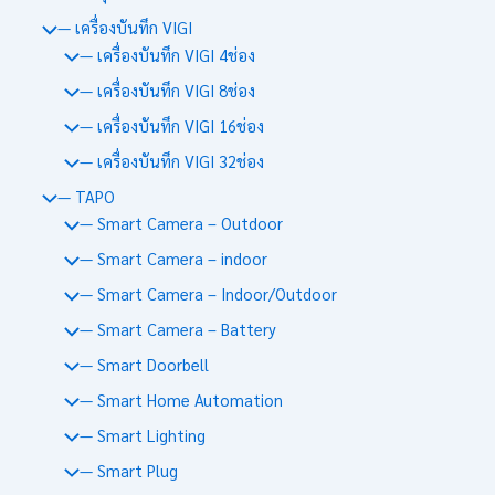
— เครื่องบันทึก VIGI
— เครื่องบันทึก VIGI 4ช่อง
— เครื่องบันทึก VIGI 8ช่อง
— เครื่องบันทึก VIGI 16ช่อง
— เครื่องบันทึก VIGI 32ช่อง
— TAPO
— Smart Camera – Outdoor
— Smart Camera – indoor
— Smart Camera – Indoor/Outdoor
— Smart Camera – Battery
— Smart Doorbell
— Smart Home Automation
— Smart Lighting
— Smart Plug