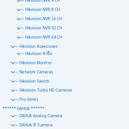
— Hikvision NVR 8 CH
— Hikvision NVR 16 CH
— Hikvision NVR 32 CH
— Hikvision NVR 64 CH
— Hikvision Aceessoies
— Hikvision ขาจับ
— Hikvision Monitor
— Network Cameras
— Hikvision Switch
— Hikvision Turbo HD Cameras
— Pro Series
****** DAHUA ******
— DAHUA Analog Camera
— DAHUA IP Camera