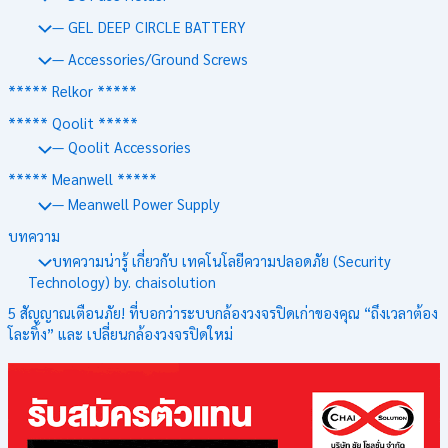
— GEL DEEP CIRCLE BATTERY
— Accessories/Ground Screws
***** Relkor *****
***** Qoolit *****
— Qoolit Accessories
***** Meanwell *****
— Meanwell Power Supply
บทความ
บทความน่ารู้ เกี่ยวกับ เทคโนโลยีความปลอดภัย (Security
Technology) by. chaisolution
5 สัญญาณเตือนภัย! ที่บอกว่าระบบกล้องวงจรปิดเก่าของคุณ “ถึงเวลาต้อง
โละทิ้ง” และ เปลี่ยนกล้องวงจรปิดใหม่