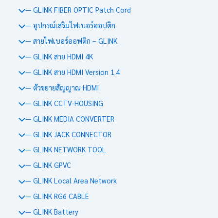
— GLINK FIBER OPTIC Patch Cord
— อุปกรณ์เสริมไฟเบอร์ออปติก
— สายไฟเบอร์ออฟติก – GLINK
— GLINK สาย HDMI 4K
— GLINK สาย HDMI Version 1.4
— ตัวขยายสัญญาณ HDMI
— GLINK CCTV-HOUSING
— GLINK MEDIA CONVERTER
— GLINK JACK CONNECTOR
— GLINK NETWORK TOOL
— GLINK GPVC
— GLINK Local Area Network
— GLINK RG6 CABLE
— GLINK Battery