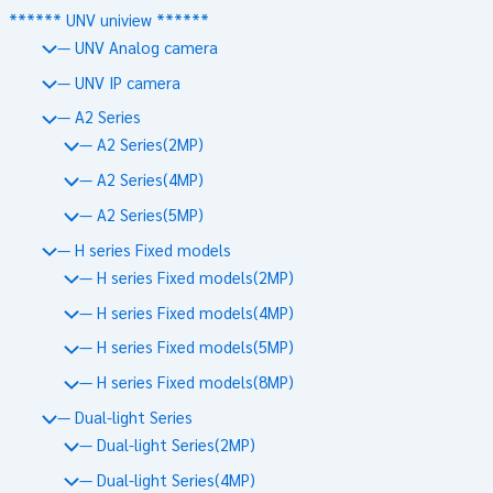
****** UNV uniview ******
— UNV Analog camera
— UNV IP camera
— A2 Series
— A2 Series(2MP)
— A2 Series(4MP)
— A2 Series(5MP)
— H series Fixed models
— H series Fixed models(2MP)
— H series Fixed models(4MP)
— H series Fixed models(5MP)
— H series Fixed models(8MP)
— Dual-light Series
— Dual-light Series(2MP)
— Dual-light Series(4MP)