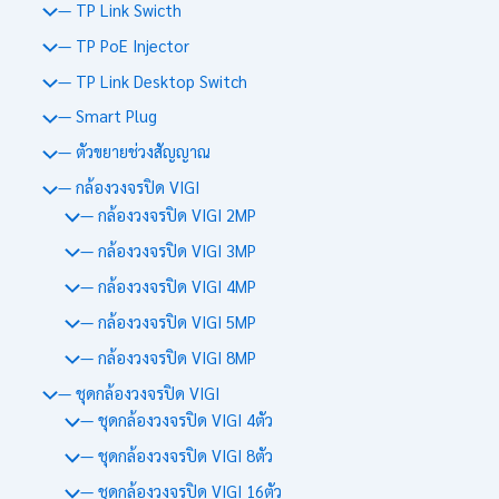
— TP Link Swicth
— TP PoE Injector
— TP Link Desktop Switch
— Smart Plug
— ตัวขยายช่วงสัญญาณ
— กล้องวงจรปิด VIGI
— กล้องวงจรปิด VIGI 2MP
— กล้องวงจรปิด VIGI 3MP
— กล้องวงจรปิด VIGI 4MP
— กล้องวงจรปิด VIGI 5MP
— กล้องวงจรปิด VIGI 8MP
— ชุดกล้องวงจรปิด VIGI
— ชุดกล้องวงจรปิด VIGI 4ตัว
— ชุดกล้องวงจรปิด VIGI 8ตัว
— ชุดกล้องวงจรปิด VIGI 16ตัว