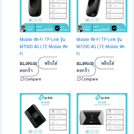
Mobile Wi-Fi TP-Link รุ่น
Mobile Wi-Fi TP-Link รุ่น
M7000 4G LTE Mobile Wi-
M7200 4G LTE Mobile Wi-
Fi
Fi
หยิบใส่
หยิบใส่
฿
1,090.00
฿
1,890.00
ตะกร้า
ตะกร้า
Compare
Compare