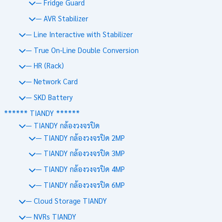
— Fridge Guard
— AVR Stabilizer
— Line Interactive with Stabilizer
— True On-Line Double Conversion
— HR (Rack)
— Network Card
— SKD Battery
****** TIANDY ******
— TIANDY กล้องวงจรปิด
— TIANDY กล้องวงจรปิด 2MP
— TIANDY กล้องวงจรปิด 3MP
— TIANDY กล้องวงจรปิด 4MP
— TIANDY กล้องวงจรปิด 6MP
— Cloud Storage TIANDY
— NVRs TIANDY