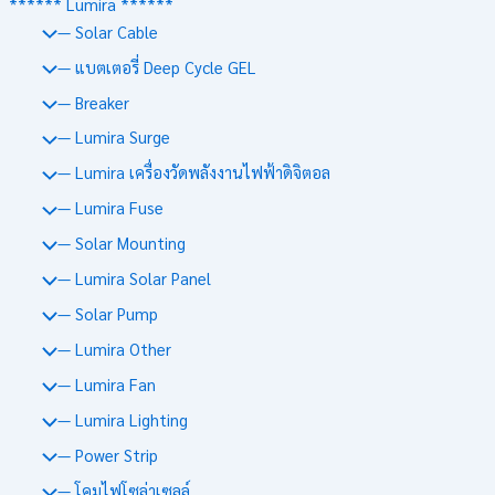
****** Lumira ******
— Solar Cable
— แบตเตอรี่ Deep Cycle GEL
— Breaker
— Lumira Surge
— Lumira เครื่องวัดพลังงานไฟฟ้าดิจิตอล
— Lumira Fuse
— Solar Mounting
— Lumira Solar Panel
— Solar Pump
— Lumira Other
— Lumira Fan
— Lumira Lighting
— Power Strip
— โคมไฟโซล่าเซลล์