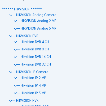
****** HIKVISION ******
— HIKVISION Analog Camera
— HIKVISION Analog 2 MP
— HIKVISION Analog 5 MP
— HIKVISION DVR
— Hikvision DVR 4 CH
— Hikvision DVR 8 CH
— Hikvision DVR 16 CH
— Hikvision DVR 32 CH
— HIKVISION IP Camera
— Hikvision IP 2 MP
— Hikvision IP 4 MP
— Hikvision IP 5 MP
— HIKVISION NVR
— Hikvision NVR 4 CH