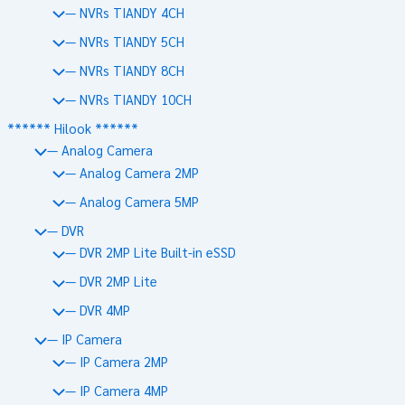
— NVRs TIANDY 4CH
— NVRs TIANDY 5CH
— NVRs TIANDY 8CH
— NVRs TIANDY 10CH
****** Hilook ******
— Analog Camera
— Analog Camera 2MP
— Analog Camera 5MP
— DVR
— DVR 2MP Lite Built-in eSSD
— DVR 2MP Lite
— DVR 4MP
— IP Camera
— IP Camera 2MP
— IP Camera 4MP