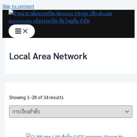
Skip to content
Local Area Network
Showing 1–28 of 34 results