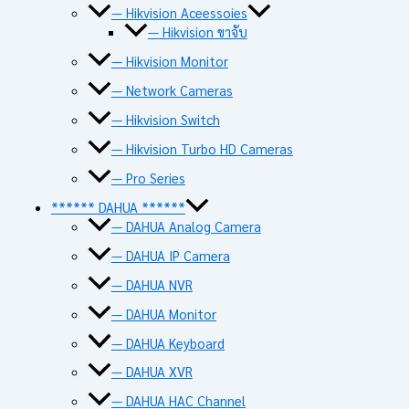
— Hikvision Aceessoies
— Hikvision ขาจับ
— Hikvision Monitor
— Network Cameras
— Hikvision Switch
— Hikvision Turbo HD Cameras
— Pro Series
****** DAHUA ******
— DAHUA Analog Camera
— DAHUA IP Camera
— DAHUA NVR
— DAHUA Monitor
— DAHUA Keyboard
— DAHUA XVR
— DAHUA HAC Channel