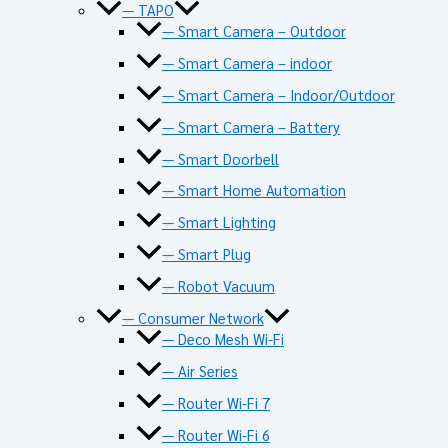
— TAPO
— Smart Camera – Outdoor
— Smart Camera – indoor
— Smart Camera – Indoor/Outdoor
— Smart Camera – Battery
— Smart Doorbell
— Smart Home Automation
— Smart Lighting
— Smart Plug
— Robot Vacuum
— Consumer Network
— Deco Mesh Wi-Fi
— Air Series
— Router Wi-Fi 7
— Router Wi-Fi 6