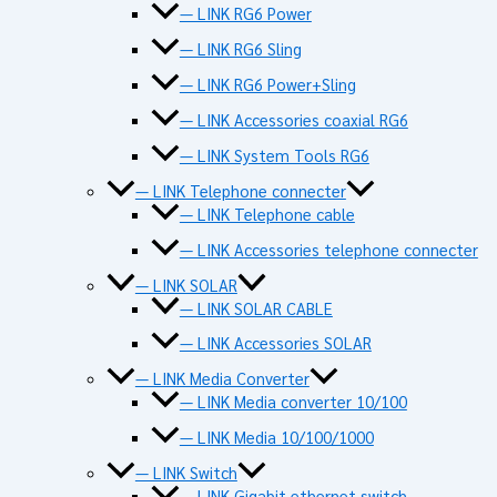
— LINK RG6 Power
— LINK RG6 Sling
— LINK RG6 Power+Sling
— LINK Accessories coaxial RG6
— LINK System Tools RG6
— LINK Telephone connecter
— LINK Telephone cable
— LINK Accessories telephone connecter
— LINK SOLAR
— LINK SOLAR CABLE
— LINK Accessories SOLAR
— LINK Media Converter
— LINK Media converter 10/100
— LINK Media 10/100/1000
— LINK Switch
— LINK Gigabit ethernet switch