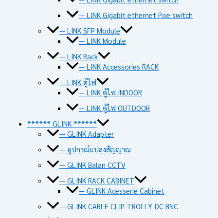
— LINK Gigabit ethernet Poe switch
— LINK SFP Module
— LINK Module
— LINK Rack
— LINK Accessories RACK
— LINK ตู้ไฟ
— LINK ตู้ไฟ INDOOR
— LINK ตู้ไฟ OUTDOOR
****** GLINK ******
— GLINK Adapter
— อุปกรณ์แปลงสัญญาณ
— GLINK Balan CCTV
— GLINK RACK CABINET
— GLINK Acesserie Cabinet
— GLINK CABLE CLIP-TROLLY-DC BNC