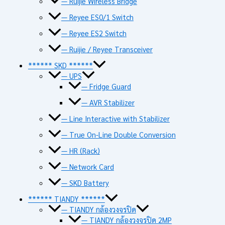
— Ruijie Wireless Bridge
— Reyee ES0/1 Switch
— Reyee ES2 Switch
— Ruijie / Reyee Transceiver
****** SKD ******
— UPS
— Fridge Guard
— AVR Stabilizer
— Line Interactive with Stabilizer
— True On-Line Double Conversion
— HR (Rack)
— Network Card
— SKD Battery
****** TIANDY ******
— TIANDY กล้องวงจรปิด
— TIANDY กล้องวงจรปิด 2MP