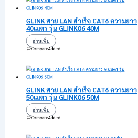
GLINK สาย LAN สำเร็จ CAT6 ความยาว
40เมตร รุ่น GLINK06 40M
อ่านเพิ่ม
Compare
Added
GLINK สาย LAN สำเร็จ CAT6 ความยาว
50เมตร รุ่น GLINK06 50M
อ่านเพิ่ม
Compare
Added