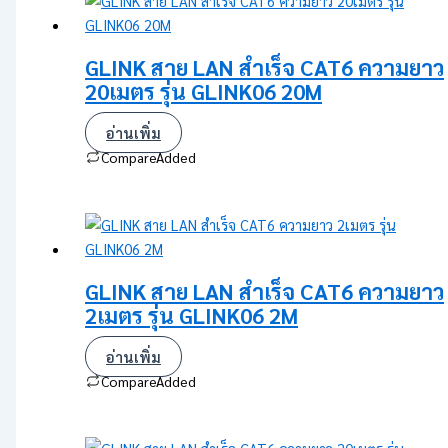
GLINK สาย LAN สำเร็จ CAT6 ความยาว
20เมตร รุ่น GLINK06 20M
อ่านเพิ่ม
Compare
Added
GLINK สาย LAN สำเร็จ CAT6 ความยาว
2เมตร รุ่น GLINK06 2M
อ่านเพิ่ม
Compare
Added