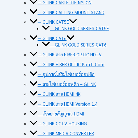
— GLINK CABLE TIE NYLON
— GLINK CALLING MOUNT STAND
— GLINK CAT5E
— GLINK GOLD SERIES-CAT5E
— GLINK CAT6
— GLINK GOLD SERIES-CAT6
— GLINK สาย FIBER OPTIC HDTV
— GLINK FIBER OPTIC Patch Cord
— อุปกรณ์เสริมไฟเบอร์ออปติก
— สายไฟเบอร์ออฟติก – GLINK
— GLINK สาย HDMI 4K
— GLINK สาย HDMI Version 1.4
— ตัวขยายสัญญาณ HDMI
— GLINK CCTV-HOUSING
— GLINK MEDIA CONVERTER