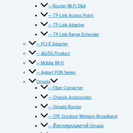
— Router Wi-Fi 5&4
— TP-Link Access Point
— TP-Link Adapter
— TP-Link Range Extender
— PCI-E Adapter
— 4G/5G Product
— Mobile Wi-Fi
— Aginet PON Series
Omada
— Fiber Converter
— Chassis Accessories
— Omada Router
— CPE Outdoor Wireless Broadband
— ตัวควบคุมบนคลาวด์ Omada