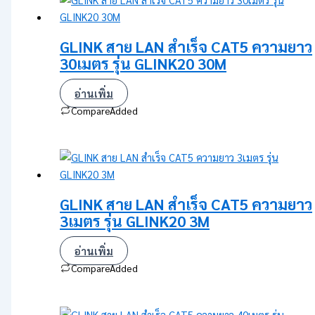
GLINK สาย LAN สำเร็จ CAT5 ความยาว
30เมตร รุ่น GLINK20 30M
อ่านเพิ่ม
Compare
Added
GLINK สาย LAN สำเร็จ CAT5 ความยาว
3เมตร รุ่น GLINK20 3M
อ่านเพิ่ม
Compare
Added