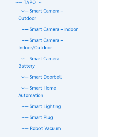
— TAPO
— Smart Camera –
Outdoor
— Smart Camera – indoor
— Smart Camera –
Indoor/Outdoor
— Smart Camera –
Battery
— Smart Doorbell
— Smart Home
Automation
— Smart Lighting
— Smart Plug
— Robot Vacuum