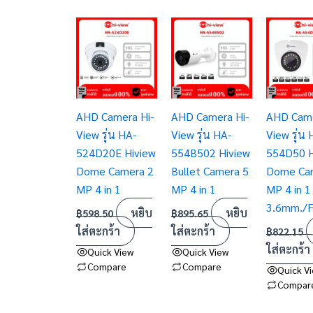
AHD Camera Hi-
AHD Camera Hi-
AHD Came
View รุ่น HA-
View รุ่น HA-
View รุ่น 
524D20E Hiview
554B502 Hiview
554D50 H
Dome Camera 2
Bullet Camera 5
Dome Ca
MP 4 in 1
MP 4 in 1
MP 4 in 1
3.6mm./F
หยิบ
หยิบ
฿
598.50
฿
895.65
ใส่ตะกร้า
ใส่ตะกร้า
฿
822.15
ใส่ตะกร้า
Quick View
Quick View
Compare
Compare
Quick V
Compar