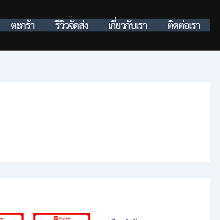
ตะกร้า
รีวิวจัดส่ง
เกี่ยวกับเรา
ติดต่อเรา
ice
Price
This