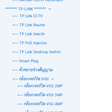
****** TP-LINK ******
— TP Link CCTV
— TP Link Router
— TP Link Swicth
— TP PoE Injector
— TP Link Desktop Switch
— Smart Plug
— ตัวขยายช่วงสัญญาณ
— กล้องวงจรปิด VIGI
— กล้องวงจรปิด VIGI 2MP
— กล้องวงจรปิด VIGI 3MP
— กล้องวงจรปิด VIGI 4MP