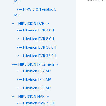
MP
— HIKVISION Analog 5
MP
— HIKVISION DVR
— Hikvision DVR 4 CH
— Hikvision DVR 8 CH
— Hikvision DVR 16 CH
— Hikvision DVR 32 CH
— HIKVISION IP Camera
— Hikvision IP 2 MP
— Hikvision IP 4 MP
— Hikvision IP 5 MP
— HIKVISION NVR
— Hikvision NVR 4 CH