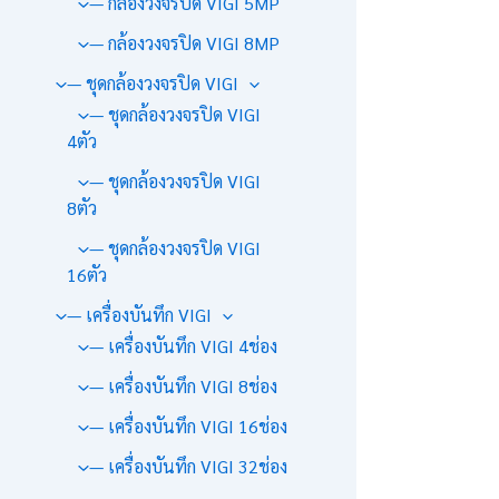
— กล้องวงจรปิด VIGI 5MP
— กล้องวงจรปิด VIGI 8MP
— ชุดกล้องวงจรปิด VIGI
— ชุดกล้องวงจรปิด VIGI
4ตัว
— ชุดกล้องวงจรปิด VIGI
8ตัว
— ชุดกล้องวงจรปิด VIGI
16ตัว
— เครื่องบันทึก VIGI
— เครื่องบันทึก VIGI 4ช่อง
— เครื่องบันทึก VIGI 8ช่อง
— เครื่องบันทึก VIGI 16ช่อง
— เครื่องบันทึก VIGI 32ช่อง