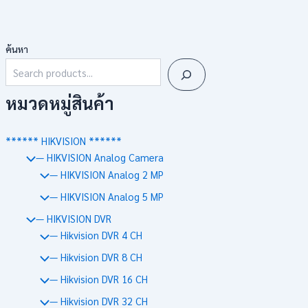
ค้นหา
หมวดหมู่สินค้า
****** HIKVISION ******
— HIKVISION Analog Camera
— HIKVISION Analog 2 MP
— HIKVISION Analog 5 MP
— HIKVISION DVR
— Hikvision DVR 4 CH
— Hikvision DVR 8 CH
— Hikvision DVR 16 CH
— Hikvision DVR 32 CH