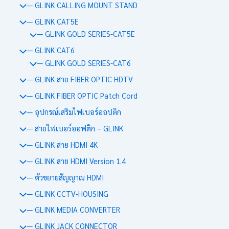
— GLINK CALLING MOUNT STAND
— GLINK CAT5E
— GLINK GOLD SERIES-CAT5E
— GLINK CAT6
— GLINK GOLD SERIES-CAT6
— GLINK สาย FIBER OPTIC HDTV
— GLINK FIBER OPTIC Patch Cord
— อุปกรณ์เสริมไฟเบอร์ออปติก
— สายไฟเบอร์ออฟติก – GLINK
— GLINK สาย HDMI 4K
— GLINK สาย HDMI Version 1.4
— ตัวขยายสัญญาณ HDMI
— GLINK CCTV-HOUSING
— GLINK MEDIA CONVERTER
— GLINK JACK CONNECTOR