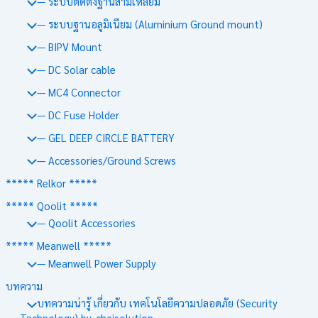
— ระบบติดตั้งฐานสามเหลี่ยม
— ระบบฐานอลูมิเนียม (Aluminium Ground mount)
— BIPV Mount
— DC Solar cable
— MC4 Connector
— DC Fuse Holder
— GEL DEEP CIRCLE BATTERY
— Accessories/Ground Screws
***** Relkor *****
***** Qoolit *****
— Qoolit Accessories
***** Meanwell *****
— Meanwell Power Supply
บทความ
บทความน่ารู้ เกี่ยวกับ เทคโนโลยีความปลอดภัย (Security
Technology) by. chaisolution