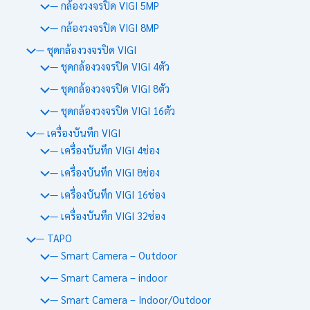
— กล้องวงจรปิด VIGI 5MP
— กล้องวงจรปิด VIGI 8MP
— ชุดกล้องวงจรปิด VIGI
— ชุดกล้องวงจรปิด VIGI 4ตัว
— ชุดกล้องวงจรปิด VIGI 8ตัว
— ชุดกล้องวงจรปิด VIGI 16ตัว
— เครื่องบันทึก VIGI
— เครื่องบันทึก VIGI 4ช่อง
— เครื่องบันทึก VIGI 8ช่อง
— เครื่องบันทึก VIGI 16ช่อง
— เครื่องบันทึก VIGI 32ช่อง
— TAPO
— Smart Camera – Outdoor
— Smart Camera – indoor
— Smart Camera – Indoor/Outdoor