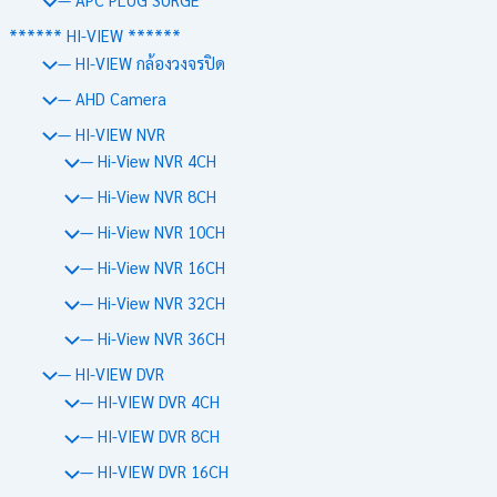
****** HI-VIEW ******
— HI-VIEW กล้องวงจรปิด
— AHD Camera
— HI-VIEW NVR
— Hi-View NVR 4CH
— Hi-View NVR 8CH
— Hi-View NVR 10CH
— Hi-View NVR 16CH
— Hi-View NVR 32CH
— Hi-View NVR 36CH
— HI-VIEW DVR
— HI-VIEW DVR 4CH
— HI-VIEW DVR 8CH
— HI-VIEW DVR 16CH