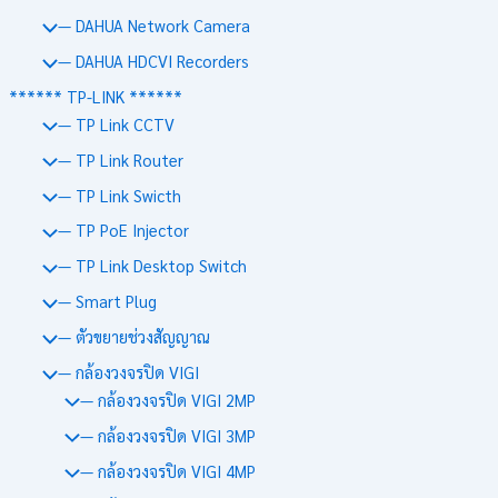
— DAHUA Network Camera
— DAHUA HDCVI Recorders
****** TP-LINK ******
— TP Link CCTV
— TP Link Router
— TP Link Swicth
— TP PoE Injector
— TP Link Desktop Switch
— Smart Plug
— ตัวขยายช่วงสัญญาณ
— กล้องวงจรปิด VIGI
— กล้องวงจรปิด VIGI 2MP
— กล้องวงจรปิด VIGI 3MP
— กล้องวงจรปิด VIGI 4MP