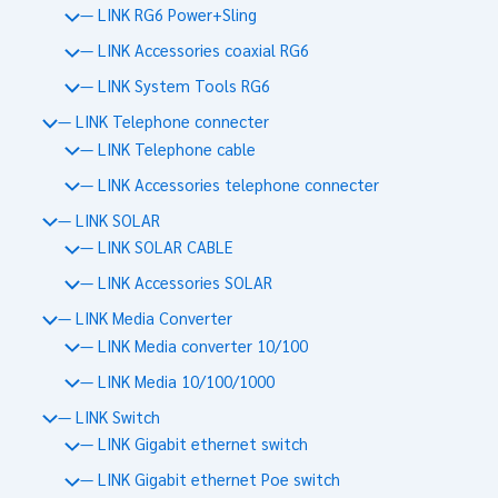
— LINK RG6 Power+Sling
— LINK Accessories coaxial RG6
— LINK System Tools RG6
— LINK Telephone connecter
— LINK Telephone cable
— LINK Accessories telephone connecter
— LINK SOLAR
— LINK SOLAR CABLE
— LINK Accessories SOLAR
— LINK Media Converter
— LINK Media converter 10/100
— LINK Media 10/100/1000
— LINK Switch
— LINK Gigabit ethernet switch
— LINK Gigabit ethernet Poe switch