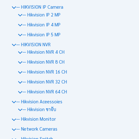
— HIKVISION IP Camera
— Hikvision IP 2 MP
— Hikvision IP 4 MP
— Hikvision IP 5 MP
— HIKVISION NVR
— Hikvision NVR 4 CH
— Hikvision NVR 8 CH
— Hikvision NVR 16 CH
— Hikvision NVR 32 CH
— Hikvision NVR 64 CH
— Hikvision Aceessoies
— Hikvision ขาจับ
— Hikvision Monitor
— Network Cameras
— Hikvision Switch