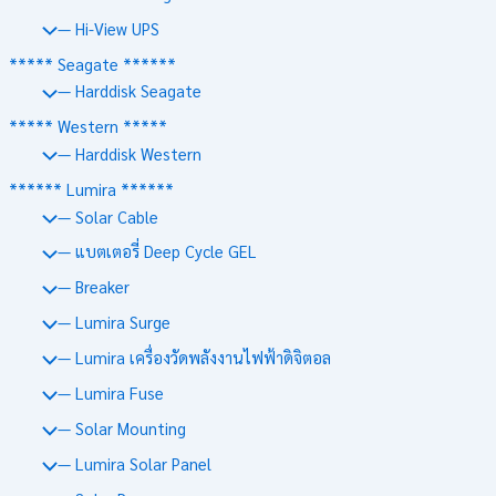
— Hi-View UPS
***** Seagate ******
— Harddisk Seagate
***** Western *****
— Harddisk Western
****** Lumira ******
— Solar Cable
— แบตเตอรี่ Deep Cycle GEL
— Breaker
— Lumira Surge
— Lumira เครื่องวัดพลังงานไฟฟ้าดิจิตอล
— Lumira Fuse
— Solar Mounting
— Lumira Solar Panel