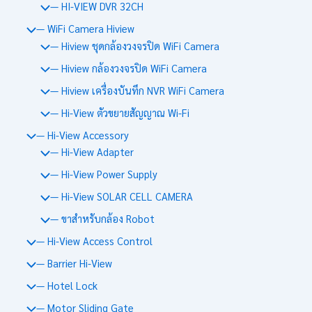
— HI-VIEW DVR 32CH
— WiFi Camera Hiview
— Hiview ชุดกล้องวงจรปิด WiFi Camera
— Hiview กล้องวงจรปิด WiFi Camera
— Hiview เครื่องบันทึก NVR WiFi Camera
— Hi-View ตัวขยายสัญญาณ Wi-Fi
— Hi-View Accessory
— Hi-View Adapter
— Hi-View Power Supply
— Hi-View SOLAR CELL CAMERA
— ขาสำหรับกล้อง Robot
— Hi-View Access Control
— Barrier Hi-View
— Hotel Lock
— Motor Sliding Gate