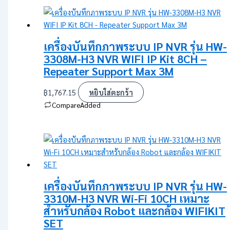
เครื่องบันทึกภาพระบบ IP NVR รุ่น HW-
3308M-H3 NVR WIFI IP Kit 8CH –
Repeater Support Max 3M
฿
1,767.15
หยิบใส่ตะกร้า
Compare
Added
เครื่องบันทึกภาพระบบ IP NVR รุ่น HW-
3310M-H3 NVR Wi-Fi 10CH เหมาะ
สำหรับกล้อง Robot และกล้อง WIFIKIT
SET