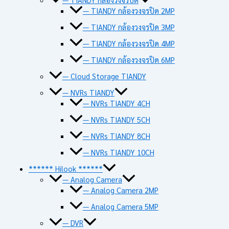
— TIANDY กล้องวงจรปิด 2MP
— TIANDY กล้องวงจรปิด 3MP
— TIANDY กล้องวงจรปิด 4MP
— TIANDY กล้องวงจรปิด 6MP
— Cloud Storage TIANDY
— NVRs TIANDY
— NVRs TIANDY 4CH
— NVRs TIANDY 5CH
— NVRs TIANDY 8CH
— NVRs TIANDY 10CH
****** Hilook ******
— Analog Camera
— Analog Camera 2MP
— Analog Camera 5MP
— DVR