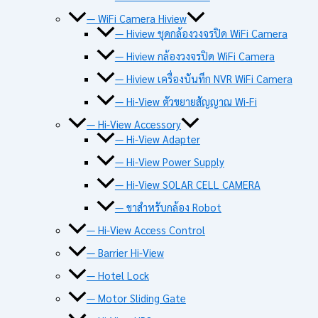
— WiFi Camera Hiview
— Hiview ชุดกล้องวงจรปิด WiFi Camera
— Hiview กล้องวงจรปิด WiFi Camera
— Hiview เครื่องบันทึก NVR WiFi Camera
— Hi-View ตัวขยายสัญญาณ Wi-Fi
— Hi-View Accessory
— Hi-View Adapter
— Hi-View Power Supply
— Hi-View SOLAR CELL CAMERA
— ขาสำหรับกล้อง Robot
— Hi-View Access Control
— Barrier Hi-View
— Hotel Lock
— Motor Sliding Gate