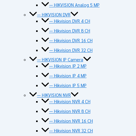
— HIKVISION Analog 5 MP
— HIKVISION DVR
— Hikvision DVR 4 CH
— Hikvision DVR 8 CH
— Hikvision DVR 16 CH
— Hikvision DVR 32 CH
— HIKVISION IP Camera
— Hikvision IP 2 MP
— Hikvision IP 4 MP
— Hikvision IP 5 MP
— HIKVISION NVR
— Hikvision NVR 4 CH
— Hikvision NVR 8 CH
— Hikvision NVR 16 CH
— Hikvision NVR 32 CH