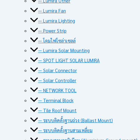
— Lumira Other
— Lumira Fan
— Lumira Lighting
— Power Strip
— โคมไฟโซล่าเซลล์
— Lumira Solar Mounting
— SPOT LIGHT SOLAR LUMIRA
— Solar Connector
— Solar Controller
— NETWORK TOOL
— Terminal Block
— Tile Roof Mount
— ระบบติดตั้งฐานถ่วง (Ballast Mount)
— ระบบติดตั้งฐานสามเหลี่ยม