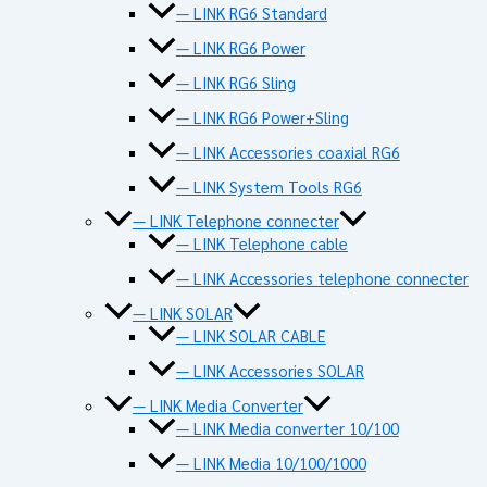
— LINK RG6 Standard
— LINK RG6 Power
— LINK RG6 Sling
— LINK RG6 Power+Sling
— LINK Accessories coaxial RG6
— LINK System Tools RG6
— LINK Telephone connecter
— LINK Telephone cable
— LINK Accessories telephone connecter
— LINK SOLAR
— LINK SOLAR CABLE
— LINK Accessories SOLAR
— LINK Media Converter
— LINK Media converter 10/100
— LINK Media 10/100/1000