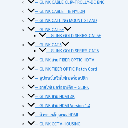
— GLINK CABLE CLIP-TROLLY-DC BNC
— GLINK CABLE TIE NYLON
— GLINK CALLING MOUNT STAND
— GLINK CAT5E
— GLINK GOLD SERIES-CAT5E
— GLINK CAT6
— GLINK GOLD SERIES-CAT6
— GLINK สาย FIBER OPTIC HDTV
— GLINK FIBER OPTIC Patch Cord
— อุปกรณ์เสริมไฟเบอร์ออปติก
— สายไฟเบอร์ออฟติก – GLINK
— GLINK สาย HDMI 4K
— GLINK สาย HDMI Version 1.4
— ตัวขยายสัญญาณ HDMI
— GLINK CCTV-HOUSING