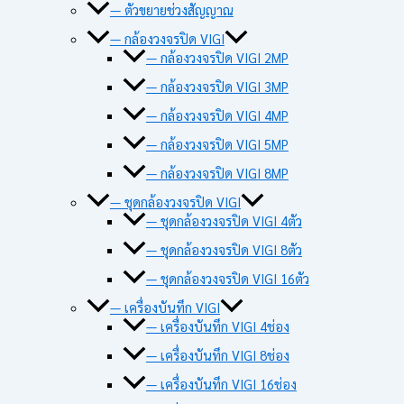
— ตัวขยายช่วงสัญญาณ
— กล้องวงจรปิด VIGI
— กล้องวงจรปิด VIGI 2MP
— กล้องวงจรปิด VIGI 3MP
— กล้องวงจรปิด VIGI 4MP
— กล้องวงจรปิด VIGI 5MP
— กล้องวงจรปิด VIGI 8MP
— ชุดกล้องวงจรปิด VIGI
— ชุดกล้องวงจรปิด VIGI 4ตัว
— ชุดกล้องวงจรปิด VIGI 8ตัว
— ชุดกล้องวงจรปิด VIGI 16ตัว
— เครื่องบันทึก VIGI
— เครื่องบันทึก VIGI 4ช่อง
— เครื่องบันทึก VIGI 8ช่อง
— เครื่องบันทึก VIGI 16ช่อง