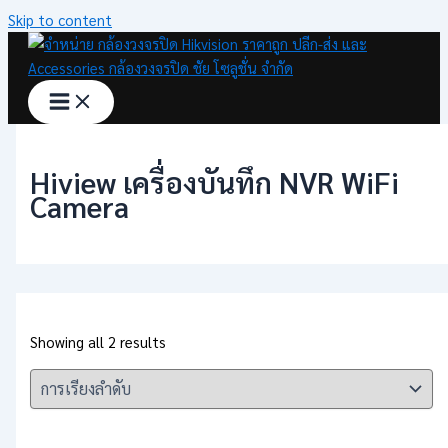
Skip to content
Hiview เครื่องบันทึก NVR WiFi
Camera
Showing all 2 results