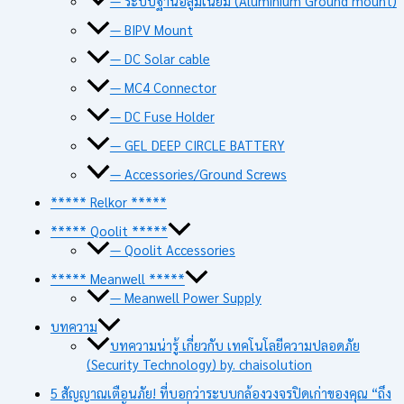
— ระบบฐานอลูมิเนียม (Aluminium Ground mount)
— BIPV Mount
— DC Solar cable
— MC4 Connector
— DC Fuse Holder
— GEL DEEP CIRCLE BATTERY
— Accessories/Ground Screws
***** Relkor *****
***** Qoolit *****
— Qoolit Accessories
***** Meanwell *****
— Meanwell Power Supply
บทความ
บทความน่ารู้ เกี่ยวกับ เทคโนโลยีความปลอดภัย
(Security Technology) by. chaisolution
5 สัญญาณเตือนภัย! ที่บอกว่าระบบกล้องวงจรปิดเก่าของคุณ “ถึง