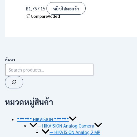
฿
1,767.15
หยิบใส่ตะกร้า
Compare
Added
ค้นหา
หมวดหมู่สินค้า
****** HIKVISION ******
— HIKVISION Analog Camera
— HIKVISION Analog 2 MP