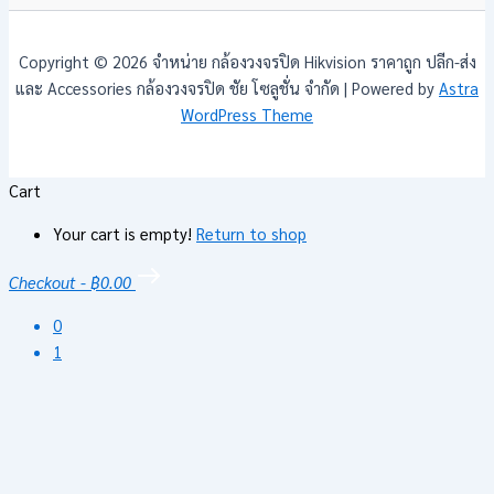
Copyright © 2026 จำหน่าย กล้องวงจรปิด Hikvision ราคาถูก ปลีก-ส่ง
และ Accessories กล้องวงจรปิด ชัย โซลูชั่น จำกัด | Powered by
Astra
WordPress Theme
Cart
Your cart is empty!
Return to shop
Checkout
-
฿0.00
0
1