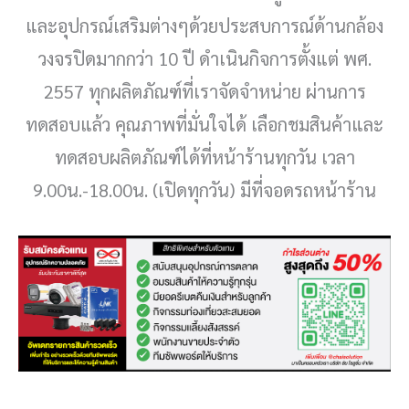
และอุปกรณ์เสริมต่างๆด้วยประสบการณ์ด้านกล้อง
วงจรปิดมากกว่า 10 ปี ดำเนินกิจการตั้งแต่ พศ.
2557 ทุกผลิตภัณฑ์ที่เราจัดจำหน่าย ผ่านการ
ทดสอบแล้ว คุณภาพที่มั่นใจได้ เลือกชมสินค้าและ
ทดสอบผลิตภัณฑ์ได้ที่หน้าร้านทุกวัน เวลา
9.00น.-18.00น. (เปิดทุกวัน) มีที่จอดรถหน้าร้าน