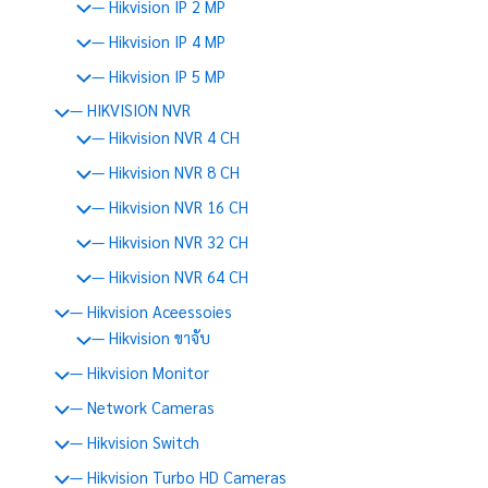
— Hikvision IP 2 MP
— Hikvision IP 4 MP
— Hikvision IP 5 MP
— HIKVISION NVR
— Hikvision NVR 4 CH
— Hikvision NVR 8 CH
— Hikvision NVR 16 CH
— Hikvision NVR 32 CH
— Hikvision NVR 64 CH
— Hikvision Aceessoies
— Hikvision ขาจับ
— Hikvision Monitor
— Network Cameras
— Hikvision Switch
— Hikvision Turbo HD Cameras