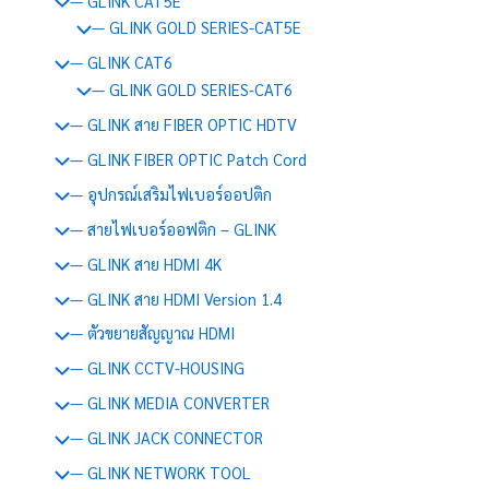
— GLINK CAT5E
— GLINK GOLD SERIES-CAT5E
— GLINK CAT6
— GLINK GOLD SERIES-CAT6
— GLINK สาย FIBER OPTIC HDTV
— GLINK FIBER OPTIC Patch Cord
— อุปกรณ์เสริมไฟเบอร์ออปติก
— สายไฟเบอร์ออฟติก – GLINK
— GLINK สาย HDMI 4K
— GLINK สาย HDMI Version 1.4
— ตัวขยายสัญญาณ HDMI
— GLINK CCTV-HOUSING
— GLINK MEDIA CONVERTER
— GLINK JACK CONNECTOR
— GLINK NETWORK TOOL