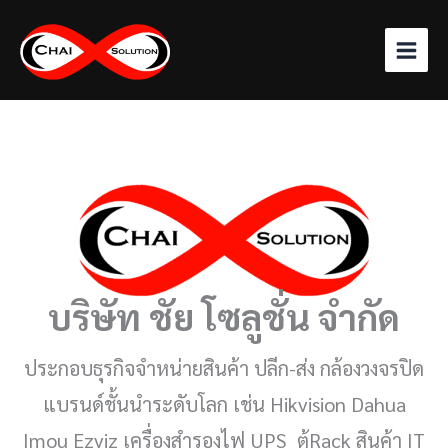
Skip
to
content
บริษัท
ชัย โซลูชั่น จำกัด
ประกอบธุรกิจจำหน่ายสินค้า ปลีก-ส่ง กล้องวงจรปิด
แบรนด์ชั้นนำระดับโลก เช่น Hikvision Dahua
Imou Ezviz เครื่องสำรองไฟ UPS ตู้Rack สินค้า IT