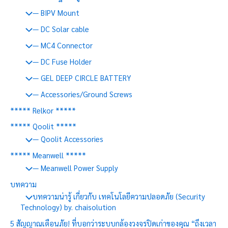
— BIPV Mount
— DC Solar cable
— MC4 Connector
— DC Fuse Holder
— GEL DEEP CIRCLE BATTERY
— Accessories/Ground Screws
***** Relkor *****
***** Qoolit *****
— Qoolit Accessories
***** Meanwell *****
— Meanwell Power Supply
บทความ
บทความน่ารู้ เกี่ยวกับ เทคโนโลยีความปลอดภัย (Security
Technology) by. chaisolution
5 สัญญาณเตือนภัย! ที่บอกว่าระบบกล้องวงจรปิดเก่าของคุณ “ถึงเวลา