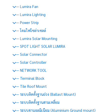
— Lumira Fan
— Lumira Lighting
— Power Strip
— โคมไฟโซล่าเซลล์
— Lumira Solar Mounting
— SPOT LIGHT SOLAR LUMIRA
— Solar Connector
— Solar Controller
— NETWORK TOOL
— Terminal Block
— Tile Roof Mount
— ระบบติดตั้งฐานถ่วง (Ballast Mount)
— ระบบติดตั้งฐานสามเหลี่ยม
— ระบบฐานอลูมิเนียม (Aluminium Ground mount)