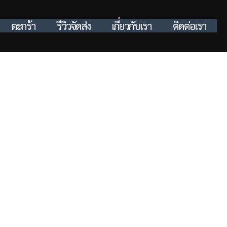
ตะกร้า
รีวิวจัดส่ง
เกี่ยวกับเรา
ติดต่อเรา