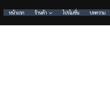
หน้าแรก
ร้านค้า
โปรโมชั่น
บทความ