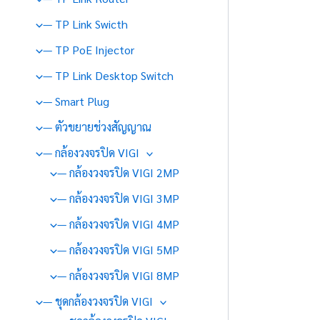
— TP Link Swicth
— TP PoE Injector
— TP Link Desktop Switch
— Smart Plug
— ตัวขยายช่วงสัญญาณ
— กล้องวงจรปิด VIGI
— กล้องวงจรปิด VIGI 2MP
— กล้องวงจรปิด VIGI 3MP
— กล้องวงจรปิด VIGI 4MP
— กล้องวงจรปิด VIGI 5MP
— กล้องวงจรปิด VIGI 8MP
— ชุดกล้องวงจรปิด VIGI