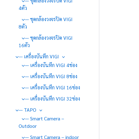
— ชุดกล้องวงจรปิด VIGI
4ตัว
— ชุดกล้องวงจรปิด VIGI
8ตัว
— ชุดกล้องวงจรปิด VIGI
16ตัว
— เครื่องบันทึก VIGI
— เครื่องบันทึก VIGI 4ช่อง
— เครื่องบันทึก VIGI 8ช่อง
— เครื่องบันทึก VIGI 16ช่อง
— เครื่องบันทึก VIGI 32ช่อง
— TAPO
— Smart Camera –
Outdoor
— Smart Camera – indoor