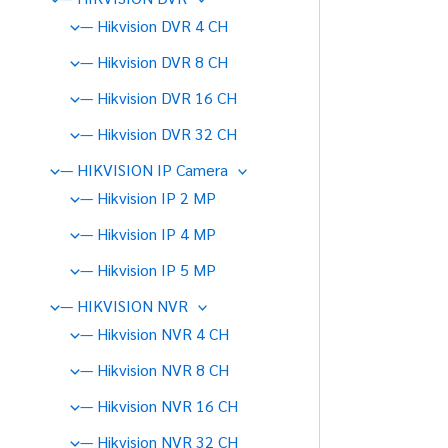
— Hikvision DVR 4 CH
— Hikvision DVR 8 CH
— Hikvision DVR 16 CH
— Hikvision DVR 32 CH
— HIKVISION IP Camera
— Hikvision IP 2 MP
— Hikvision IP 4 MP
— Hikvision IP 5 MP
— HIKVISION NVR
— Hikvision NVR 4 CH
— Hikvision NVR 8 CH
— Hikvision NVR 16 CH
— Hikvision NVR 32 CH