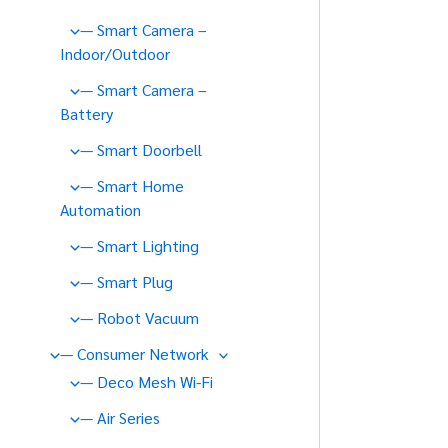
— Smart Camera –
Indoor/Outdoor
— Smart Camera –
Battery
— Smart Doorbell
— Smart Home
Automation
— Smart Lighting
— Smart Plug
— Robot Vacuum
— Consumer Network
— Deco Mesh Wi-Fi
— Air Series