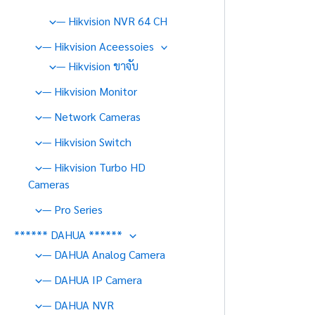
— Hikvision NVR 64 CH
— Hikvision Aceessoies
— Hikvision ขาจับ
— Hikvision Monitor
— Network Cameras
— Hikvision Switch
— Hikvision Turbo HD
Cameras
— Pro Series
****** DAHUA ******
— DAHUA Analog Camera
— DAHUA IP Camera
— DAHUA NVR