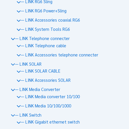
— LINK RG6 Sling
— LINK RG6 Power+Sling
— LINK Accessories coaxial RG6
— LINK System Tools RG6
— LINK Telephone connecter
— LINK Telephone cable
— LINK Accessories telephone connecter
— LINK SOLAR
— LINK SOLAR CABLE
— LINK Accessories SOLAR
— LINK Media Converter
— LINK Media converter 10/100
— LINK Media 10/100/1000
— LINK Switch
— LINK Gigabit ethernet switch