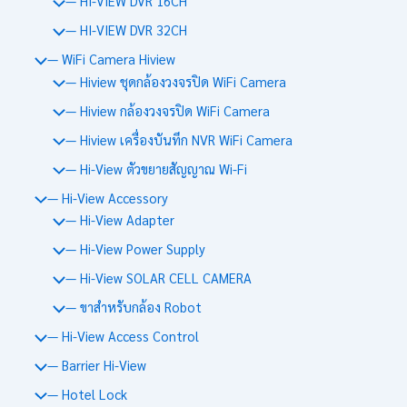
— HI-VIEW DVR 16CH
— HI-VIEW DVR 32CH
— WiFi Camera Hiview
— Hiview ชุดกล้องวงจรปิด WiFi Camera
— Hiview กล้องวงจรปิด WiFi Camera
— Hiview เครื่องบันทึก NVR WiFi Camera
— Hi-View ตัวขยายสัญญาณ Wi-Fi
— Hi-View Accessory
— Hi-View Adapter
— Hi-View Power Supply
— Hi-View SOLAR CELL CAMERA
— ขาสำหรับกล้อง Robot
— Hi-View Access Control
— Barrier Hi-View
— Hotel Lock