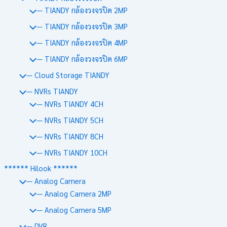
— TIANDY กล้องวงจรปิด 2MP
— TIANDY กล้องวงจรปิด 3MP
— TIANDY กล้องวงจรปิด 4MP
— TIANDY กล้องวงจรปิด 6MP
— Cloud Storage TIANDY
— NVRs TIANDY
— NVRs TIANDY 4CH
— NVRs TIANDY 5CH
— NVRs TIANDY 8CH
— NVRs TIANDY 10CH
****** Hilook ******
— Analog Camera
— Analog Camera 2MP
— Analog Camera 5MP
— DVR