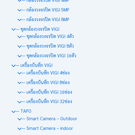
— กล้องวงจรปิด VIGI 5MP
— กล้องวงจรปิด VIGI 8MP
— ชุดกล้องวงจรปิด VIGI
— ชุดกล้องวงจรปิด VIGI 4ตัว
— ชุดกล้องวงจรปิด VIGI 8ตัว
— ชุดกล้องวงจรปิด VIGI 16ตัว
— เครื่องบันทึก VIGI
— เครื่องบันทึก VIGI 4ช่อง
— เครื่องบันทึก VIGI 8ช่อง
— เครื่องบันทึก VIGI 16ช่อง
— เครื่องบันทึก VIGI 32ช่อง
— TAPO
— Smart Camera – Outdoor
— Smart Camera – indoor