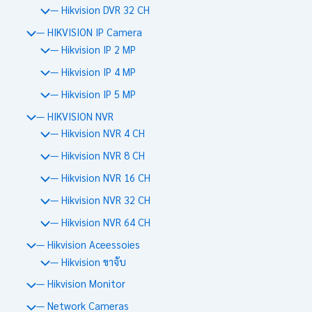
— Hikvision DVR 32 CH
— HIKVISION IP Camera
— Hikvision IP 2 MP
— Hikvision IP 4 MP
— Hikvision IP 5 MP
— HIKVISION NVR
— Hikvision NVR 4 CH
— Hikvision NVR 8 CH
— Hikvision NVR 16 CH
— Hikvision NVR 32 CH
— Hikvision NVR 64 CH
— Hikvision Aceessoies
— Hikvision ขาจับ
— Hikvision Monitor
— Network Cameras