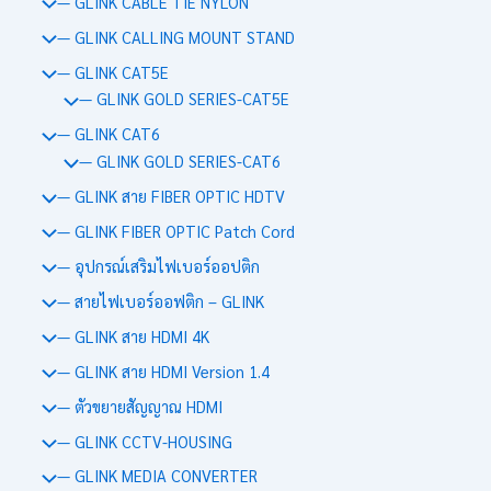
— GLINK CABLE TIE NYLON
— GLINK CALLING MOUNT STAND
— GLINK CAT5E
— GLINK GOLD SERIES-CAT5E
— GLINK CAT6
— GLINK GOLD SERIES-CAT6
— GLINK สาย FIBER OPTIC HDTV
— GLINK FIBER OPTIC Patch Cord
— อุปกรณ์เสริมไฟเบอร์ออปติก
— สายไฟเบอร์ออฟติก – GLINK
— GLINK สาย HDMI 4K
— GLINK สาย HDMI Version 1.4
— ตัวขยายสัญญาณ HDMI
— GLINK CCTV-HOUSING
— GLINK MEDIA CONVERTER