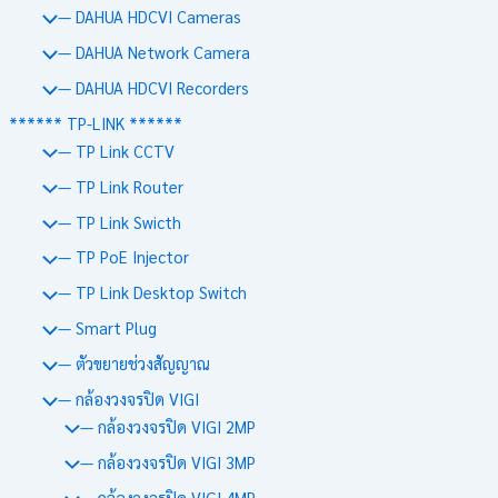
— DAHUA HDCVI Cameras
— DAHUA Network Camera
— DAHUA HDCVI Recorders
****** TP-LINK ******
— TP Link CCTV
— TP Link Router
— TP Link Swicth
— TP PoE Injector
— TP Link Desktop Switch
— Smart Plug
— ตัวขยายช่วงสัญญาณ
— กล้องวงจรปิด VIGI
— กล้องวงจรปิด VIGI 2MP
— กล้องวงจรปิด VIGI 3MP
— กล้องวงจรปิด VIGI 4MP