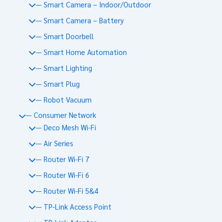
— Smart Camera – Indoor/Outdoor
— Smart Camera – Battery
— Smart Doorbell
— Smart Home Automation
— Smart Lighting
— Smart Plug
— Robot Vacuum
— Consumer Network
— Deco Mesh Wi-Fi
— Air Series
— Router Wi-Fi 7
— Router Wi-Fi 6
— Router Wi-Fi 5&4
— TP-Link Access Point