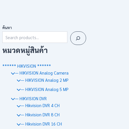
ค้นหา
หมวดหมู่สินค้า
****** HIKVISION ******
— HIKVISION Analog Camera
— HIKVISION Analog 2 MP
— HIKVISION Analog 5 MP
— HIKVISION DVR
— Hikvision DVR 4 CH
— Hikvision DVR 8 CH
— Hikvision DVR 16 CH