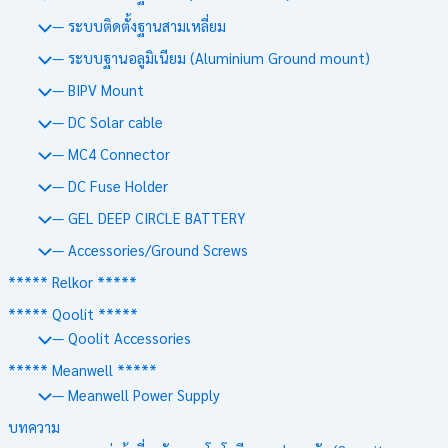
— ระบบติดตั้งฐานสามเหลี่ยม
— ระบบฐานอลูมิเนียม (Aluminium Ground mount)
— BIPV Mount
— DC Solar cable
— MC4 Connector
— DC Fuse Holder
— GEL DEEP CIRCLE BATTERY
— Accessories/Ground Screws
***** Relkor *****
***** Qoolit *****
— Qoolit Accessories
***** Meanwell *****
— Meanwell Power Supply
บทความ