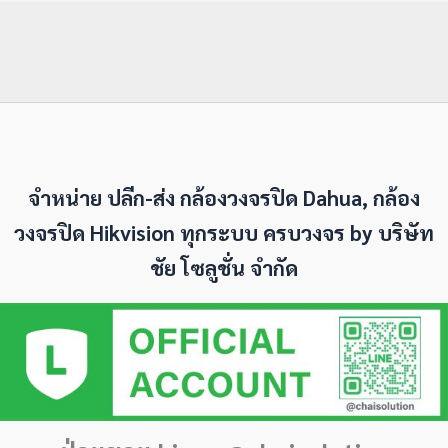
จำหน่าย ปลีก-ส่ง กล้องวงจรปิด Dahua, กล้อง
วงจรปิด Hikvision ทุกระบบ ครบวงจร by
บริษัท
ชัย โซลูชั่น จำกัด