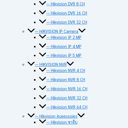
— Hikvision DVR 8 CH
— Hikvision DVR 16 CH
— Hikvision DVR 32 CH
— HIKVISION IP Camera
— Hikvision IP 2 MP
— Hikvision IP 4 MP
— Hikvision IP 5 MP
— HIKVISION NVR
— Hikvision NVR 4 CH
— Hikvision NVR 8 CH
— Hikvision NVR 16 CH
— Hikvision NVR 32 CH
— Hikvision NVR 64 CH
— Hikvision Aceessoies
— Hikvision ขาจับ