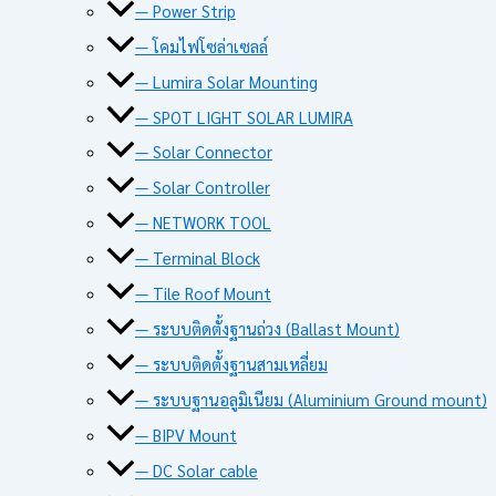
— Power Strip
— โคมไฟโซล่าเซลล์
— Lumira Solar Mounting
— SPOT LIGHT SOLAR LUMIRA
— Solar Connector
— Solar Controller
— NETWORK TOOL
— Terminal Block
— Tile Roof Mount
— ระบบติดตั้งฐานถ่วง (Ballast Mount)
— ระบบติดตั้งฐานสามเหลี่ยม
— ระบบฐานอลูมิเนียม (Aluminium Ground mount)
— BIPV Mount
— DC Solar cable