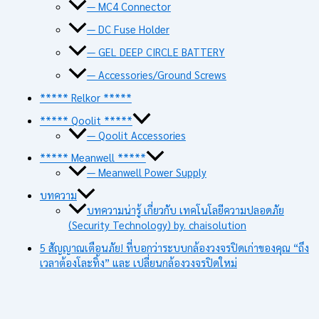
— MC4 Connector
— DC Fuse Holder
— GEL DEEP CIRCLE BATTERY
— Accessories/Ground Screws
***** Relkor *****
***** Qoolit *****
— Qoolit Accessories
***** Meanwell *****
— Meanwell Power Supply
บทความ
บทความน่ารู้ เกี่ยวกับ เทคโนโลยีความปลอดภัย
(Security Technology) by. chaisolution
5 สัญญาณเตือนภัย! ที่บอกว่าระบบกล้องวงจรปิดเก่าของคุณ “ถึง
เวลาต้องโละทิ้ง” และ เปลี่ยนกล้องวงจรปิดใหม่