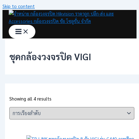
Skip to content
ชุดกล้องวงจรปิด VIGI
Showing all 4 results