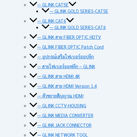
— GLINK CAT5E
— GLINK GOLD SERIES-CAT5E
— GLINK CAT6
— GLINK GOLD SERIES-CAT6
— GLINK สาย FIBER OPTIC HDTV
— GLINK FIBER OPTIC Patch Cord
— อุปกรณ์เสริมไฟเบอร์ออปติก
— สายไฟเบอร์ออฟติก – GLINK
— GLINK สาย HDMI 4K
— GLINK สาย HDMI Version 1.4
— ตัวขยายสัญญาณ HDMI
— GLINK CCTV-HOUSING
— GLINK MEDIA CONVERTER
— GLINK JACK CONNECTOR
— GLINK NETWORK TOOL