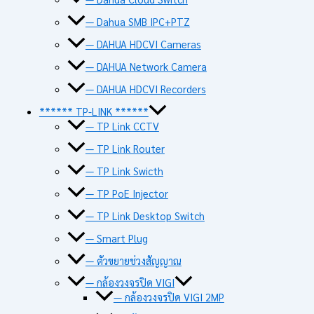
— Dahua SMB IPC+PTZ
— DAHUA HDCVI Cameras
— DAHUA Network Camera
— DAHUA HDCVI Recorders
****** TP-LINK ******
— TP Link CCTV
— TP Link Router
— TP Link Swicth
— TP PoE Injector
— TP Link Desktop Switch
— Smart Plug
— ตัวขยายช่วงสัญญาณ
— กล้องวงจรปิด VIGI
— กล้องวงจรปิด VIGI 2MP