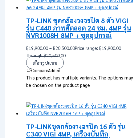
TP-LINK ชุดกล้องวงจรปิด 8 ตัว VIGI
รุ่น C440 ภาพสีตลอด 24 ชม. 4MP รุ่น
NVR1008H-8MP + ชุดอุปกรณ์
฿
19,900.00
–
฿
20,500.00
Price range: ฿19,900.00
through ฿20,500.00
เลือกรูปแบบ
Compare
Added
This product has multiple variants. The options may
be chosen on the product page
TP-LINKชุดกล้องวงจรปิด 16 ตัว รุ่น
C340 VIGI 4MP, เครื่องบันทึก