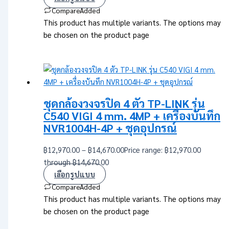
Compare
Added
This product has multiple variants. The options may
be chosen on the product page
ชุดกล้องวงจรปิด 4 ตัว TP-LINK รุ่น
C540 VIGI 4 mm. 4MP + เครื่องบันทึก
NVR1004H-4P + ชุดอุปกรณ์
฿
12,970.00
–
฿
14,670.00
Price range: ฿12,970.00
through ฿14,670.00
เลือกรูปแบบ
Compare
Added
This product has multiple variants. The options may
be chosen on the product page