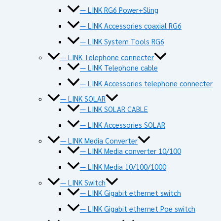
— LINK RG6 Power+Sling
— LINK Accessories coaxial RG6
— LINK System Tools RG6
— LINK Telephone connecter
— LINK Telephone cable
— LINK Accessories telephone connecter
— LINK SOLAR
— LINK SOLAR CABLE
— LINK Accessories SOLAR
— LINK Media Converter
— LINK Media converter 10/100
— LINK Media 10/100/1000
— LINK Switch
— LINK Gigabit ethernet switch
— LINK Gigabit ethernet Poe switch