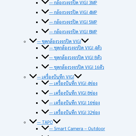
— กล้องวงจรปิด VIGI 3MP
— กล้องวงจรปิด VIGI 4MP
— กล้องวงจรปิด VIGI 5MP
— กล้องวงจรปิด VIGI 8MP
— ชุดกล้องวงจรปิด VIGI
— ชุดกล้องวงจรปิด VIGI 4ตัว
— ชุดกล้องวงจรปิด VIGI 8ตัว
— ชุดกล้องวงจรปิด VIGI 16ตัว
— เครื่องบันทึก VIGI
— เครื่องบันทึก VIGI 4ช่อง
— เครื่องบันทึก VIGI 8ช่อง
— เครื่องบันทึก VIGI 16ช่อง
— เครื่องบันทึก VIGI 32ช่อง
— TAPO
— Smart Camera – Outdoor