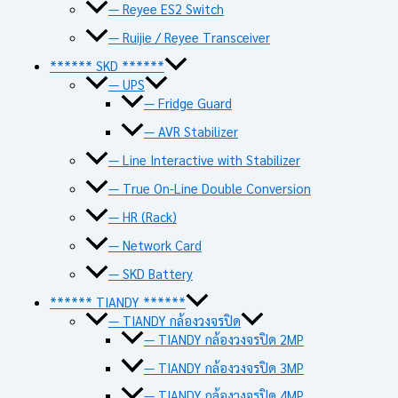
— Reyee ES2 Switch
— Ruijie / Reyee Transceiver
****** SKD ******
— UPS
— Fridge Guard
— AVR Stabilizer
— Line Interactive with Stabilizer
— True On-Line Double Conversion
— HR (Rack)
— Network Card
— SKD Battery
****** TIANDY ******
— TIANDY กล้องวงจรปิด
— TIANDY กล้องวงจรปิด 2MP
— TIANDY กล้องวงจรปิด 3MP
— TIANDY กล้องวงจรปิด 4MP