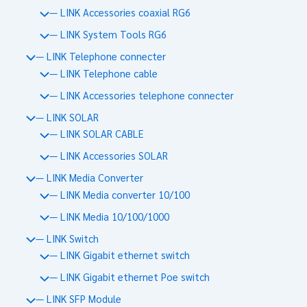
— LINK Accessories coaxial RG6
— LINK System Tools RG6
— LINK Telephone connecter
— LINK Telephone cable
— LINK Accessories telephone connecter
— LINK SOLAR
— LINK SOLAR CABLE
— LINK Accessories SOLAR
— LINK Media Converter
— LINK Media converter 10/100
— LINK Media 10/100/1000
— LINK Switch
— LINK Gigabit ethernet switch
— LINK Gigabit ethernet Poe switch
— LINK SFP Module