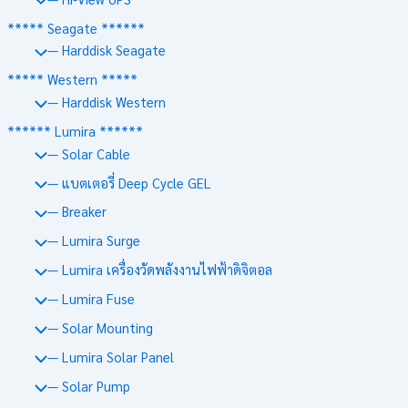
***** Seagate ******
— Harddisk Seagate
***** Western *****
— Harddisk Western
****** Lumira ******
— Solar Cable
— แบตเตอรี่ Deep Cycle GEL
— Breaker
— Lumira Surge
— Lumira เครื่องวัดพลังงานไฟฟ้าดิจิตอล
— Lumira Fuse
— Solar Mounting
— Lumira Solar Panel
— Solar Pump