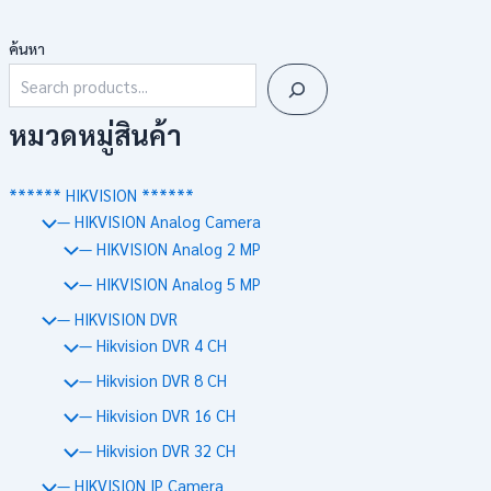
ค้นหา
หมวดหมู่สินค้า
****** HIKVISION ******
— HIKVISION Analog Camera
— HIKVISION Analog 2 MP
— HIKVISION Analog 5 MP
— HIKVISION DVR
— Hikvision DVR 4 CH
— Hikvision DVR 8 CH
— Hikvision DVR 16 CH
— Hikvision DVR 32 CH
— HIKVISION IP Camera