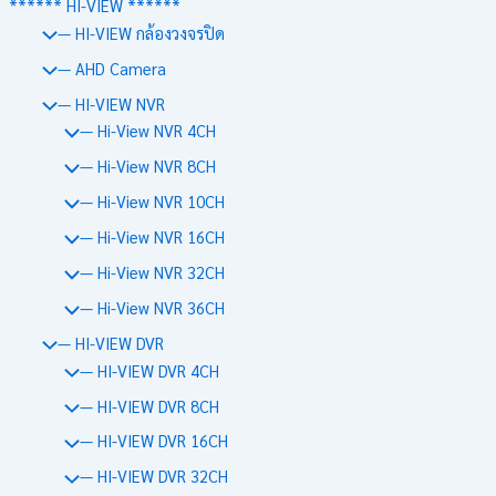
****** HI-VIEW ******
— HI-VIEW กล้องวงจรปิด
— AHD Camera
— HI-VIEW NVR
— Hi-View NVR 4CH
— Hi-View NVR 8CH
— Hi-View NVR 10CH
— Hi-View NVR 16CH
— Hi-View NVR 32CH
— Hi-View NVR 36CH
— HI-VIEW DVR
— HI-VIEW DVR 4CH
— HI-VIEW DVR 8CH
— HI-VIEW DVR 16CH
— HI-VIEW DVR 32CH