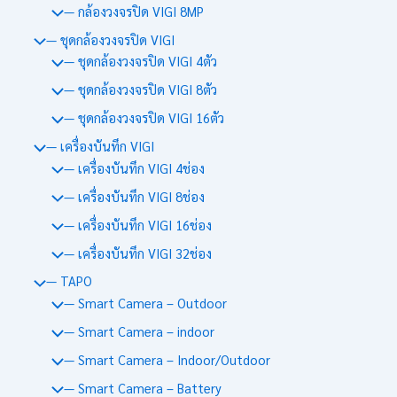
— กล้องวงจรปิด VIGI 8MP
— ชุดกล้องวงจรปิด VIGI
— ชุดกล้องวงจรปิด VIGI 4ตัว
— ชุดกล้องวงจรปิด VIGI 8ตัว
— ชุดกล้องวงจรปิด VIGI 16ตัว
— เครื่องบันทึก VIGI
— เครื่องบันทึก VIGI 4ช่อง
— เครื่องบันทึก VIGI 8ช่อง
— เครื่องบันทึก VIGI 16ช่อง
— เครื่องบันทึก VIGI 32ช่อง
— TAPO
— Smart Camera – Outdoor
— Smart Camera – indoor
— Smart Camera – Indoor/Outdoor
— Smart Camera – Battery