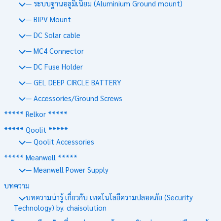
— ระบบฐานอลูมิเนียม (Aluminium Ground mount)
— BIPV Mount
— DC Solar cable
— MC4 Connector
— DC Fuse Holder
— GEL DEEP CIRCLE BATTERY
— Accessories/Ground Screws
***** Relkor *****
***** Qoolit *****
— Qoolit Accessories
***** Meanwell *****
— Meanwell Power Supply
บทความ
บทความน่ารู้ เกี่ยวกับ เทคโนโลยีความปลอดภัย (Security
Technology) by. chaisolution