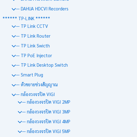
— DAHUA HDCVI Recorders
****** TP-LINK ******
— TP Link CCTV
— TP Link Router
— TP Link Swicth
— TP PoE Injector
— TP Link Desktop Switch
— Smart Plug
— ตัวขยายช่วงสัญญาณ
— กล้องวงจรปิด VIGI
— กล้องวงจรปิด VIGI 2MP
— กล้องวงจรปิด VIGI 3MP
— กล้องวงจรปิด VIGI 4MP
— กล้องวงจรปิด VIGI 5MP