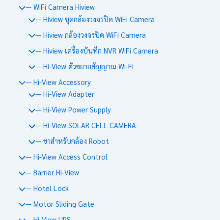
— WiFi Camera Hiview
— Hiview ชุดกล้องวงจรปิด WiFi Camera
— Hiview กล้องวงจรปิด WiFi Camera
— Hiview เครื่องบันทึก NVR WiFi Camera
— Hi-View ตัวขยายสัญญาณ Wi-Fi
— Hi-View Accessory
— Hi-View Adapter
— Hi-View Power Supply
— Hi-View SOLAR CELL CAMERA
— ขาสำหรับกล้อง Robot
— Hi-View Access Control
— Barrier Hi-View
— Hotel Lock
— Motor Sliding Gate
— Hi-View UPS