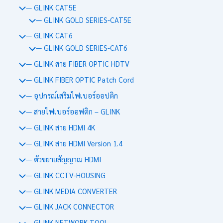
— GLINK CAT5E
— GLINK GOLD SERIES-CAT5E
— GLINK CAT6
— GLINK GOLD SERIES-CAT6
— GLINK สาย FIBER OPTIC HDTV
— GLINK FIBER OPTIC Patch Cord
— อุปกรณ์เสริมไฟเบอร์ออปติก
— สายไฟเบอร์ออฟติก – GLINK
— GLINK สาย HDMI 4K
— GLINK สาย HDMI Version 1.4
— ตัวขยายสัญญาณ HDMI
— GLINK CCTV-HOUSING
— GLINK MEDIA CONVERTER
— GLINK JACK CONNECTOR
— GLINK NETWORK TOOL