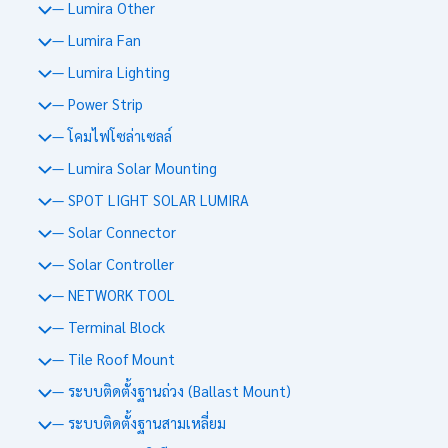
— Lumira Other
— Lumira Fan
— Lumira Lighting
— Power Strip
— โคมไฟโซล่าเซลล์
— Lumira Solar Mounting
— SPOT LIGHT SOLAR LUMIRA
— Solar Connector
— Solar Controller
— NETWORK TOOL
— Terminal Block
— Tile Roof Mount
— ระบบติดตั้งฐานถ่วง (Ballast Mount)
— ระบบติดตั้งฐานสามเหลี่ยม