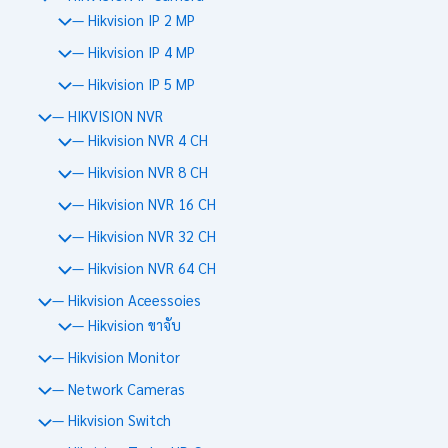
— Hikvision IP 2 MP
— Hikvision IP 4 MP
— Hikvision IP 5 MP
— HIKVISION NVR
— Hikvision NVR 4 CH
— Hikvision NVR 8 CH
— Hikvision NVR 16 CH
— Hikvision NVR 32 CH
— Hikvision NVR 64 CH
— Hikvision Aceessoies
— Hikvision ขาจับ
— Hikvision Monitor
— Network Cameras
— Hikvision Switch