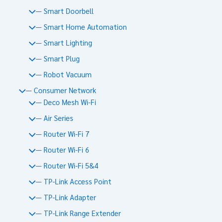
— Smart Doorbell
— Smart Home Automation
— Smart Lighting
— Smart Plug
— Robot Vacuum
— Consumer Network
— Deco Mesh Wi-Fi
— Air Series
— Router Wi-Fi 7
— Router Wi-Fi 6
— Router Wi-Fi 5&4
— TP-Link Access Point
— TP-Link Adapter
— TP-Link Range Extender