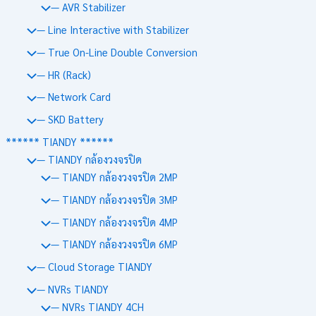
— AVR Stabilizer
— Line Interactive with Stabilizer
— True On-Line Double Conversion
— HR (Rack)
— Network Card
— SKD Battery
****** TIANDY ******
— TIANDY กล้องวงจรปิด
— TIANDY กล้องวงจรปิด 2MP
— TIANDY กล้องวงจรปิด 3MP
— TIANDY กล้องวงจรปิด 4MP
— TIANDY กล้องวงจรปิด 6MP
— Cloud Storage TIANDY
— NVRs TIANDY
— NVRs TIANDY 4CH