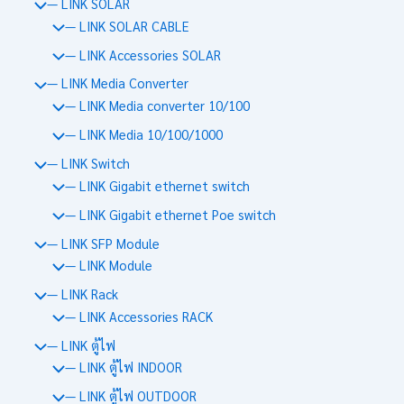
— LINK SOLAR
— LINK SOLAR CABLE
— LINK Accessories SOLAR
— LINK Media Converter
— LINK Media converter 10/100
— LINK Media 10/100/1000
— LINK Switch
— LINK Gigabit ethernet switch
— LINK Gigabit ethernet Poe switch
— LINK SFP Module
— LINK Module
— LINK Rack
— LINK Accessories RACK
— LINK ตู้ไฟ
— LINK ตู้ไฟ INDOOR
— LINK ตู้ไฟ OUTDOOR