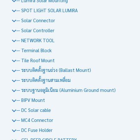
— Lumira Solar Mounting
— SPOT LIGHT SOLAR LUMIRA
— Solar Connector
— Solar Controller
— NETWORK TOOL
— Terminal Block
— Tile Roof Mount
— ระบบติดตั้งฐานถ่วง (Ballast Mount)
— ระบบติดตั้งฐานสามเหลี่ยม
— ระบบฐานอลูมิเนียม (Aluminium Ground mount)
— BIPV Mount
— DC Solar cable
— MC4 Connector
— DC Fuse Holder
— GEL DEEP CIRCLE BATTERY