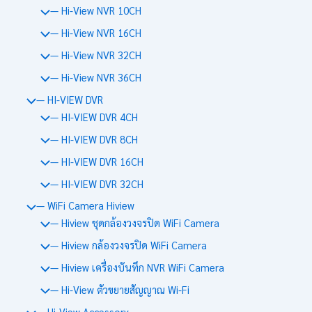
— Hi-View NVR 10CH
— Hi-View NVR 16CH
— Hi-View NVR 32CH
— Hi-View NVR 36CH
— HI-VIEW DVR
— HI-VIEW DVR 4CH
— HI-VIEW DVR 8CH
— HI-VIEW DVR 16CH
— HI-VIEW DVR 32CH
— WiFi Camera Hiview
— Hiview ชุดกล้องวงจรปิด WiFi Camera
— Hiview กล้องวงจรปิด WiFi Camera
— Hiview เครื่องบันทึก NVR WiFi Camera
— Hi-View ตัวขยายสัญญาณ Wi-Fi
— Hi-View Accessory