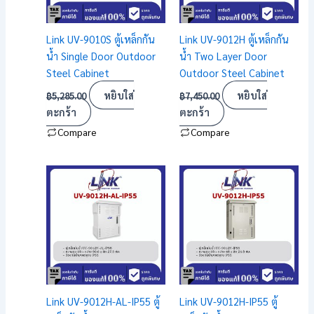
Link UV-9010S ตู้เหล็กกัน
Link UV-9012H ตู้เหล็กกัน
น้ำ Single Door Outdoor
น้ำ Two Layer Door
Steel Cabinet
Outdoor Steel Cabinet
หยิบใส่
หยิบใส่
฿
5,285.00
฿
7,450.00
ตะกร้า
ตะกร้า
Compare
Compare
Link UV-9012H-AL-IP55 ตู้
Link UV-9012H-IP55 ตู้