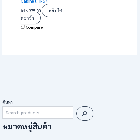
Cabinet, IP54
หยิบใส่
฿
16,275.00
ตะกร้า
Compare
ค้นหา
หมวดหมู่สินค้า