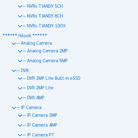
— NVRs TIANDY 5CH
— NVRs TIANDY 8CH
— NVRs TIANDY 10CH
****** Hilook ******
— Analog Camera
— Analog Camera 2MP
— Analog Camera 5MP
— DVR
— DVR 2MP Lite Built-in eSSD
— DVR 2MP Lite
— DVR 4MP
— IP Camera
— IP Camera 2MP
— IP Camera 4MP
— IP Camera PT