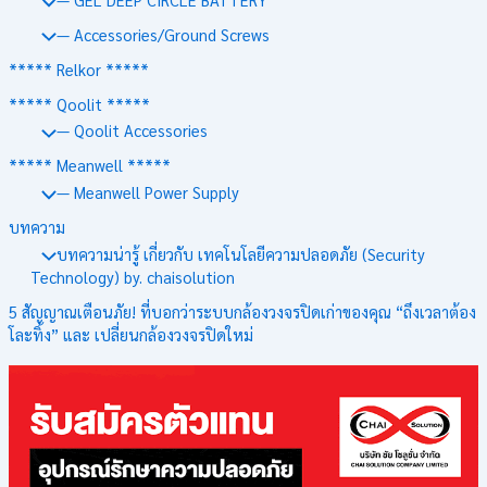
— Accessories/Ground Screws
***** Relkor *****
***** Qoolit *****
— Qoolit Accessories
***** Meanwell *****
— Meanwell Power Supply
บทความ
บทความน่ารู้ เกี่ยวกับ เทคโนโลยีความปลอดภัย (Security
Technology) by. chaisolution
5 สัญญาณเตือนภัย! ที่บอกว่าระบบกล้องวงจรปิดเก่าของคุณ “ถึงเวลาต้อง
โละทิ้ง” และ เปลี่ยนกล้องวงจรปิดใหม่