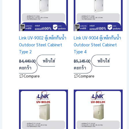
Link UV-9002 ตู้เหล็กกันน้ำ
Link UV-9004 ตู้เหล็กกันน้ำ
Outdoor Steel Cabinet
Outdoor Steel Cabinet
Type 2
Type 4
หยิบใส่
หยิบใส่
฿
4,440.00
฿
5,245.00
ตะกร้า
ตะกร้า
Compare
Compare