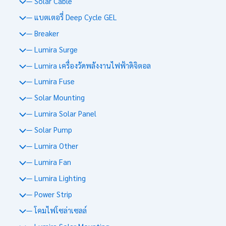
— Solar Cable
— แบตเตอรี่ Deep Cycle GEL
— Breaker
— Lumira Surge
— Lumira เครื่องวัดพลังงานไฟฟ้าดิจิตอล
— Lumira Fuse
— Solar Mounting
— Lumira Solar Panel
— Solar Pump
— Lumira Other
— Lumira Fan
— Lumira Lighting
— Power Strip
— โคมไฟโซล่าเซลล์