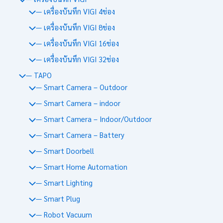
— เครื่องบันทึก VIGI 4ช่อง
— เครื่องบันทึก VIGI 8ช่อง
— เครื่องบันทึก VIGI 16ช่อง
— เครื่องบันทึก VIGI 32ช่อง
— TAPO
— Smart Camera – Outdoor
— Smart Camera – indoor
— Smart Camera – Indoor/Outdoor
— Smart Camera – Battery
— Smart Doorbell
— Smart Home Automation
— Smart Lighting
— Smart Plug
— Robot Vacuum