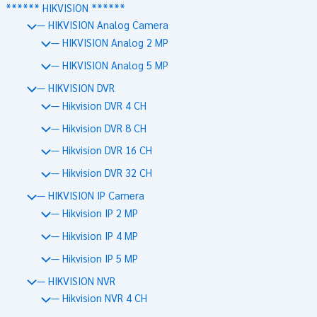
****** HIKVISION ******
— HIKVISION Analog Camera
— HIKVISION Analog 2 MP
— HIKVISION Analog 5 MP
— HIKVISION DVR
— Hikvision DVR 4 CH
— Hikvision DVR 8 CH
— Hikvision DVR 16 CH
— Hikvision DVR 32 CH
— HIKVISION IP Camera
— Hikvision IP 2 MP
— Hikvision IP 4 MP
— Hikvision IP 5 MP
— HIKVISION NVR
— Hikvision NVR 4 CH