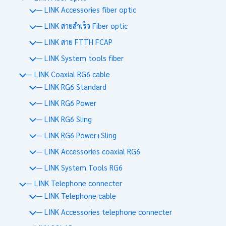
— LINK Accessories fiber optic
— LINK สายสำเร็จ Fiber optic
— LINK สาย FTTH FCAP
— LINK System tools fiber
— LINK Coaxial RG6 cable
— LINK RG6 Standard
— LINK RG6 Power
— LINK RG6 Sling
— LINK RG6 Power+Sling
— LINK Accessories coaxial RG6
— LINK System Tools RG6
— LINK Telephone connecter
— LINK Telephone cable
— LINK Accessories telephone connecter