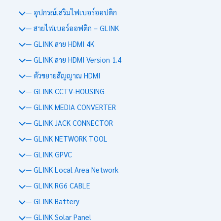
— อุปกรณ์เสริมไฟเบอร์ออปติก
— สายไฟเบอร์ออฟติก – GLINK
— GLINK สาย HDMI 4K
— GLINK สาย HDMI Version 1.4
— ตัวขยายสัญญาณ HDMI
— GLINK CCTV-HOUSING
— GLINK MEDIA CONVERTER
— GLINK JACK CONNECTOR
— GLINK NETWORK TOOL
— GLINK GPVC
— GLINK Local Area Network
— GLINK RG6 CABLE
— GLINK Battery
— GLINK Solar Panel