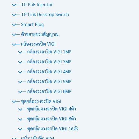
— TP PoE Injector
— TP Link Desktop Switch
— Smart Plug
— ตัวขยายช่วงสัญญาณ
— กล้องวงจรปิด VIGI
— กล้องวงจรปิด VIGI 2MP
— กล้องวงจรปิด VIGI 3MP
— กล้องวงจรปิด VIGI 4MP
— กล้องวงจรปิด VIGI 5MP
— กล้องวงจรปิด VIGI 8MP
— ชุดกล้องวงจรปิด VIGI
— ชุดกล้องวงจรปิด VIGI 4ตัว
— ชุดกล้องวงจรปิด VIGI 8ตัว
— ชุดกล้องวงจรปิด VIGI 16ตัว
— เครื่องบันทึก VIGI