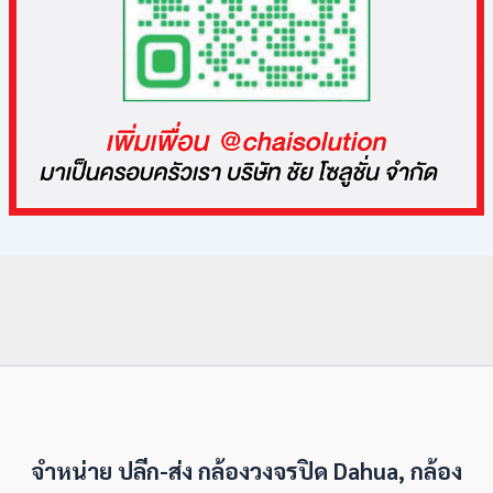
จำหน่าย ปลีก-ส่ง กล้องวงจรปิด Dahua, กล้อง