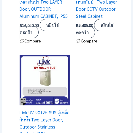
เหล็กกันน้ำ Two LAYER
เหล็กกันน้ำ Two Layer
Door, OUTDOOR
Door CCTV Outdoor
Aluminum CABINET, IP55
Steel Cabinet
หยิบใส่
หยิบใส่
฿
16,050.00
฿
9,405.00
ตะกร้า
ตะกร้า
Compare
Compare
Link UV-9012H-SUS ตู้เหล็ก
กันน้ำ Two Layer Door,
Outdoor Stainless