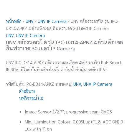
หน้าหลัก
/
UNV
/
UNV IP Camera
/ UNV กล้องวงจรปิด รุ่น IPC-
D314-APKZ 4 ล้านพิกเซล อินฟราเรด 30 เมตร IP Camera
UNV
,
UNV IP Camera
UNV กล้องวงจรปิด รุ่น IPC-D314-APKZ 4 ล้านพิกเซล
อินฟราเรด 30 เมตร IP Camera
UNV IPC-D314-APKZ กล้องความละเอียด 4MP รองรับ PoE Smart
IR 30M. มีไมค์บันทึกเสียงในตัว ค่ากันน้ำกันฝุ่น ระดับ IP67
รหัสสินค้า:
IPC-D314-APKZ
หมวดหมู่:
UNV
,
UNV IP Camera
คำอธิบาย
บทวิจารณ์ (0)
Image Sensor 1/2.7″, progressive scan, CMOS
Min. Illumination Colour: 0.005Lux (F1.8, AGC ON) 0
Lux with IR on