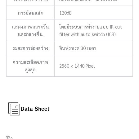
การย้อนแสง
120dB
แสดงภาพกลางวัน
โดยมีระบบการทำงานแบบ IR-cut
และกลางคืน
filter with auto switch (ICR)
ระยะการส่องสว่าง
อินฟราเรด 30 เมตร
ความละเอียดภาพ
2560 × 1440 Pixel
สูงสุด
รีวิว