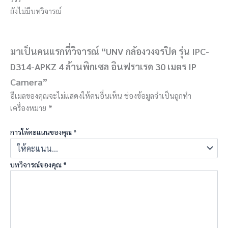
ยังไม่มีบทวิจารณ์
มาเป็นคนแรกที่วิจารณ์ “UNV กล้องวงจรปิด รุ่น IPC-
D314-APKZ 4 ล้านพิกเซล อินฟราเรด 30 เมตร IP
Camera”
อีเมลของคุณจะไม่แสดงให้คนอื่นเห็น
ช่องข้อมูลจำเป็นถูกทำ
เครื่องหมาย
*
การให้คะแนนของคุณ
*
บทวิจารณ์ของคุณ
*