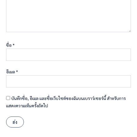
ชื่อ
*
อีเมล
*
บันทึกชื่อ, อีเมล และชื่อเว็บไซต์ของฉันบนเบราว์เซอร์นี้ สำหรับการ
แสดงความเห็นครั้งถัดไป