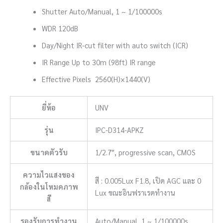
Shutter Auto/Manual, 1 ~ 1/100000s
WDR 120dB
Day/Night IR-cut filter with auto switch (ICR)
IR Range Up to 30m (98ft) IR range
Effective Pixels 2560(H)×1440(V)
ยี่ห้อ
UNV
รุ่น
IPC-D314-APKZ
ขนาดตัวรับ
1/2.7″, progressive scan, CMOS
ความไวแสงของ
สี : 0.005Lux F1.8, เปิด AGC และ 0
กล้องในโหมดภาพ
Lux ขณะอินฟราเรดทำงาน
สี
รองรับการทำงาน
Auto/Manual, 1 ~ 1/100000s