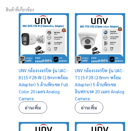
สินค้าที่เกี่ยวข้อง
UNV กล้องวงจรปิด รุ่น UAC-
UNV กล้องวงจรปิด รุ่น UAC-
B115-F28-W (2.8mmพร้อม
T115-F28 (2.8mm พร้อม
Adapter) 5 ล้านพิกเซล Full
Adapter) 5 ล้านพิกเซล
Color 20 เมตร Analog
อินฟราเรด 20 เมตร Analog
Camera
Camera
อ่านเพิ่ม
อ่านเพิ่ม