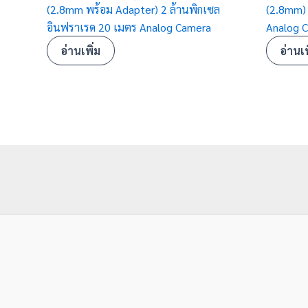
(2.8mm พร้อม Adapter) 2 ล้านพิกเซล
(2.8mm) 
อินฟราเรด 20 เมตร Analog Camera
Analog 
อ่านเพิ่ม
อ่านเพ