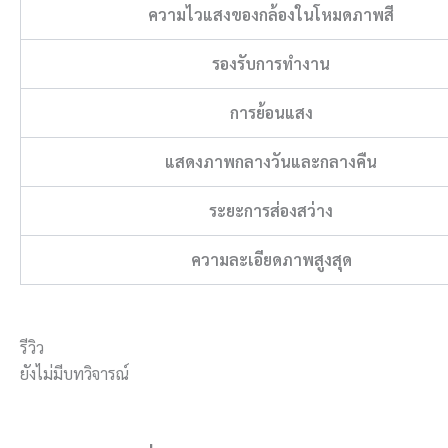
ความไวแสงของกล้องในโหมดภาพสี
รองรับการทำงาน
การย้อนแสง
แสดงภาพกลางวันและกลางคืน
ระยะการส่องสว่าง
ความละเอียดภาพสูงสุด
รีวิว
ยังไม่มีบทวิจารณ์