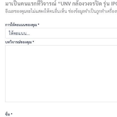
มาเป็นคนแรกที่วิจารณ์ “UNV กล้องวงจรปิด รุ่น 
อีเมลของคุณจะไม่แสดงให้คนอื่นเห็น
ช่องข้อมูลจำเป็นถูกทำเครื่
การให้คะแนนของคุณ
*
บทวิจารณ์ของคุณ
*
ชื่อ
*