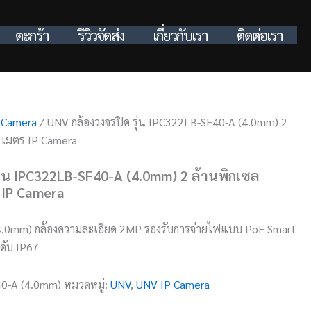
ตะกร้า
รีวิวจัดส่ง
เกี่ยวกับเรา
ติดต่อเรา
 Camera
/ UNV กล้องวงจรปิด รุ่น IPC322LB-SF40-A (4.0mm) 2
 เมตร IP Camera
ุ่น IPC322LB-SF40-A (4.0mm) 2 ล้านพิกเซล
 IP Camera
.0mm) กล้องความละเอียด 2MP รองรับการจ่ายไฟแบบ PoE Smart
ะดับ IP67
0-A (4.0mm)
หมวดหมู่:
UNV
,
UNV IP Camera