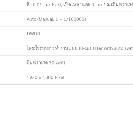
สี : 0.01 Lux F2.0, เปิด AGC และ 0 Lux ขณะอินฟราเ
Auto/Manual, 1 ~ 1/100000s
DWDR
โดยมีระบบการทำงานแบบ IR-cut filter with auto swit
อินฟราเรด 30 เมตร
1920 × 1080 Pixel