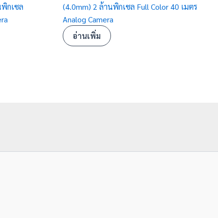
นพิกเซล
(4.0mm) 2 ล้านพิกเซล Full Color 40 เมตร
era
Analog Camera
อ่านเพิ่ม