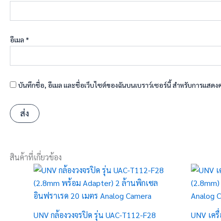
อีเมล
*
บันทึกชื่อ, อีเมล และชื่อเว็บไซต์ของฉันบนเบราว์เซอร์นี้ สำหรับการแสดง
สินค้าที่เกี่ยวข้อง
UNV กล้องวงจรปิด รุ่น UAC-T112-F28
UNV เครื