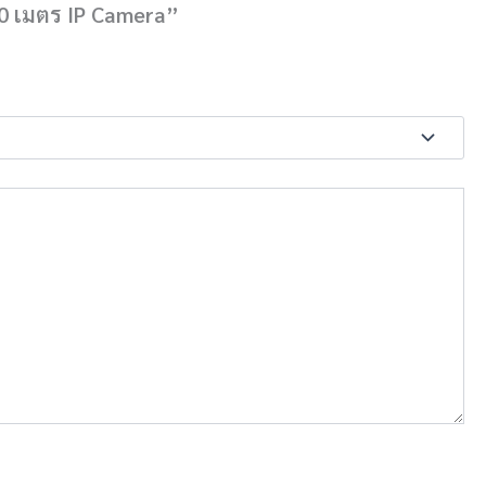
30 เมตร IP Camera”