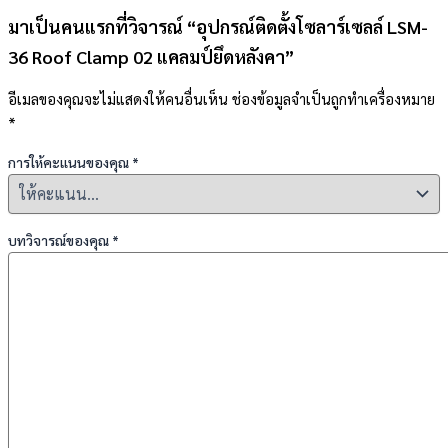
มาเป็นคนแรกที่วิจารณ์ “อุปกรณ์ติดตั้งโซลาร์เซลล์ LSM-
36 Roof Clamp 02 แคลมป์ยึดหลังคา”
อีเมลของคุณจะไม่แสดงให้คนอื่นเห็น
ช่องข้อมูลจำเป็นถูกทำเครื่องหมาย
*
การให้คะแนนของคุณ
*
บทวิจารณ์ของคุณ
*