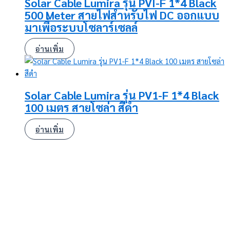
Solar Cable Lumira รุ่น PVI-F 1*4 Black
500 Meter สายไฟสำหรับไฟ DC ออกแบบ
มาเพื่อระบบโซลาร์เซลล์
อ่านเพิ่ม
Solar Cable Lumira รุ่น PV1-F 1*4 Black
100 เมตร สายโซล่า สีดำ
อ่านเพิ่ม