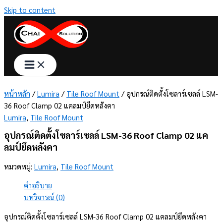
Skip to content
หน้าหลัก
/
Lumira
/
Tile Roof Mount
/ อุปกรณ์ติดตั้งโซลาร์เซลล์ LSM-
36 Roof Clamp 02 แคลมป์ยึดหลังคา
Lumira
,
Tile Roof Mount
อุปกรณ์ติดตั้งโซลาร์เซลล์ LSM-36 Roof Clamp 02 แค
ลมป์ยึดหลังคา
หมวดหมู่:
Lumira
,
Tile Roof Mount
คำอธิบาย
บทวิจารณ์ (0)
อุปกรณ์ติดตั้งโซลาร์เซลล์ LSM-36 Roof Clamp 02 แคลมป์ยึดหลังคา