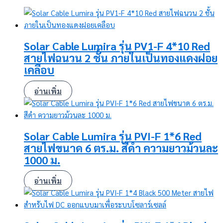
Solar Cable Lumira รุ่น PV1-F 4*10 Red
สายไฟฉนวน 2 ชั้น ภายในเป็นทองแดงฝอย
เคลือบ
อ่านเพิ่ม
Solar Cable Lumira รุ่น PVI-F 1*6 Red
สายไฟขนาด 6 ตร.ม. สีดำ ความยาวม้วนละ
1000 ม.
อ่านเพิ่ม