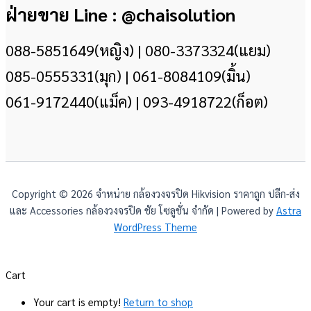
ฝ่ายขาย Line : @chaisolution
088-5851649(หญิง) | 080-3373324(แยม)
085-0555331(มุก) | 061-8084109(มิ้น)
061-9172440(แม็ค) | 093-4918722(ก็อต)
Copyright © 2026 จำหน่าย กล้องวงจรปิด Hikvision ราคาถูก ปลีก-ส่ง
และ Accessories กล้องวงจรปิด ชัย โซลูชั่น จำกัด | Powered by
Astra
WordPress Theme
Cart
Your cart is empty!
Return to shop