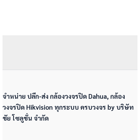
จำหน่าย ปลีก-ส่ง กล้องวงจรปิด Dahua, กล้อง
วงจรปิด Hikvision ทุกระบบ ครบวงจร by
บริษัท
ชัย โซลูชั่น จำกัด