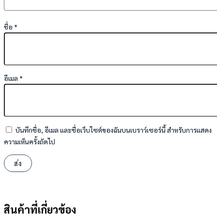
ชื่อ
*
อีเมล
*
บันทึกชื่อ, อีเมล และชื่อเว็บไซต์ของฉันบนเบราว์เซอร์นี้ สำหรับการแสดง
ความเห็นครั้งถัดไป
สินค้าที่เกี่ยวข้อง