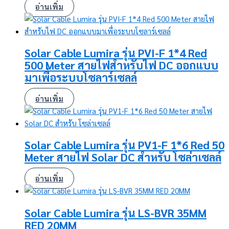
อ่านเพิ่ม
Solar Cable Lumira รุ่น PVI-F 1*4 Red
500 Meter สายไฟสำหรับไฟ DC ออกแบบ
มาเพื่อระบบโซลาร์เซลล์
อ่านเพิ่ม
Solar Cable Lumira รุ่น PV1-F 1*6 Red 50
Meter สายไฟ Solar DC สำหรับ โซล่าเซลล์
อ่านเพิ่ม
Solar Cable Lumira รุ่น LS-BVR 35MM
RED 20MM