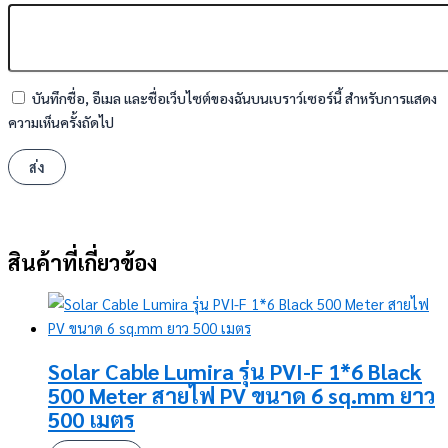
บันทึกชื่อ, อีเมล และชื่อเว็บไซต์ของฉันบนเบราว์เซอร์นี้ สำหรับการแสดง
ความเห็นครั้งถัดไป
สินค้าที่เกี่ยวข้อง
Solar Cable Lumira รุ่น PVI-F 1*6 Black
500 Meter สายไฟ PV ขนาด 6 sq.mm ยาว
500 เมตร