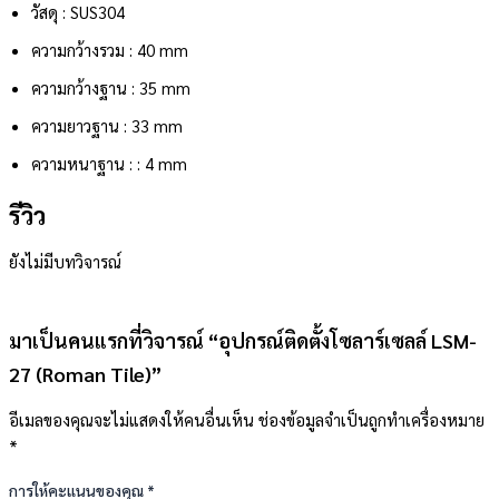
วัสดุ :
SUS304
ความกว้างรวม : 40 mm
ความกว้างฐาน : 35 mm
ความยาวฐาน : 33 mm
ความหนาฐาน : : 4 mm
รีวิว
ยังไม่มีบทวิจารณ์
มาเป็นคนแรกที่วิจารณ์ “อุปกรณ์ติดตั้งโซลาร์เซลล์ LSM-
27 (Roman Tile)”
อีเมลของคุณจะไม่แสดงให้คนอื่นเห็น
ช่องข้อมูลจำเป็นถูกทำเครื่องหมาย
*
การให้คะแนนของคุณ
*