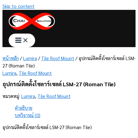
Skip to content
หน้าหลัก
/
Lumira
/
Tile Roof Mount
/ อุปกรณ์ติดตั้งโซลาร์เซลล์ LSM-
27 (Roman Tile)
Lumira
,
Tile Roof Mount
อุปกรณ์ติดตั้งโซลาร์เซลล์ LSM-27 (Roman Tile)
หมวดหมู่:
Lumira
,
Tile Roof Mount
คำอธิบาย
บทวิจารณ์ (0)
อุปกรณ์ติดตั้งโซลาร์เซลล์ LSM-27 (Roman Tile)