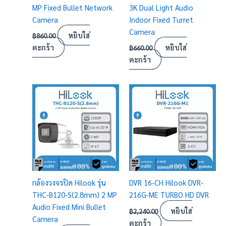
MP Fixed Bullet Network
3K Dual Light Audio
Camera
Indoor Fixed Turret
Camera
หยิบใส่
฿
860.00
ตะกร้า
หยิบใส่
฿
660.00
ตะกร้า
กล้องวงจรปิด Hilook รุ่น
DVR 16-CH Hilook DVR-
THC-B120-S(2.8mm) 2 MP
216G-ME TURBO HD DVR
Audio Fixed Mini Bullet
หยิบใส่
฿
2,240.00
Camera
ตะกร้า