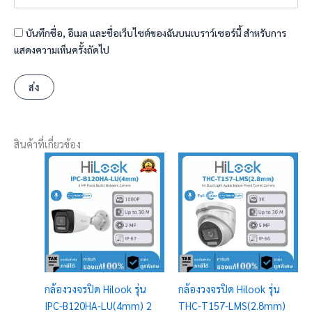
บันทึกชื่อ, อีเมล และชื่อเว็บไซต์ของฉันบนเบราว์เซอร์นี้ สำหรับการ
แสดงความเห็นครั้งถัดไป
สินค้าที่เกี่ยวข้อง
กล้องวงจรปิด Hilook รุ่น
กล้องวงจรปิด Hilook รุ่น
IPC-B120HA-LU(4mm) 2
THC-T157-LMS(2.8mm)