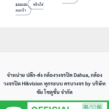
หยิบใส่
฿
420.00
ตะกร้า
จำหน่าย ปลีก-ส่ง กล้องวงจรปิด Dahua, กล้อง
วงจรปิด Hikvision ทุกระบบ ครบวงจร by
บริษัท
ชัย โซลูชั่น จำกัด