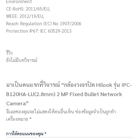
Environment
CE-RoHS: 2011/65/EU,
WEEE: 2012/19/EU,
Reach: Regulation (EC) No 1907/2006
Protection IP67: IEC 60529-2013
รีวิว
ยังไม่มีบทวิจารณ์
มาเป็นคนแรกที่วิจารณ์ “กล้องวงจรปิด Hilook รุ่น IPC-
B120HA-LU(2.8mm) 2 MP Fixed Bullet Network
Camera”
อีเมลของคุณจะไม่แสดงให้คนอื่นเห็น
ช่องข้อมูลจำเป็นถูกทำ
เครื่องหมาย
*
การให้คะแนนของคุณ
*