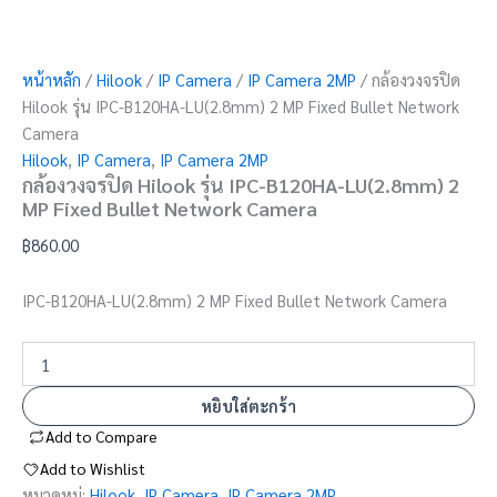
หน้าหลัก
/
Hilook
/
IP Camera
/
IP Camera 2MP
/ กล้องวงจรปิด
Hilook รุ่น IPC-B120HA-LU(2.8mm) 2 MP Fixed Bullet Network
Camera
Hilook
,
IP Camera
,
IP Camera 2MP
กล้องวงจรปิด Hilook รุ่น IPC-B120HA-LU(2.8mm) 2
MP Fixed Bullet Network Camera
฿
860.00
IPC-B120HA-LU(2.8mm) 2 MP Fixed Bullet Network Camera
หยิบใส่ตะกร้า
Add to Compare
Add to Wishlist
หมวดหมู่:
Hilook
,
IP Camera
,
IP Camera 2MP