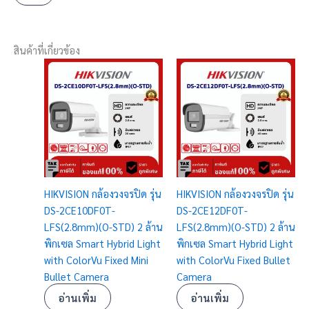
สินค้าที่เกี่ยวข้อง
HIKVISION กล้องวงจรปิด รุ่น
HIKVISION กล้องวงจรปิด รุ่น
DS-2CE10DF0T-
DS-2CE12DF0T-
LFS(2.8mm)(O-STD) 2 ล้าน
LFS(2.8mm)(O-STD) 2 ล้าน
พิกเซล Smart Hybrid Light
พิกเซล Smart Hybrid Light
with ColorVu Fixed Mini
with ColorVu Fixed Bullet
Bullet Camera
Camera
อ่านเพิ่ม
อ่านเพิ่ม