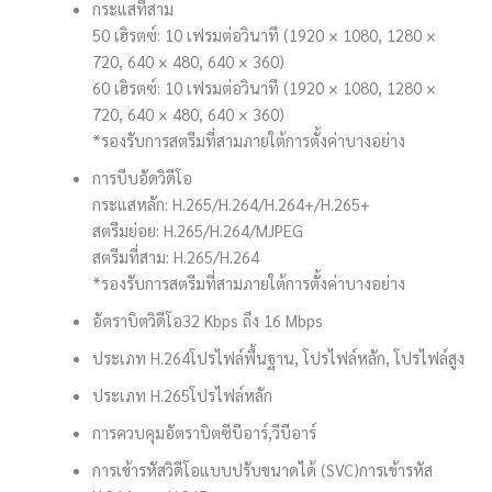
กระแสที่สาม
50 เฮิรตซ์: 10 เฟรมต่อวินาที (1920 × 1080, 1280 ×
720, 640 × 480, 640 × 360)
60 เฮิรตซ์: 10 เฟรมต่อวินาที (1920 × 1080, 1280 ×
720, 640 × 480, 640 × 360)
*รองรับการสตรีมที่สามภายใต้การตั้งค่าบางอย่าง
การบีบอัดวิดีโอ
กระแสหลัก: H.265/H.264/H.264+/H.265+
สตรีมย่อย: H.265/H.264/MJPEG
สตรีมที่สาม: H.265/H.264
*รองรับการสตรีมที่สามภายใต้การตั้งค่าบางอย่าง
อัตราบิตวิดีโอ
32 Kbps ถึง 16 Mbps
ประเภท H.264
โปรไฟล์พื้นฐาน, โปรไฟล์หลัก, โปรไฟล์สูง
ประเภท H.265
โปรไฟล์หลัก
การควบคุมอัตราบิต
ซีบีอาร์,วีบีอาร์
การเข้ารหัสวิดีโอแบบปรับขนาดได้ (SVC)
การเข้ารหัส