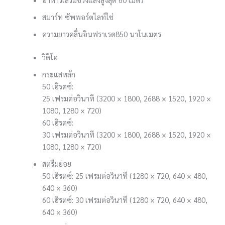
สมาร์ท ซัพพอร์ตไลท์
ใช่
ความยาวคลื่นอินฟราเรด
850 นาโนเมตร
วิดีโอ
กระแสหลัก
50 เฮิรตซ์:
25 เฟรมต่อวินาที (3200 × 1800, 2688 × 1520, 1920 ×
1080, 1280 × 720)
60 เฮิรตซ์:
30 เฟรมต่อวินาที (3200 × 1800, 2688 × 1520, 1920 ×
1080, 1280 × 720)
สตรีมย่อย
50 เฮิรตซ์: 25 เฟรมต่อวินาที (1280 × 720, 640 × 480,
640 × 360)
60 เฮิรตซ์: 30 เฟรมต่อวินาที (1280 × 720, 640 × 480,
640 × 360)