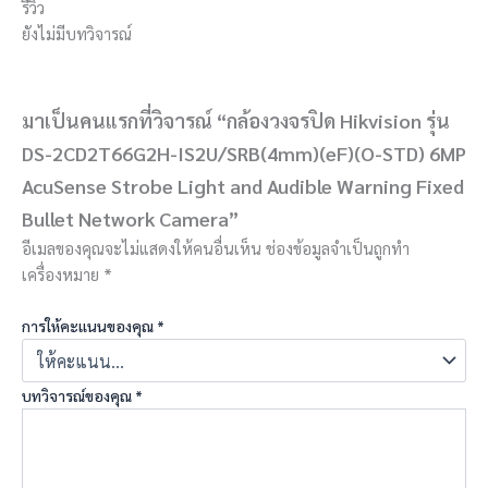
รีวิว
ยังไม่มีบทวิจารณ์
มาเป็นคนแรกที่วิจารณ์ “กล้องวงจรปิด Hikvision รุ่น
DS-2CD2T66G2H-IS2U/SRB(4mm)(eF)(O-STD) 6MP
AcuSense Strobe Light and Audible Warning Fixed
Bullet Network Camera”
อีเมลของคุณจะไม่แสดงให้คนอื่นเห็น
ช่องข้อมูลจำเป็นถูกทำ
เครื่องหมาย
*
การให้คะแนนของคุณ
*
บทวิจารณ์ของคุณ
*