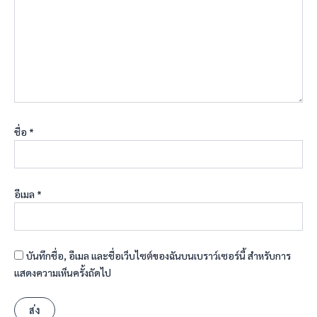
ชื่อ
*
อีเมล
*
บันทึกชื่อ, อีเมล และชื่อเว็บไซต์ของฉันบนเบราว์เซอร์นี้ สำหรับการ
แสดงความเห็นครั้งถัดไป