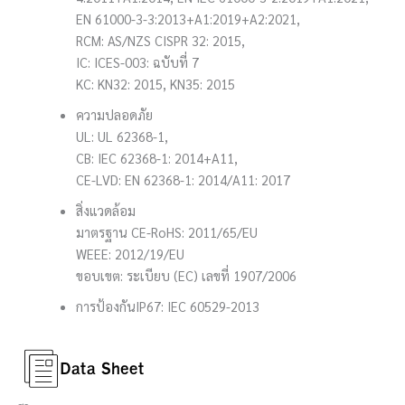
EN 61000-3-3:2013+A1:2019+A2:2021,
RCM: AS/NZS CISPR 32: 2015,
IC: ICES-003: ฉบับที่ 7
KC: KN32: 2015, KN35: 2015
ความปลอดภัย
UL: UL 62368-1,
CB: IEC 62368-1: 2014+A11,
CE-LVD: EN 62368-1: 2014/A11: 2017
สิ่งแวดล้อม
มาตรฐาน CE-RoHS: 2011/65/EU
WEEE: 2012/19/EU
ขอบเขต: ระเบียบ (EC) เลขที่ 1907/2006
การป้องกัน
IP67: IEC 60529-2013