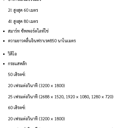
2I: สูงสุด 60 เมตร
4I: สูงสุด 80 เมตร
สมาร์ท ซัพพอร์ตไลท์
ใช่
ความยาวคลื่นอินฟราเรด
850 นาโนเมตร
วิดีโอ
กระแสหลัก
50 เฮิรตซ์:
20 เฟรมต่อวินาที (3200 × 1800)
25 เฟรมต่อวินาที (2688 × 1520, 1920 × 1080, 1280 × 720)
60 เฮิรตซ์:
20 เฟรมต่อวินาที (3200 × 1800)