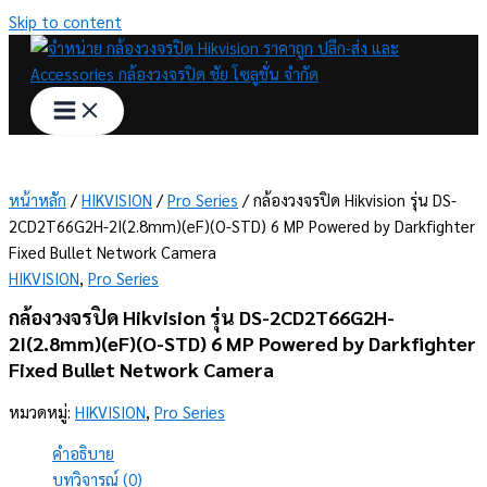
Skip to content
หน้าหลัก
/
HIKVISION
/
Pro Series
/ กล้องวงจรปิด Hikvision รุ่น DS-
2CD2T66G2H-2I(2.8mm)(eF)(O-STD) 6 MP Powered by Darkfighter
Fixed Bullet Network Camera
HIKVISION
,
Pro Series
กล้องวงจรปิด Hikvision รุ่น DS-2CD2T66G2H-
2I(2.8mm)(eF)(O-STD) 6 MP Powered by Darkfighter
Fixed Bullet Network Camera
หมวดหมู่:
HIKVISION
,
Pro Series
คำอธิบาย
บทวิจารณ์ (0)