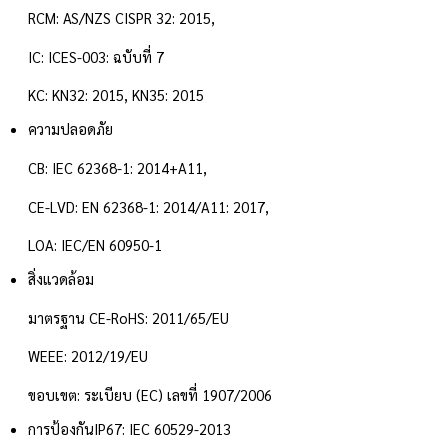
RCM: AS/NZS CISPR 32: 2015,
IC: ICES-003: ฉบับที่ 7
KC: KN32: 2015, KN35: 2015
ความปลอดภัย
CB: IEC 62368-1: 2014+A11,
CE-LVD: EN 62368-1: 2014/A11: 2017,
LOA: IEC/EN 60950-1
สิ่งแวดล้อม
มาตรฐาน CE-RoHS: 2011/65/EU
WEEE: 2012/19/EU
ขอบเขต: ระเบียบ (EC) เลขที่ 1907/2006
การป้องกัน
IP67: IEC 60529-2013