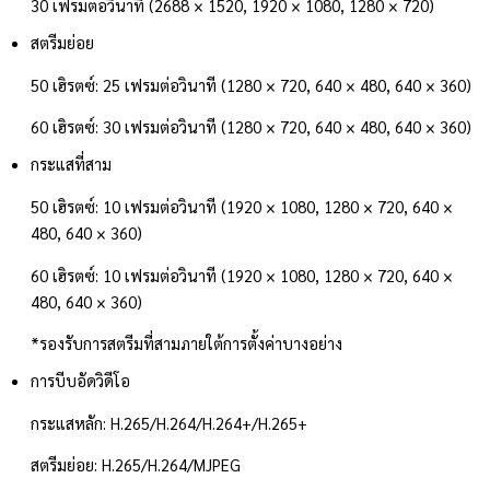
30 เฟรมต่อวินาที (2688 × 1520, 1920 × 1080, 1280 × 720)
สตรีมย่อย
50 เฮิรตซ์: 25 เฟรมต่อวินาที (1280 × 720, 640 × 480, 640 × 360)
60 เฮิรตซ์: 30 เฟรมต่อวินาที (1280 × 720, 640 × 480, 640 × 360)
กระแสที่สาม
50 เฮิรตซ์: 10 เฟรมต่อวินาที (1920 × 1080, 1280 × 720, 640 ×
480, 640 × 360)
60 เฮิรตซ์: 10 เฟรมต่อวินาที (1920 × 1080, 1280 × 720, 640 ×
480, 640 × 360)
*รองรับการสตรีมที่สามภายใต้การตั้งค่าบางอย่าง
การบีบอัดวิดีโอ
กระแสหลัก: H.265/H.264/H.264+/H.265+
สตรีมย่อย: H.265/H.264/MJPEG