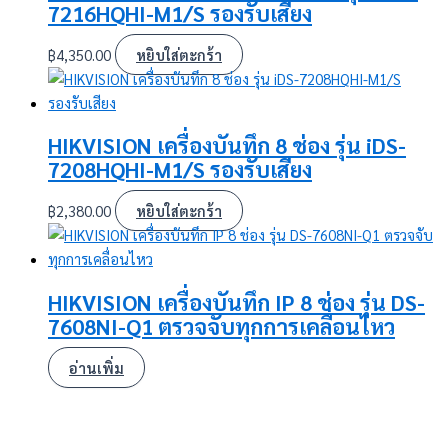
7216HQHI-M1/S รองรับเสียง
฿
4,350.00
หยิบใส่ตะกร้า
HIKVISION เครื่องบันทึก 8 ช่อง รุ่น iDS-
7208HQHI-M1/S รองรับเสียง
฿
2,380.00
หยิบใส่ตะกร้า
HIKVISION เครื่องบันทึก IP 8 ช่อง รุ่น DS-
7608NI-Q1 ตรวจจับทุกการเคลื่อนไหว
อ่านเพิ่ม