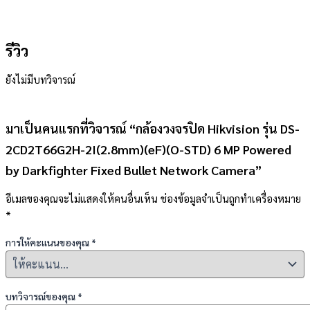
รีวิว
ยังไม่มีบทวิจารณ์
มาเป็นคนแรกที่วิจารณ์ “กล้องวงจรปิด Hikvision รุ่น DS-
2CD2T66G2H-2I(2.8mm)(eF)(O-STD) 6 MP Powered
by Darkfighter Fixed Bullet Network Camera”
อีเมลของคุณจะไม่แสดงให้คนอื่นเห็น
ช่องข้อมูลจำเป็นถูกทำเครื่องหมาย
*
การให้คะแนนของคุณ
*
บทวิจารณ์ของคุณ
*