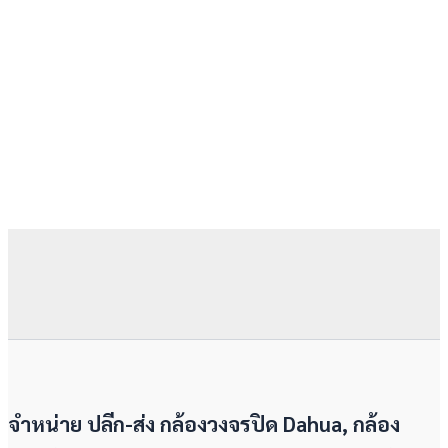
จำหน่าย ปลีก-ส่ง กล้องวงจรปิด Dahua, กล้อง