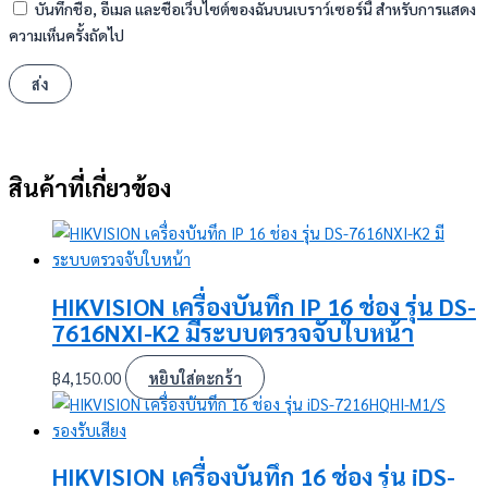
บันทึกชื่อ, อีเมล และชื่อเว็บไซต์ของฉันบนเบราว์เซอร์นี้ สำหรับการแสดง
ความเห็นครั้งถัดไป
สินค้าที่เกี่ยวข้อง
HIKVISION เครื่องบันทึก IP 16 ช่อง รุ่น DS-
7616NXI-K2 มีระบบตรวจจับใบหน้า
฿
4,150.00
หยิบใส่ตะกร้า
HIKVISION เครื่องบันทึก 16 ช่อง รุ่น iDS-