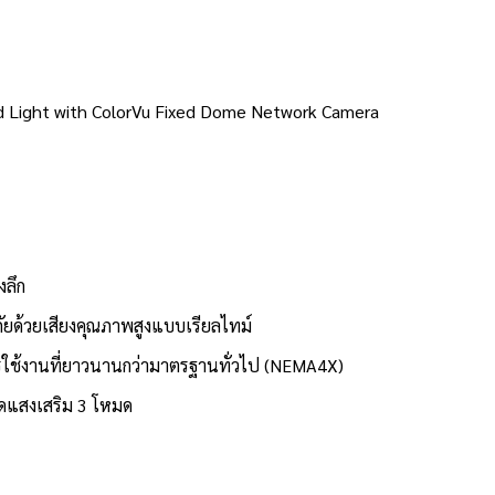
id Light with ColorVu Fixed Dome Network Camera
งลึก
ยด้วยเสียงคุณภาพสูงแบบเรียลไทม์
ารใช้งานที่ยาวนานกว่ามาตรฐานทั่วไป (NEMA4X)
ดแสงเสริม 3 โหมด