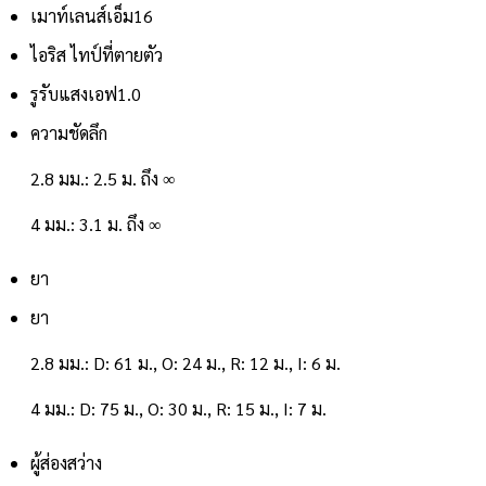
เมาท์เลนส์
เอ็ม16
ไอริส ไทป์
ที่ตายตัว
รูรับแสง
เอฟ1.0
ความชัดลึก
2.8 มม.: 2.5 ม. ถึง ∞
4 มม.: 3.1 ม. ถึง ∞
ยา
ยา
2.8 มม.: D: 61 ม., O: 24 ม., R: 12 ม., I: 6 ม.
4 มม.: D: 75 ม., O: 30 ม., R: 15 ม., I: 7 ม.
ผู้ส่องสว่าง