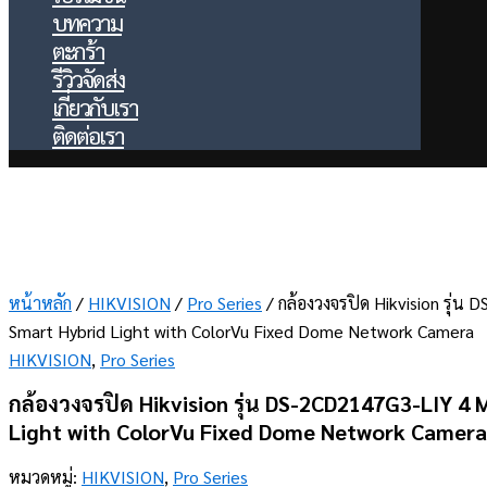
บทความ
ตะกร้า
รีวิวจัดส่ง
เกี่ยวกับเรา
ติดต่อเรา
หน้าหลัก
/
HIKVISION
/
Pro Series
/ กล้องวงจรปิด Hikvision รุ่
Smart Hybrid Light with ColorVu Fixed Dome Network Camera
HIKVISION
,
Pro Series
กล้องวงจรปิด Hikvision รุ่น DS-2CD2147G3-LIY 4
Light with ColorVu Fixed Dome Network Camera
หมวดหมู่:
HIKVISION
,
Pro Series