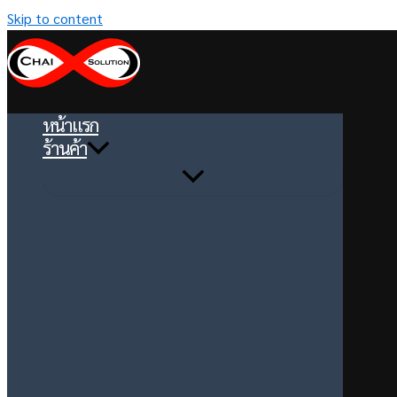
Skip to content
หน้าแรก
ร้านค้า