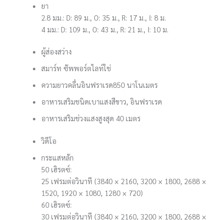
ยา
2.8 มม.: D: 89 ม., O: 35 ม., R: 17 ม., I: 8 ม.
4 มม.: D: 109 ม., O: 43 ม., R: 21 ม., I: 10 ม.
ผู้ส่องสว่าง
สมาร์ท ซัพพอร์ตไลท์
ใช่
ความยาวคลื่นอินฟราเรด
850 นาโนเมตร
อาหารเสริมชนิดเบา
แสงสีขาว, อินฟราเรด
อาหารเสริมช่วงแสง
สูงสุด 40 เมตร
วิดีโอ
กระแสหลัก
50 เฮิรตซ์:
25 เฟรมต่อวินาที (3840 × 2160, 3200 × 1800, 2688 ×
1520, 1920 × 1080, 1280 × 720)
60 เฮิรตซ์:
30 เฟรมต่อวินาที (3840 × 2160, 3200 × 1800, 2688 ×