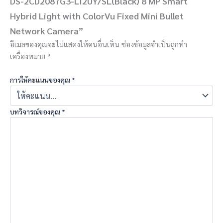
DS-2CD2087G3-LI2UY/SL(Black) 8 MP Smart
Hybrid Light with ColorVu Fixed Mini Bullet
Network Camera”
อีเมลของคุณจะไม่แสดงให้คนอื่นเห็น
ช่องข้อมูลจำเป็นถูกทำ
เครื่องหมาย
*
การให้คะแนนของคุณ
*
บทวิจารณ์ของคุณ
*