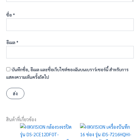
ชื่อ
*
อีเมล
*
บันทึกชื่อ, อีเมล และชื่อเว็บไซต์ของฉันบนเบราว์เซอร์นี้ สำหรับการ
แสดงความเห็นครั้งถัดไป
สินค้าที่เกี่ยวข้อง