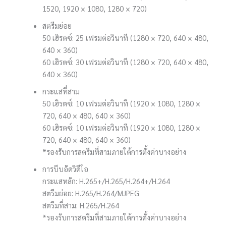
1520, 1920 × 1080, 1280 × 720)
สตรีมย่อย
50 เฮิรตซ์: 25 เฟรมต่อวินาที (1280 × 720, 640 × 480,
640 × 360)
60 เฮิรตซ์: 30 เฟรมต่อวินาที (1280 × 720, 640 × 480,
640 × 360)
กระแสที่สาม
50 เฮิรตซ์: 10 เฟรมต่อวินาที (1920 × 1080, 1280 ×
720, 640 × 480, 640 × 360)
60 เฮิรตซ์: 10 เฟรมต่อวินาที (1920 × 1080, 1280 ×
720, 640 × 480, 640 × 360)
*รองรับการสตรีมที่สามภายใต้การตั้งค่าบางอย่าง
การบีบอัดวิดีโอ
กระแสหลัก: H.265+/H.265/H.264+/H.264
สตรีมย่อย: H.265/H.264/MJPEG
สตรีมที่สาม: H.265/H.264
*รองรับการสตรีมที่สามภายใต้การตั้งค่าบางอย่าง