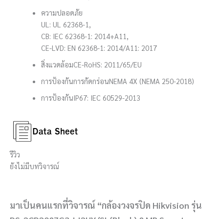
ความปลอดภัย
UL: UL 62368-1,
CB: IEC 62368-1: 2014+A11,
CE-LVD: EN 62368-1: 2014/A11: 2017
สิ่งแวดล้อม
CE-RoHS: 2011/65/EU
การป้องกันการกัดกร่อน
NEMA 4X (NEMA 250-2018)
การป้องกัน
IP67: IEC 60529-2013
รีวิว
ยังไม่มีบทวิจารณ์
มาเป็นคนแรกที่วิจารณ์ “กล้องวงจรปิด Hikvision รุ่น