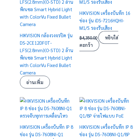
HIKVISION เครื่องบันทึก 16
ช่อง รุ่น iDS-7216HQHI-
M1/S รองรับเสียง
HIKVISION กล้องวงจรปิด รุ่น
หยิบใส่
฿
4,350.00
DS-2CE12DF0T-
ตะกร้า
LFS(2.8mm)(O-STD) 2 ล้าน
พิกเซล Smart Hybrid Light
with ColorVu Fixed Bullet
Camera
อ่านเพิ่ม
HIKVISION เครื่องบันทึก IP 8
HIKVISION เครื่องบันทึก IP 8
ช่อง รุ่น DS-7608NI-Q1
ช่อง รุ่น DS-7608NI-Q1/8P