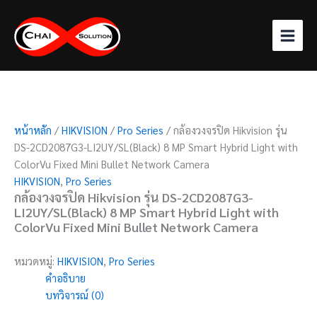
Skip
to
content
หน้าหลัก
/
HIKVISION
/
Pro Series
/ กล้องวงจรปิด Hikvision รุ่น
DS-2CD2087G3-LI2UY/SL(Black) 8 MP Smart Hybrid Light with
ColorVu Fixed Mini Bullet Network Camera
HIKVISION
,
Pro Series
กล้องวงจรปิด Hikvision รุ่น DS-2CD2087G3-
LI2UY/SL(Black) 8 MP Smart Hybrid Light with
ColorVu Fixed Mini Bullet Network Camera
หมวดหมู่:
HIKVISION
,
Pro Series
คำอธิบาย
บทวิจารณ์ (0)