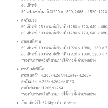
60 เฮิรตซ์:
30 เฟรมต่อวินาที (3200 × 1800, 2688 × 1520, 1920
สตรีมย่อย
50 เฮิรตซ์: 25 เฟรมต่อวินาที (1280 × 720, 640 × 480
60 เฮิรตซ์: 30 เฟรมต่อวินาที (1280 × 720, 640 × 480
กระแสที่สาม
50 เฮิรตซ์: 10 เฟรมต่อวินาที (1920 × 1080, 1280 × 
60 เฮิรตซ์: 10 เฟรมต่อวินาที (1920 × 1080, 1280 × 
*รองรับการสตรีมที่สามภายใต้การตั้งค่าบางอย่าง
การบีบอัดวิดีโอ
กระแสหลัก: H.265/H.264/H.264+/H.265+
สตรีมย่อย: H.265/H.264/MJPEG
สตรีมที่สาม: H.265/H.264
*รองรับการสตรีมที่สามภายใต้การตั้งค่าบางอย่าง
อัตราบิตวิดีโอ
32 Kbps ถึง 16 Mbps