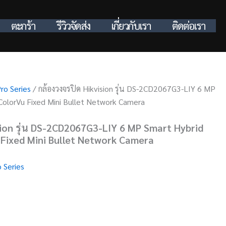
ตะกร้า
รีวิวจัดส่ง
เกี่ยวกับเรา
ติดต่อเรา
ro Series
/ กล้องวงจรปิด Hikvision รุ่น DS-2CD2067G3-LIY 6 MP
 ColorVu Fixed Mini Bullet Network Camera
sion รุ่น DS-2CD2067G3-LIY 6 MP Smart Hybrid
 Fixed Mini Bullet Network Camera
 Series