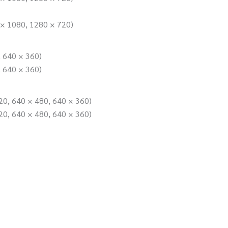
 × 1080, 1280 × 720)
, 640 × 360)
, 640 × 360)
720, 640 × 480, 640 × 360)
720, 640 × 480, 640 × 360)