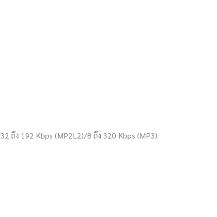
/32 ถึง 192 Kbps (MP2L2)/8 ถึง 320 Kbps (MP3)