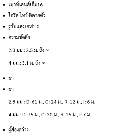
เมาท์เลนส์
เอ็ม16
ไอริส ไทป์
ที่ตายตัว
รูรับแสง
เอฟ1.0
ความชัดลึก
2.8 มม.: 2.5 ม. ถึง ∞
4 มม.: 3.1 ม. ถึง ∞
ยา
ยา
2.8 มม.: D: 61 ม., O: 24 ม., R: 12 ม., I: 6 ม.
4 มม.: D: 75 ม., O: 30 ม., R: 15 ม., I: 7 ม.
ผู้ส่องสว่าง