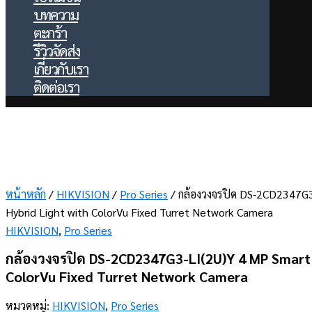
บทความ
ตะกร้า
รีวิวจัดส่ง
เกี่ยวกับเรา
ติดต่อเรา
หน้าหลัก
/
HIKVISION
/
Pro Series
/ กล้องวงจรปิด DS-2CD2347G
Hybrid Light with ColorVu Fixed Turret Network Camera
HIKVISION
,
Pro Series
กล้องวงจรปิด DS-2CD2347G3-LI(2U)Y 4 MP Smart 
ColorVu Fixed Turret Network Camera
หมวดหมู่:
HIKVISION
,
Pro Series