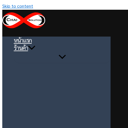
Skip to content
หน้าแรก
ร้านค้า