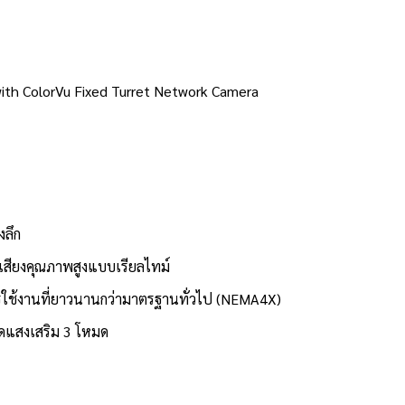
ith ColorVu Fixed Turret Network Camera
งลึก
เสียงคุณภาพสูงแบบเรียลไทม์
ารใช้งานที่ยาวนานกว่ามาตรฐานทั่วไป (NEMA4X)
ดแสงเสริม 3 โหมด