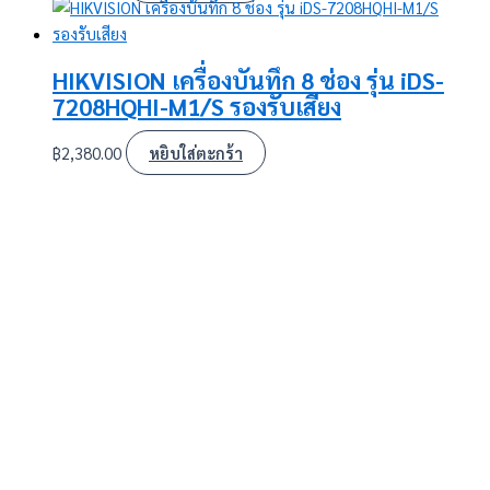
HIKVISION เครื่องบันทึก 8 ช่อง รุ่น iDS-
7208HQHI-M1/S รองรับเสียง
฿
2,380.00
หยิบใส่ตะกร้า