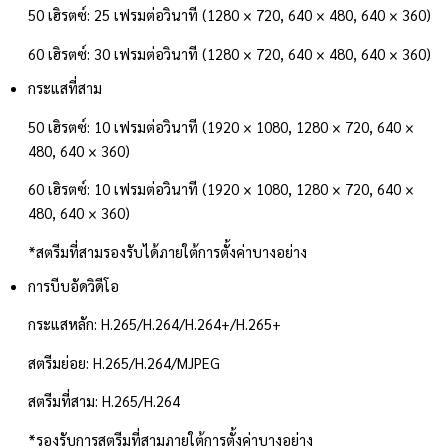
50 เฮิรตซ์: 25 เฟรมต่อวินาที (1280 × 720, 640 × 480, 640 × 360)
60 เฮิรตซ์: 30 เฟรมต่อวินาที (1280 × 720, 640 × 480, 640 × 360)
กระแสที่สาม
50 เฮิรตซ์: 10 เฟรมต่อวินาที (1920 × 1080, 1280 × 720, 640 ×
480, 640 × 360)
60 เฮิรตซ์: 10 เฟรมต่อวินาที (1920 × 1080, 1280 × 720, 640 ×
480, 640 × 360)
*สตรีมที่สามรองรับได้ภายใต้การตั้งค่าบางอย่าง
การบีบอัดวิดีโอ
กระแสหลัก: H.265/H.264/H.264+/H.265+
สตรีมย่อย: H.265/H.264/MJPEG
สตรีมที่สาม: H.265/H.264
*รองรับการสตรีมที่สามภายใต้การตั้งค่าบางอย่าง