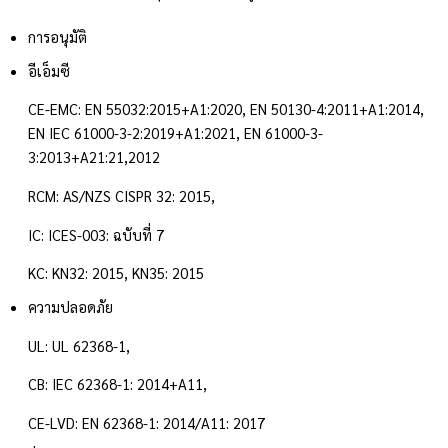
การอนุมัติ
อีเอ็มซี
CE-EMC: EN 55032:2015+A1:2020, EN 50130-4:2011+A1:2014,
EN IEC 61000-3-2:2019+A1:2021, EN 61000-3-
3:2013+A21:21,2012
RCM: AS/NZS CISPR 32: 2015,
IC: ICES-003: ฉบับที่ 7
KC: KN32: 2015, KN35: 2015
ความปลอดภัย
UL: UL 62368-1,
CB: IEC 62368-1: 2014+A11,
CE-LVD: EN 62368-1: 2014/A11: 2017