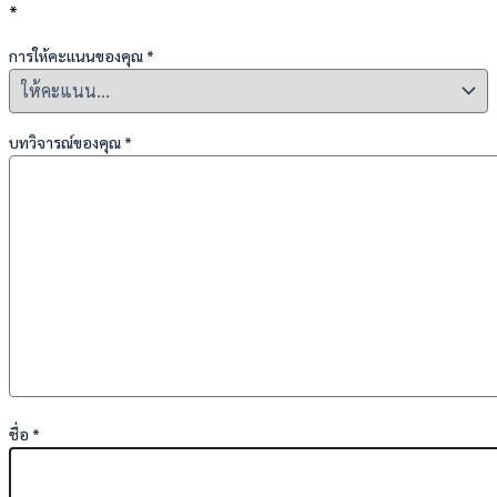
*
การให้คะแนนของคุณ
*
บทวิจารณ์ของคุณ
*
ชื่อ
*