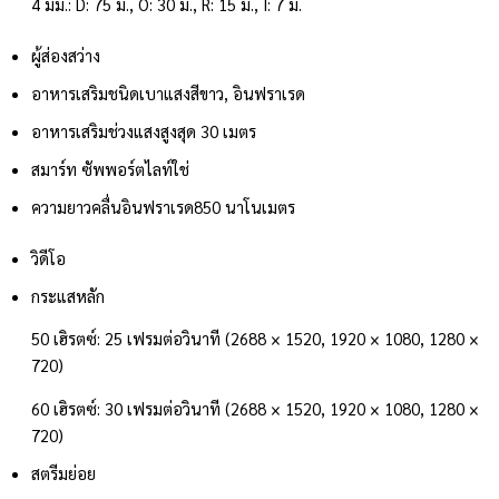
4 มม.: D: 75 ม., O: 30 ม., R: 15 ม., I: 7 ม.
ผู้ส่องสว่าง
อาหารเสริมชนิดเบา
แสงสีขาว, อินฟราเรด
อาหารเสริมช่วงแสง
สูงสุด 30 เมตร
สมาร์ท ซัพพอร์ตไลท์
ใช่
ความยาวคลื่นอินฟราเรด
850 นาโนเมตร
วิดีโอ
กระแสหลัก
50 เฮิรตซ์: 25 เฟรมต่อวินาที (2688 × 1520, 1920 × 1080, 1280 ×
720)
60 เฮิรตซ์: 30 เฟรมต่อวินาที (2688 × 1520, 1920 × 1080, 1280 ×
720)
สตรีมย่อย