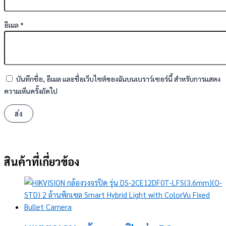
อีเมล
*
บันทึกชื่อ, อีเมล และชื่อเว็บไซต์ของฉันบนเบราว์เซอร์นี้ สำหรับการแสดง
ความเห็นครั้งถัดไป
สินค้าที่เกี่ยวข้อง