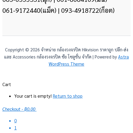
061-9172440(แม็ค) | 093-4918722(ก็อต)
Copyright © 2026 จำหน่าย กล้องวงจรปิด Hikvision ราคาถูก ปลีก-ส่ง
และ Accessories กล้องวงจรปิด ชัย โซลูชั่น จำกัด | Powered by
Astra
WordPress Theme
Cart
Your cart is empty!
Return to shop
Checkout
-
฿0.00
0
1