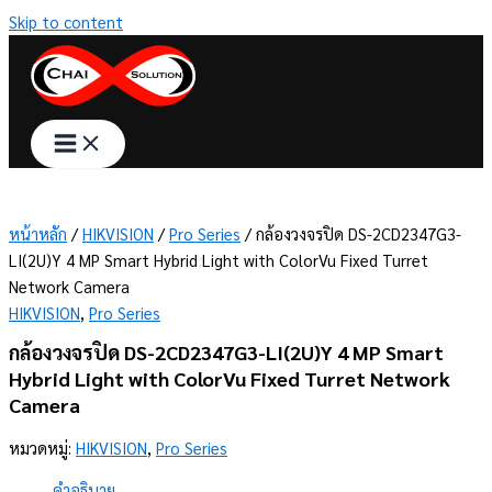
Skip to content
หน้าหลัก
/
HIKVISION
/
Pro Series
/ กล้องวงจรปิด DS-2CD2347G3-
LI(2U)Y 4 MP Smart Hybrid Light with ColorVu Fixed Turret
Network Camera
HIKVISION
,
Pro Series
กล้องวงจรปิด DS-2CD2347G3-LI(2U)Y 4 MP Smart
Hybrid Light with ColorVu Fixed Turret Network
Camera
หมวดหมู่:
HIKVISION
,
Pro Series
คำอธิบาย