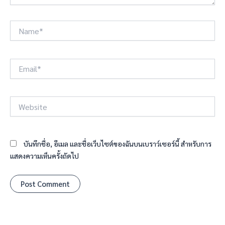
Name*
Email*
Website
บันทึกชื่อ, อีเมล และชื่อเว็บไซต์ของฉันบนเบราว์เซอร์นี้ สำหรับการ
แสดงความเห็นครั้งถัดไป