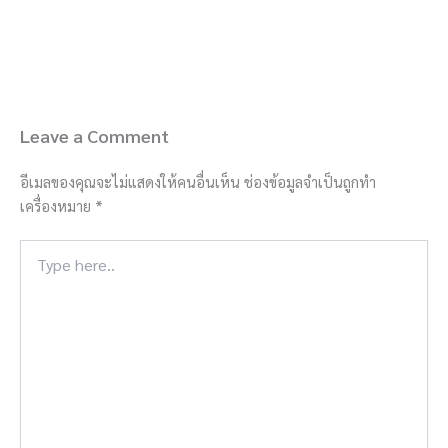
Leave a Comment
อีเมลของคุณจะไม่แสดงให้คนอื่นเห็น
ช่องข้อมูลจำเป็นถูกทำ
เครื่องหมาย
*
Type
here..