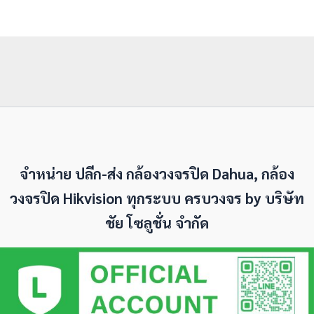
จำหน่าย ปลีก-ส่ง กล้องวงจรปิด Dahua, กล้อง
วงจรปิด Hikvision ทุกระบบ ครบวงจร by
บริษัท
ชัย โซลูชั่น จำกัด