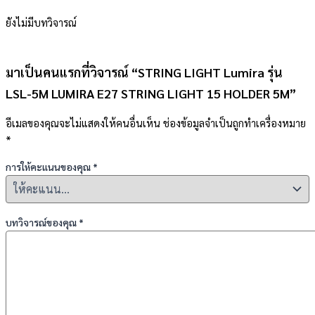
ยังไม่มีบทวิจารณ์
มาเป็นคนแรกที่วิจารณ์ “STRING LIGHT Lumira รุ่น
LSL-5M LUMIRA E27 STRING LIGHT 15 HOLDER 5M”
อีเมลของคุณจะไม่แสดงให้คนอื่นเห็น
ช่องข้อมูลจำเป็นถูกทำเครื่องหมาย
*
การให้คะแนนของคุณ
*
บทวิจารณ์ของคุณ
*