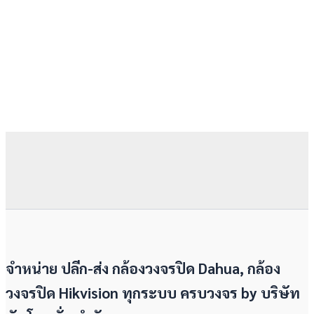
จำหน่าย ปลีก-ส่ง กล้องวงจรปิด Dahua, กล้อง
วงจรปิด Hikvision ทุกระบบ ครบวงจร by
บริษัท