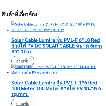
สินค้าที่เกี่ยวข้อง
Solar Cable Lumira รุ่น PV1-F 6*10 Red
สายไฟ PV DC SOLAR CABLE ขนาด 6mm
ยาว 10m
อ่านเพิ่ม
Solar Cable Lumira รุ่น PV1-F 1*6 Red
100 Meter 100 Meter สายไฟ PV ขนาด 6
sq.mm.
อ่านเพิ่ม