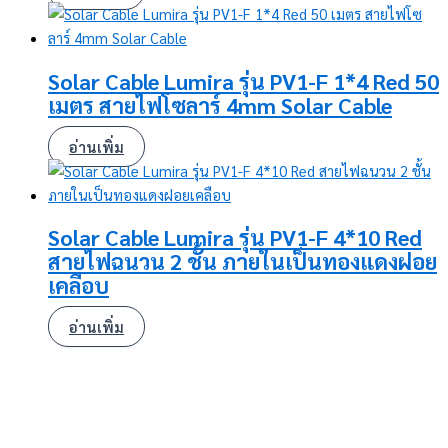
Solar Cable Lumira รุ่น PV1-F 1*4 Red 50
เมตร สายไฟโซลาร์ 4mm Solar Cable
อ่านเพิ่ม
Solar Cable Lumira รุ่น PV1-F 4*10 Red
สายไฟฉนวน 2 ชั้น ภายในเป็นทองแดงฝอย
เคลือบ
อ่านเพิ่ม