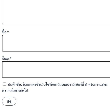
ชื่อ
*
อีเมล
*
บันทึกชื่อ, อีเมล และชื่อเว็บไซต์ของฉันบนเบราว์เซอร์นี้ สำหรับการแสดง
ความเห็นครั้งถัดไป