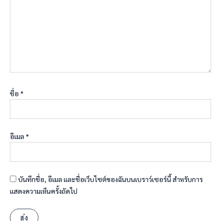
ชื่อ
*
อีเมล
*
บันทึกชื่อ, อีเมล และชื่อเว็บไซต์ของฉันบนเบราว์เซอร์นี้ สำหรับการ
แสดงความเห็นครั้งถัดไป