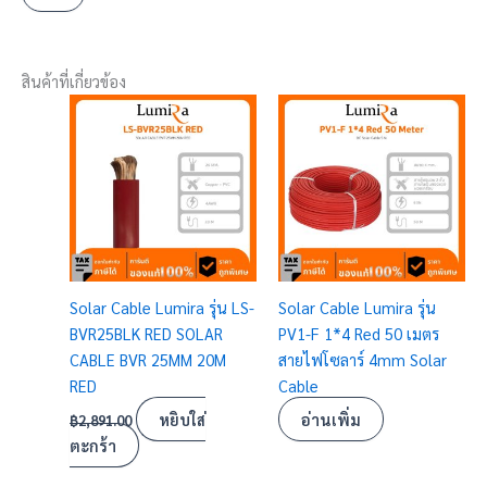
สินค้าที่เกี่ยวข้อง
Solar Cable Lumira รุ่น LS-
Solar Cable Lumira รุ่น
BVR25BLK RED SOLAR
PV1-F 1*4 Red 50 เมตร
CABLE BVR 25MM 20M
สายไฟโซลาร์ 4mm Solar
RED
Cable
หยิบใส่
อ่านเพิ่ม
฿
2,891.00
ตะกร้า