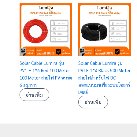
Solar Cable Lumira รุ่น
Solar Cable Lumira รุ่น
PV1-F 1*6 Red 100 Meter
PVI-F 1*4 Black 500 Meter
100 Meter สายไฟ PV ขนาด
สายไฟสำหรับไฟ DC
6 sq.mm.
ออกแบบมาเพื่อระบบโซลาร์
เซลล์
อ่านเพิ่ม
อ่านเพิ่ม