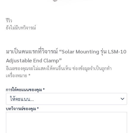
รีวิว
ยังไม่มีบทวิจารณ์
มาเป็นคนแรกที่วิจารณ์ “Solar Mounting รุ่น LSM-10
Adjustable End Clamp”
อีเมลของคุณจะไม่แสดงให้คนอื่นเห็น
ช่องข้อมูลจำเป็นถูกทำ
เครื่องหมาย
*
การให้คะแนนของคุณ
*
บทวิจารณ์ของคุณ
*