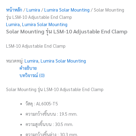
หน้าหลัก
/
Lumira
/
Lumira Solar Mounting
/ Solar Mounting
รุ่น LSM-10 Adjustable End Clamp
Lumira
,
Lumira Solar Mounting
Solar Mounting รุ่น LSM-10 Adjustable End Clamp
LSM-10 Adjustable End Clamp
หมวดหมู่:
Lumira
,
Lumira Solar Mounting
คำอธิบาย
บทวิจารณ์ (0)
Solar Mounting รุ่น LSM-10 Adjustable End Clamp
วัสดุ : AL6005-T5
ความกว้างชิ้นบน : 19.5 mm.
ความสูงชิ้นบน : 30.5 mm.
ความกว้างชิ้นล่าง : 30.3 mm.