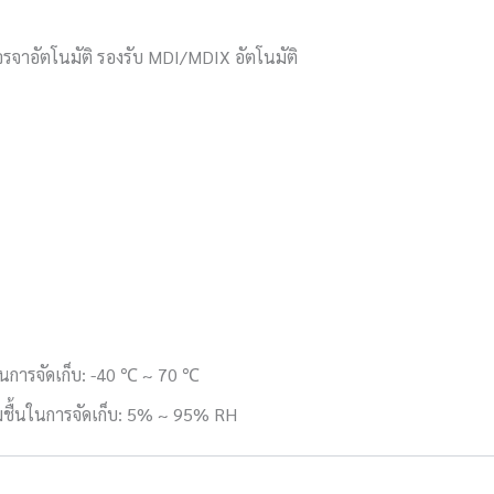
จรจาอัตโนมัติ รองรับ MDI/MDIX อัตโนมัติ
ในการจัดเก็บ: -40 ℃ ~ 70 ℃
ชื้นในการจัดเก็บ: 5% ~ 95% RH