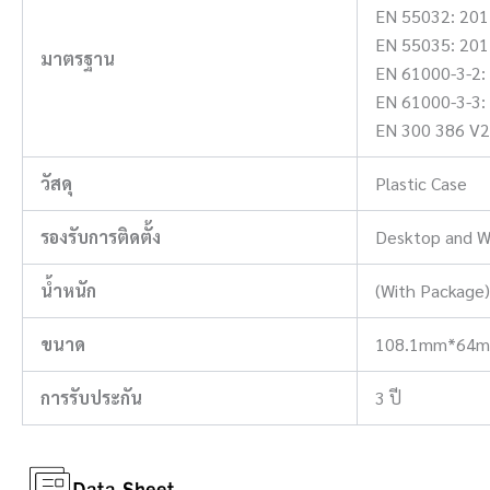
EN 55032: 20
EN 55035: 20
มาตรฐาน
EN 61000-3-2:
EN 61000-3-3:
EN 300 386 V2
วัสดุ
Plastic Case
รองรับการติดตั้ง
Desktop and W
น้ำหนัก
(With Package) 
ขนาด
108.1mm*64mm
การรับประกัน
3 ปี