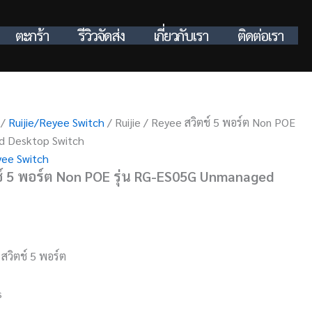
ตะกร้า
รีวิวจัดส่ง
เกี่ยวกับเรา
ติดต่อเรา
/
Ruijie/Reyee Switch
/ Ruijie / Reyee สวิตช์ 5 พอร์ต Non POE
d Desktop Switch
yee Switch
ตช์ 5 พอร์ต Non POE รุ่น RG-ES05G Unmanaged
สวิตช์ 5 พอร์ต
s