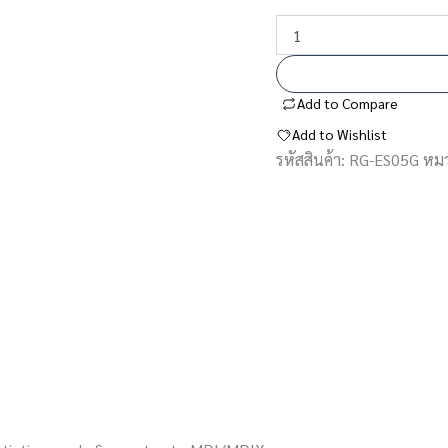
Add to Compare
Add to Wishlist
รหัสสินค้า:
RG-ES05G
หมว