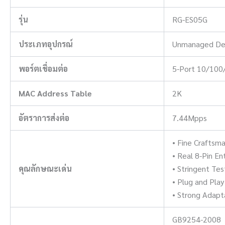
รุ่น
RG-ES05G
ประเภทอุปกรณ์
Unmanaged De
พอร์ตเชื่อมต่อ
5-Port 10/100
MAC Address Table
2K
อัตราการส่งต่อ
7.44Mpps
• Fine Craftsm
• Real 8-Pin En
คุณลักษณะเด่น
• Stringent Tes
• Plug and Play
• Strong Adapta
GB9254-2008