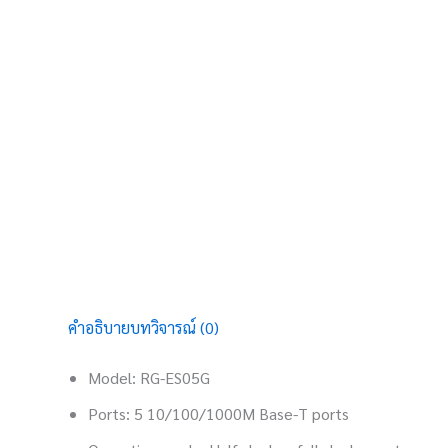
คำอธิบาย
บทวิจารณ์ (0)
Model: RG-ES05G
Ports: 5 10/100/1000M Base-T ports