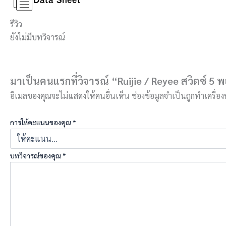
รีวิว
ยังไม่มีบทวิจารณ์
มาเป็นคนแรกที่วิจารณ์ “Ruijie / Reyee สวิตช์ 
อีเมลของคุณจะไม่แสดงให้คนอื่นเห็น
ช่องข้อมูลจำเป็นถูกทำเครื่
การให้คะแนนของคุณ
*
บทวิจารณ์ของคุณ
*