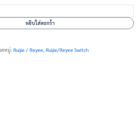
หยิบใส่ตะกร้า
ดหมู่:
Ruijie / Reyee
,
Ruijie/Reyee Switch