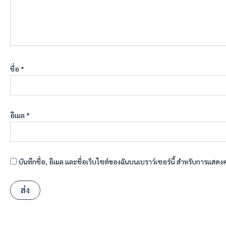
ชื่อ
*
อีเมล
*
บันทึกชื่อ, อีเมล และชื่อเว็บไซต์ของฉันบนเบราว์เซอร์นี้ สำหรับการแสดง