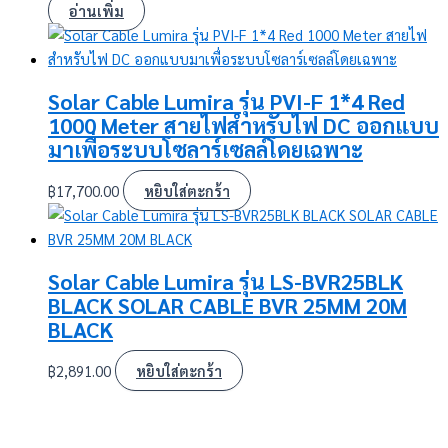
อ่านเพิ่ม
Solar Cable Lumira รุ่น PVI-F 1*4 Red
1000 Meter สายไฟสำหรับไฟ DC ออกแบบ
มาเพื่อระบบโซลาร์เซลล์โดยเฉพาะ
฿
17,700.00
หยิบใส่ตะกร้า
Solar Cable Lumira รุ่น LS-BVR25BLK
BLACK SOLAR CABLE BVR 25MM 20M
BLACK
฿
2,891.00
หยิบใส่ตะกร้า