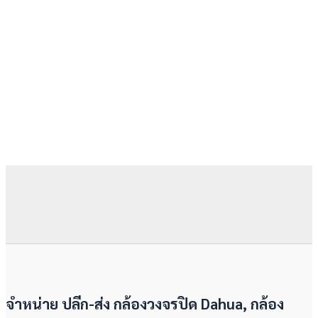
จำหน่าย ปลีก-ส่ง กล้องวงจรปิด Dahua, กล้อง