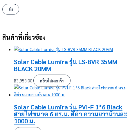
สินค้าที่เกี่ยวข้อง
Solar Cable Lumira รุ่น LS-BVR 35MM
BLACK 20MM
฿
3,953.00
หยิบใส่ตะกร้า
Solar Cable Lumira รุ่น PVI-F 1*6 Black
สายไฟขนาด 6 ตร.ม. สีดำ ความยาวม้วนละ
1000 ม.