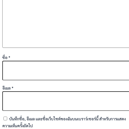
ชื่อ
*
อีเมล
*
บันทึกชื่อ, อีเมล และชื่อเว็บไซต์ของฉันบนเบราว์เซอร์นี้ สำหรับการแสดง
ความเห็นครั้งถัดไป