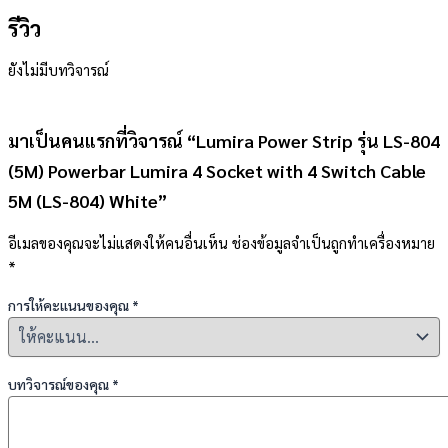
รีวิว
ยังไม่มีบทวิจารณ์
มาเป็นคนแรกที่วิจารณ์ “Lumira Power Strip รุ่น LS-804
(5M) Powerbar Lumira 4 Socket with 4 Switch Cable
5M (LS-804) White”
อีเมลของคุณจะไม่แสดงให้คนอื่นเห็น
ช่องข้อมูลจำเป็นถูกทำเครื่องหมาย
*
การให้คะแนนของคุณ
*
บทวิจารณ์ของคุณ
*