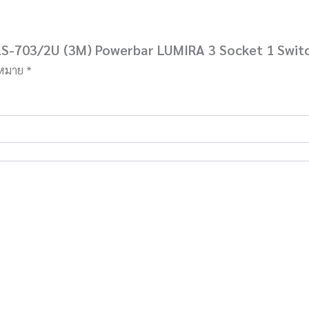
่น LS-703/2U (3M) Powerbar LUMIRA 3 Socket 1 S
องหมาย
*