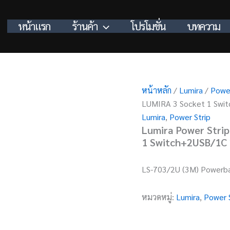
หน้าแรก
ร้านค้า
โปรโมชั่น
บทความ
หน้าหลัก
/
Lumira
/
Power
LUMIRA 3 Socket 1 Swi
Lumira
,
Power Strip
Lumira Power Strip
1 Switch+2USB/1C
LS-703/2U (3M) Powerb
หมวดหมู่:
Lumira
,
Power 