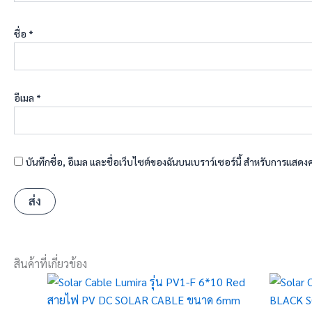
ชื่อ
*
อีเมล
*
บันทึกชื่อ, อีเมล และชื่อเว็บไซต์ของฉันบนเบราว์เซอร์นี้ สำหรับการแสดง
สินค้าที่เกี่ยวข้อง