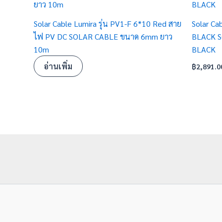
Solar Cable Lumira รุ่น PV1-F 6*10 Red สาย
Solar Ca
ไฟ PV DC SOLAR CABLE ขนาด 6mm ยาว
BLACK 
10m
BLACK
อ่านเพิ่ม
฿
2,891.0