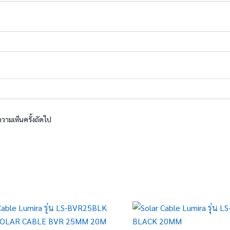
ความเห็นครั้งถัดไป