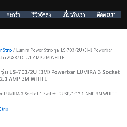
ตะกร้า
รีวิวจัดส่ง
เกี่ยวกับเรา
ติดต่อเรา
 Strip
/ Lumira Power Strip รุ่น LS-703/2U (3M) Powerbar
tch+2USB/1C 2.1 AMP 3M WHITE
 รุ่น LS-703/2U (3M) Powerbar LUMIRA 3 Socket
 2.1 AMP 3M WHITE
ar LUMIRA 3 Socket 1 Switch+2USB/1C 2.1 AMP 3M WHITE
Strip