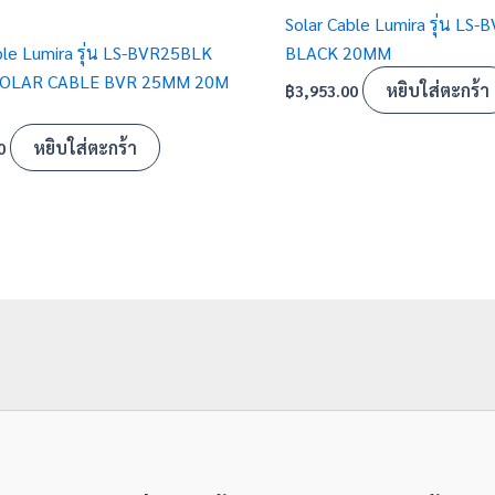
Solar Cable Lumira รุ่น LS
ble Lumira รุ่น LS-BVR25BLK
BLACK 20MM
SOLAR CABLE BVR 25MM 20M
หยิบใส่ตะกร้า
฿
3,953.00
หยิบใส่ตะกร้า
0