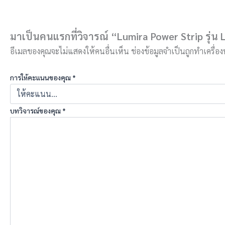
มาเป็นคนแรกที่วิจารณ์ “Lumira Power Strip รุ
อีเมลของคุณจะไม่แสดงให้คนอื่นเห็น
ช่องข้อมูลจำเป็นถูกทำเครื่
การให้คะแนนของคุณ
*
บทวิจารณ์ของคุณ
*