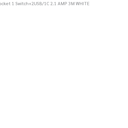
 Socket 1 Switch+2USB/1C 2.1 AMP 3M WHITE