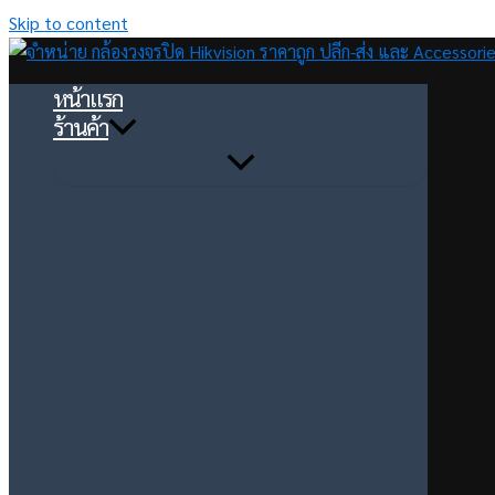
Skip to content
หน้าแรก
ร้านค้า