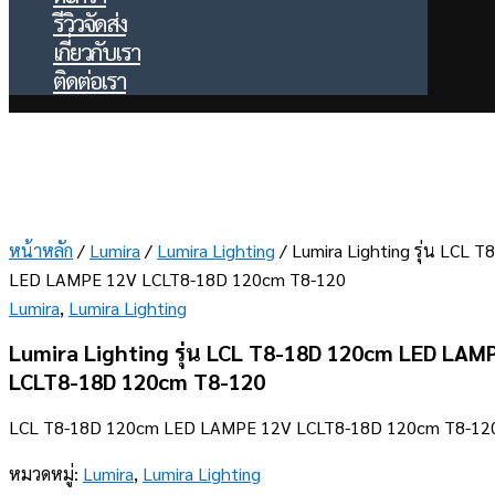
รีวิวจัดส่ง
เกี่ยวกับเรา
ติดต่อเรา
หน้าหลัก
/
Lumira
/
Lumira Lighting
/ Lumira Lighting รุ่น LCL 
LED LAMPE 12V LCLT8-18D 120cm T8-120
Lumira
,
Lumira Lighting
Lumira Lighting รุ่น LCL T8-18D 120cm LED LAM
LCLT8-18D 120cm T8-120
LCL T8-18D 120cm LED LAMPE 12V LCLT8-18D 120cm T8-12
หมวดหมู่:
Lumira
,
Lumira Lighting