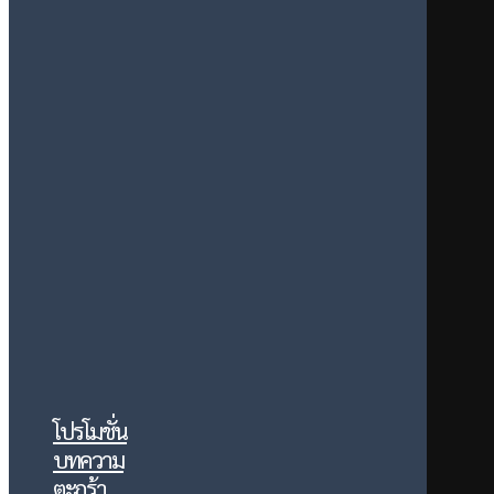
โปรโมชั่น
บทความ
ตะกร้า