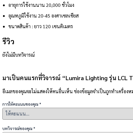
อายุการใช้งานนาน 20,000 ชั่วโมง
อุณหภูมิใช้งาน 20-45 องศาเซลเซียส
ขนาดสินค้า : ยาว 120 เซนติเมตร
รีวิว
ยังไม่มีบทวิจารณ์
มาเป็นคนแรกที่วิจารณ์ “Lumira Lighting รุ่น L
อีเมลของคุณจะไม่แสดงให้คนอื่นเห็น
ช่องข้อมูลจำเป็นถูกทำเครื่อง
การให้คะแนนของคุณ
*
บทวิจารณ์ของคุณ
*